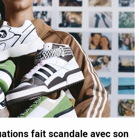
uations fait scandale avec son