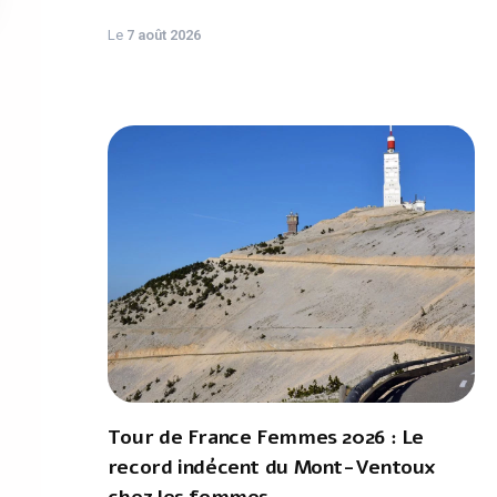
Le
7 août 2026
Tour de France Femmes 2026 : Le
record indécent du Mont-Ventoux