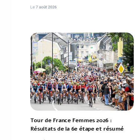
Le
7 août 2026
Tour de France Femmes 2026 :
Résultats de la 6e étape et résumé