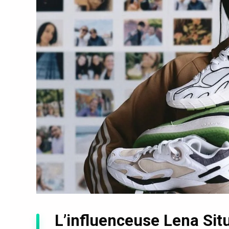
L’influenceuse Lena Sit