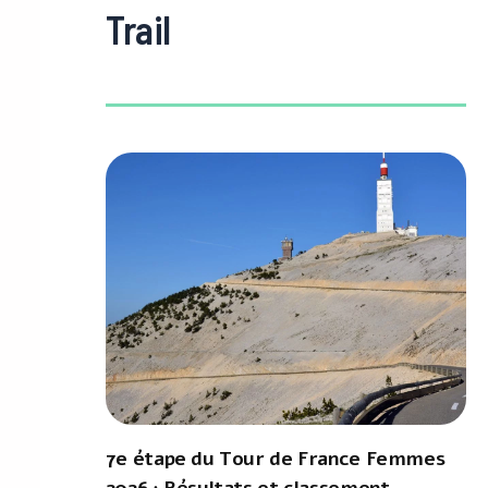
Trail
7e étape du Tour de France Femmes