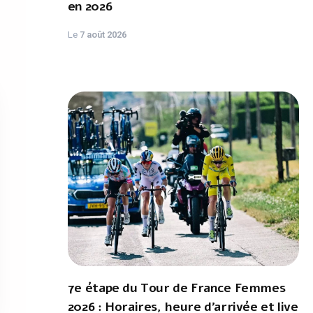
en 2026
Le
7 août 2026
7e étape du Tour de France Femmes
2026 : Horaires, heure d'arrivée et live