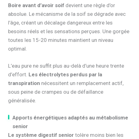
Boire avant d’avoir soif
devient une règle d’or
absolue. Le mécanisme de la soif se dégrade avec
l’âge, créant un décalage dangereux entre les
besoins réels et les sensations perçues. Une gorgée
toutes les 15-20 minutes maintient un niveau
optimal.
L’eau pure ne suffit plus au-delà d’une heure trente
d’effort.
Les électrolytes perdus par la
transpiration
nécessitent un remplacement actif,
sous peine de crampes ou de défaillance
généralisée.
Apports énergétiques adaptés au métabolisme
senior
Le système digestif senior
tolère moins bien les