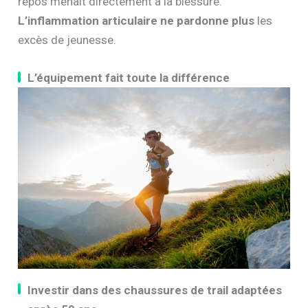
repos menait directement à la blessure.
L’inflammation articulaire ne pardonne plus
les
excès de jeunesse.
L’équipement fait toute la différence
Investir dans des chaussures de trail adaptées