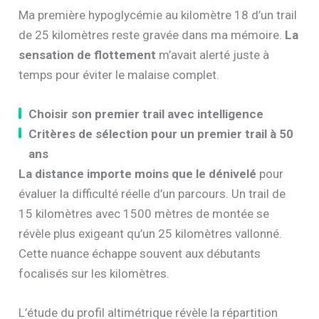
Ma première hypoglycémie au kilomètre 18 d’un trail
de 25 kilomètres reste gravée dans ma mémoire.
La
sensation de flottement
m’avait alerté juste à
temps pour éviter le malaise complet.
Choisir son premier trail avec intelligence
Critères de sélection pour un premier trail à 50
ans
La distance importe moins que le dénivelé
pour
évaluer la difficulté réelle d’un parcours. Un trail de
15 kilomètres avec 1500 mètres de montée se
révèle plus exigeant qu’un 25 kilomètres vallonné.
Cette nuance échappe souvent aux débutants
focalisés sur les kilomètres.
L’étude du profil altimétrique révèle la répartition