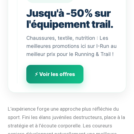
Jusqu'à -50% sur
l'équipement trail.
Chaussures, textile, nutrition : Les
meilleures promotions ici sur I-Run au
meilleur prix pour le Running & Trail !
⚡ Voir les offres
L’expérience forge une approche plus réfléchie du
sport. Fini les élans juvéniles destructeurs, place à la
stratégie et à l’écoute corporelle. Les coureurs