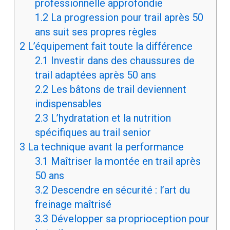
professionnelle approfondie
1.2
La progression pour trail après 50
ans suit ses propres règles
2
L’équipement fait toute la différence
2.1
Investir dans des chaussures de
trail adaptées après 50 ans
2.2
Les bâtons de trail deviennent
indispensables
2.3
L’hydratation et la nutrition
spécifiques au trail senior
3
La technique avant la performance
3.1
Maîtriser la montée en trail après
50 ans
3.2
Descendre en sécurité : l’art du
freinage maîtrisé
3.3
Développer sa proprioception pour