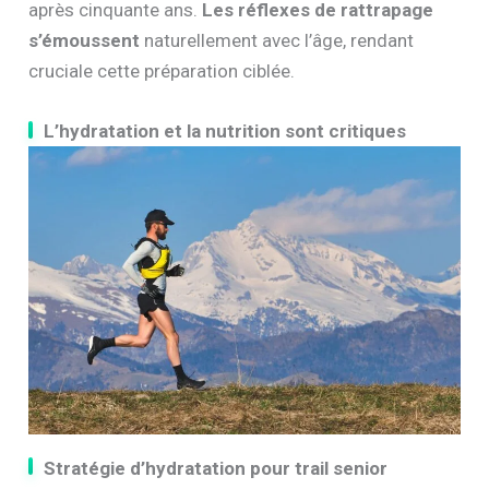
après cinquante ans.
Les réflexes de rattrapage
s’émoussent
naturellement avec l’âge, rendant
cruciale cette préparation ciblée.
L’hydratation et la nutrition sont critiques
Stratégie d’hydratation pour trail senior