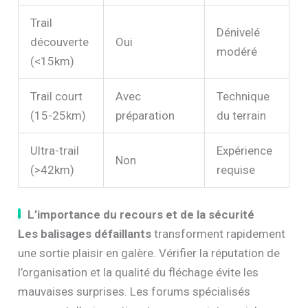
Trail
Dénivelé
découverte
Oui
modéré
(<15km)
Trail court
Avec
Technique
(15-25km)
préparation
du terrain
Ultra-trail
Expérience
Non
(>42km)
requise
L’importance du recours et de la sécurité
Les balisages défaillants
transforment rapidement
une sortie plaisir en galère. Vérifier la réputation de
l’organisation et la qualité du fléchage évite les
mauvaises surprises. Les forums spécialisés