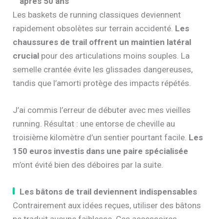
après 50 ans
Les baskets de running classiques deviennent
rapidement obsolètes sur terrain accidenté.
Les
chaussures de trail offrent un maintien latéral
crucial
pour des articulations moins souples. La
semelle crantée évite les glissades dangereuses,
tandis que l’amorti protège des impacts répétés.
J’ai commis l’erreur de débuter avec mes vieilles
running. Résultat : une entorse de cheville au
troisième kilomètre d’un sentier pourtant facile.
Les
150 euros investis dans une paire spécialisée
m’ont évité bien des déboires par la suite.
Les bâtons de trail deviennent indispensables
Contrairement aux idées reçues, utiliser des bâtons