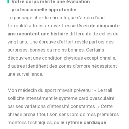
Votre corps mérite une évaluation
professionnelle approfondie
Le passage chez le cardiologue n’a rien d’une
formalité administrative.
Les artères de cinquante
ans racontent une histoire
différente de celles de
vingt ans. Une épreuve d’effort révèle parfois des
surprises, bonnes ou moins bonnes. Certains
découvrent une condition physique exceptionnelle,
d’autres identifient des zones d’ombre nécessitant
une surveillance.
Mon médecin du sport m’avait prévenu : « Le trail
sollicite intensément le système cardiovasculaire
par ses variations d’intensité constantes. » Cette
phrase prenait tout son sens lors de mes premières
montées techniques, où
le rythme cardiaque