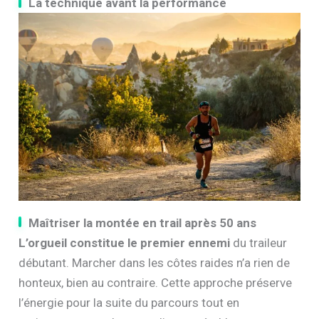
La technique avant la performance
Maîtriser la montée en trail après 50 ans
L’orgueil constitue le premier ennemi
du traileur
débutant. Marcher dans les côtes raides n’a rien de
honteux, bien au contraire. Cette approche préserve
l’énergie pour la suite du parcours tout en