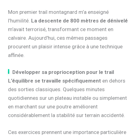
Mon premier trail montagnard m’a enseigné
l’humilité.
La descente de 800 mètres de dénivelé
m’avait terrorisé, transformant ce moment en
calvaire. Aujourd’hui, ces mêmes passages
procurent un plaisir intense grâce à une technique
affinée.
Développer sa proprioception pour le trail
L’équilibre se travaille spécifiquement
en dehors
des sorties classiques. Quelques minutes
quotidiennes sur un plateau instable ou simplement
en marchant sur une poutre améliorent
considérablement la stabilité sur terrain accidenté.
Ces exercices prennent une importance particulière