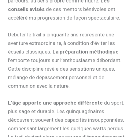
parcours, au sens propre comme figuré.
Les
conseils avisés
de ces mentors bénévoles ont
accéléré ma progression de façon spectaculaire.
Débuter le trail à cinquante ans représente une
aventure extraordinaire, à condition d’éviter les
écueils classiques.
La préparation méthodique
l’emporte toujours sur l’enthousiasme débordant.
Cette discipline révèle des sensations uniques,
mélange de dépassement personnel et de
communion avec la nature.
L’âge apporte une approche différente
du sport,
plus sage et durable. Les quinquagénaires
découvrent souvent des capacités insoupçonnées,
compensant largement les quelques watts perdus.