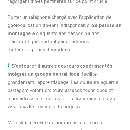
regorgent d’avis pertinents sur ce point crucial.
Porter un téléphone chargé avec l’application de
géolocalisation devient indispensable.
Se perdre en
montagne
à cinquante ans passés n’a rien
d’anecdotique, surtout par conditions
météorologiques dégradées.
S’entourer d’autres coureurs expérimentés
Intégrer un groupe de trail local
facilite
grandement l’apprentissage. Les coureurs aguerris
partagent volontiers leurs astuces techniques et
leurs adresses secrètes. Cette transmission orale
vaut tous les manuels théoriques.
Mon club m’a évité de nombreuses erreurs de