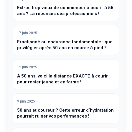
Est-ce trop vieux de commencer à courir à 55
ans ? La réponses des professionnels !
17 juin 2025
Fractionné ou endurance fondamentale : que
privilégier après 50 ans en course à pied ?
12 juin 2025
À 50 ans, voici la distance EXACTE à courir
pour rester jeune et en forme !
9 juin 2025
50 ans et coureur ? Cette erreur d’hydratation
pourrait ruiner vos performances !