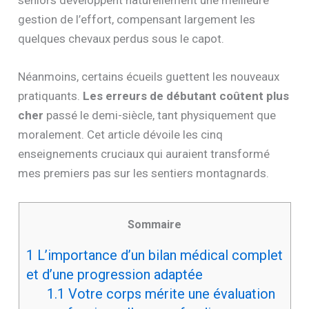
seniors développent naturellement une meilleure
gestion de l’effort, compensant largement les
quelques chevaux perdus sous le capot.
Néanmoins, certains écueils guettent les nouveaux
pratiquants.
Les erreurs de débutant coûtent plus
cher
passé le demi-siècle, tant physiquement que
moralement. Cet article dévoile les cinq
enseignements cruciaux qui auraient transformé
mes premiers pas sur les sentiers montagnards.
Sommaire
1
L’importance d’un bilan médical complet
et d’une progression adaptée
1.1
Votre corps mérite une évaluation