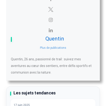
Quentin
Plus de publications
Quentin, 26 ans, passionné de trail : suivez mes
aventures au cœur des sentiers, entre défis sportifs et
communion avec la nature.
Les sujets tendances
17 juin 2025