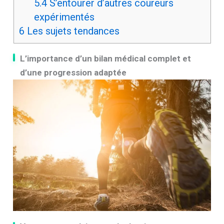
5.4
S’entourer d’autres coureurs
expérimentés
6
Les sujets tendances
L’importance d’un bilan médical complet et
d’une progression adaptée