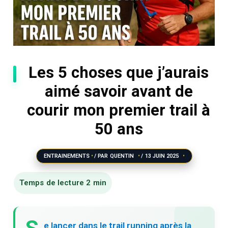
Les 5 choses que j’aurais
aimé savoir avant de
courir mon premier trail à
50 ans
ENTRAINEMENTS
/ PAR
QUENTIN
/
13 JUIN 2025
e lancer dans le trail running après la