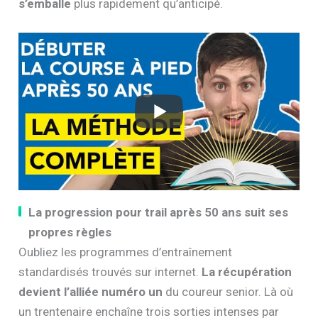
s’emballe
plus rapidement qu’anticipé.
La progression pour trail après 50 ans suit ses
propres règles
Oubliez les programmes d’entraînement
standardisés trouvés sur internet.
La récupération
devient l’alliée numéro un
du coureur senior. Là où
un trentenaire enchaîne trois sorties intenses par