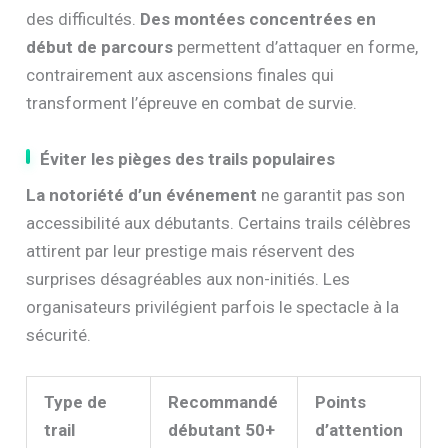
des difficultés.
Des montées concentrées en
début de parcours
permettent d’attaquer en forme,
contrairement aux ascensions finales qui
transforment l’épreuve en combat de survie.
Éviter les pièges des trails populaires
La notoriété d’un événement
ne garantit pas son
accessibilité aux débutants. Certains trails célèbres
attirent par leur prestige mais réservent des
surprises désagréables aux non-initiés. Les
organisateurs privilégient parfois le spectacle à la
sécurité.
Type de
Recommandé
Points
trail
débutant 50+
d’attention