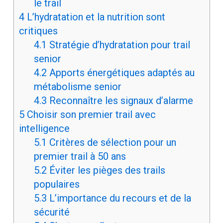
le trail
4
L’hydratation et la nutrition sont
critiques
4.1
Stratégie d’hydratation pour trail
senior
4.2
Apports énergétiques adaptés au
métabolisme senior
4.3
Reconnaître les signaux d’alarme
5
Choisir son premier trail avec
intelligence
5.1
Critères de sélection pour un
premier trail à 50 ans
5.2
Éviter les pièges des trails
populaires
5.3
L’importance du recours et de la
sécurité