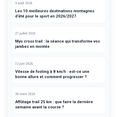
3 août 2026
Les 10 meilleures destinations montagnes
d’été pour le sport en 2026/2027
27 juillet 2026
Myo cross trail : la séance qui transforme vos
jambes en montée
12 juin 2026
Vitesse de footing à 8 km/h : est-ce une
bonne allure et comment progresser ?
30 mars 2026
Affûtage trail 25 km : que faire la dernière
semaine avant la course ?