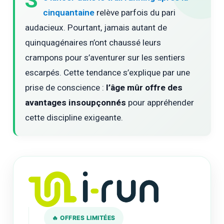
S
cinquantaine
relève parfois du pari
audacieux. Pourtant, jamais autant de
quinquagénaires n’ont chaussé leurs
crampons pour s’aventurer sur les sentiers
escarpés. Cette tendance s’explique par une
prise de conscience :
l’âge mûr offre des
avantages insoupçonnés
pour appréhender
cette discipline exigeante.
🔥 OFFRES LIMITÉES