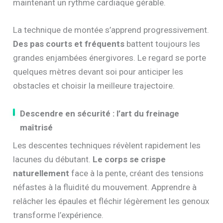
maintenant un rythme cardiaque gérable.
La technique de montée s’apprend progressivement.
Des pas courts et fréquents
battent toujours les
grandes enjambées énergivores. Le regard se porte
quelques mètres devant soi pour anticiper les
obstacles et choisir la meilleure trajectoire.
Descendre en sécurité : l’art du freinage
maîtrisé
Les descentes techniques révèlent rapidement les
lacunes du débutant.
Le corps se crispe
naturellement
face à la pente, créant des tensions
néfastes à la fluidité du mouvement. Apprendre à
relâcher les épaules et fléchir légèrement les genoux
transforme l’expérience.