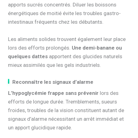
apports sucrés concentrés. Diluer les boissons
énergétiques de moitié évite les troubles gastro-
intestinaux fréquents chez les débutants.
Les aliments solides trouvent également leur place
lors des efforts prolongés.
Une demi-banane ou
quelques dattes
apportent des glucides naturels
mieux assimilés que les gels industriels.
Reconnaître les signaux d’alarme
L’hypoglycémie frappe sans prévenir
lors des
efforts de longue durée. Tremblements, sueurs
froides, troubles de la vision constituent autant de
signaux d’alarme nécessitant un arrêt immédiat et
un apport glucidique rapide.