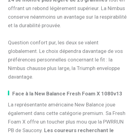
offrant un rebond légèrement supérieur. La Nimbus
conserve néanmoins un avantage sur la respirabilité
et la durabilité prouvée.
Question confort pur, les deux se valent
globalement. Le choix dépendra davantage de vos
préférences personnelles concernant le fit : la
Nimbus chausse plus large, la Triumph enveloppe
davantage.
Face à la New Balance Fresh Foam X 1080v13
La représentante américaine New Balance joue
également dans cette catégorie premium. Sa Fresh
Foam X offre un toucher plus mou que la PWRRUN
PB de Saucony.
Les coureurs recherchant le