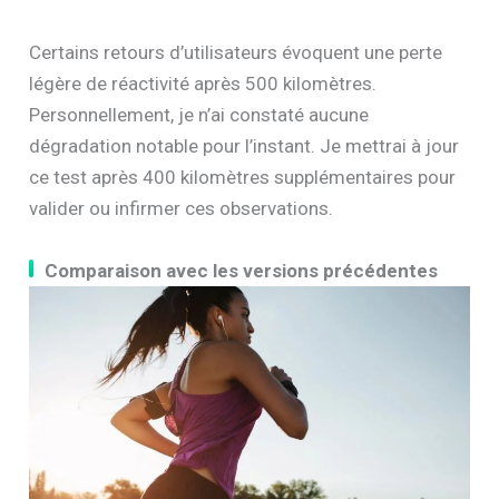
Certains retours d’utilisateurs évoquent une perte
légère de réactivité après 500 kilomètres.
Personnellement, je n’ai constaté aucune
dégradation notable pour l’instant. Je mettrai à jour
ce test après 400 kilomètres supplémentaires pour
valider ou infirmer ces observations.
Comparaison avec les versions précédentes