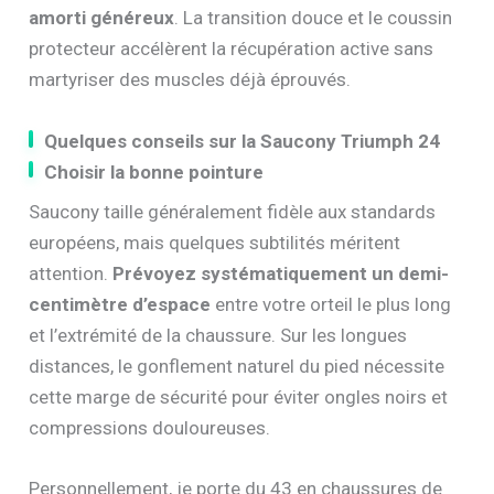
amorti généreux
. La transition douce et le coussin
protecteur accélèrent la récupération active sans
martyriser des muscles déjà éprouvés.
Quelques conseils sur la Saucony Triumph 24
Choisir la bonne pointure
Saucony taille généralement fidèle aux standards
européens, mais quelques subtilités méritent
attention.
Prévoyez systématiquement un demi-
centimètre d’espace
entre votre orteil le plus long
et l’extrémité de la chaussure. Sur les longues
distances, le gonflement naturel du pied nécessite
cette marge de sécurité pour éviter ongles noirs et
compressions douloureuses.
Personnellement, je porte du 43 en chaussures de