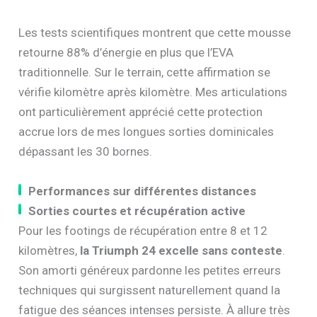
Les tests scientifiques montrent que cette mousse
retourne 88% d’énergie en plus que l’EVA
traditionnelle. Sur le terrain, cette affirmation se
vérifie kilomètre après kilomètre. Mes articulations
ont particulièrement apprécié cette protection
accrue lors de mes longues sorties dominicales
dépassant les 30 bornes.
Performances sur différentes distances
Sorties courtes et récupération active
Pour les footings de récupération entre 8 et 12
kilomètres,
la Triumph 24 excelle sans conteste
.
Son amorti généreux pardonne les petites erreurs
techniques qui surgissent naturellement quand la
fatigue des séances intenses persiste. À allure très