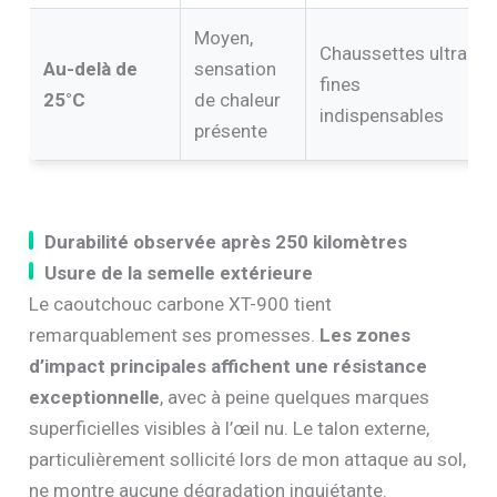
Moyen,
Chaussettes ultra-
Au-delà de
sensation
fines
25°C
de chaleur
indispensables
présente
Durabilité observée après 250 kilomètres
Usure de la semelle extérieure
Le caoutchouc carbone XT-900 tient
remarquablement ses promesses.
Les zones
d’impact principales affichent une résistance
exceptionnelle
, avec à peine quelques marques
superficielles visibles à l’œil nu. Le talon externe,
particulièrement sollicité lors de mon attaque au sol,
ne montre aucune dégradation inquiétante.