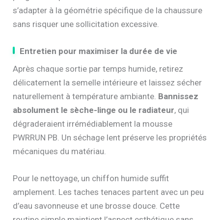
s’adapter à la géométrie spécifique de la chaussure
sans risquer une sollicitation excessive.
Entretien pour maximiser la durée de vie
Après chaque sortie par temps humide, retirez
délicatement la semelle intérieure et laissez sécher
naturellement à température ambiante.
Bannissez
absolument le sèche-linge ou le radiateur
, qui
dégraderaient irrémédiablement la mousse
PWRRUN PB. Un séchage lent préserve les propriétés
mécaniques du matériau.
Pour le nettoyage, un chiffon humide suffit
amplement. Les taches tenaces partent avec un peu
d’eau savonneuse et une brosse douce. Cette
routine simple maintient l’aspect esthétique sans