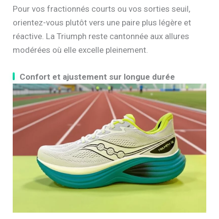
Pour vos fractionnés courts ou vos sorties seuil,
orientez-vous plutôt vers une paire plus légère et
réactive. La Triumph reste cantonnée aux allures
modérées où elle excelle pleinement.
Confort et ajustement sur longue durée