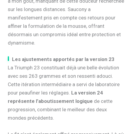
à mon goût, manquant de cette douceur recherchée
sur les longues distances. Saucony a
manifestement pris en compte ces retours pour
affiner la formulation de la mousse, offrant
désormais un compromis idéal entre protection et
dynamisme.
Les ajustements apportés par la version 23
La Triumph 23 constituait déjà une belle évolution
avec ses 263 grammes et son ressenti adouci.
Cette itération intermédiaire a servi de laboratoire
pour peaufiner les réglages.
La version 24
représente l’aboutissement logique
de cette
progression, combinant le meilleur des deux
mondes précédents.