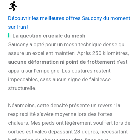
Découvrir les meilleures offres Saucony du moment
sur Irun !
La question cruciale du mesh
Saucony a opté pour un mesh technique dense qui
assure un excellent maintien. Après 250 kilomètres,
aucune déformation ni point de frottement
n’est
apparu sur l’empeigne. Les coutures restent
impeccables, sans aucun signe de faiblesse
structurelle.
Néanmoins, cette densité présente un revers : la
respirabilité s’avère moyenne lors des fortes
chaleurs. Mes pieds ont légèrement souffert lors de
sorties estivales dépassant 28 degrés, nécessitant