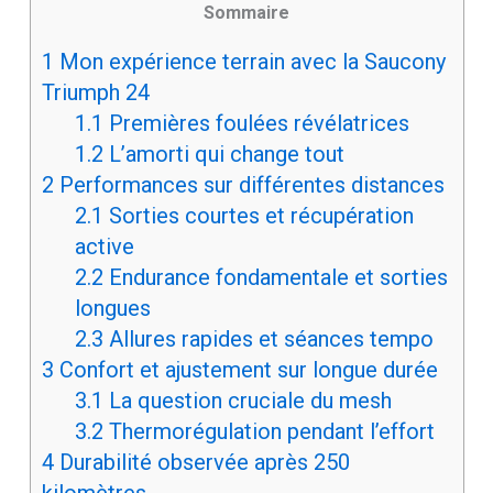
Sommaire
1
Mon expérience terrain avec la Saucony
Triumph 24
1.1
Premières foulées révélatrices
1.2
L’amorti qui change tout
2
Performances sur différentes distances
2.1
Sorties courtes et récupération
active
2.2
Endurance fondamentale et sorties
longues
2.3
Allures rapides et séances tempo
3
Confort et ajustement sur longue durée
3.1
La question cruciale du mesh
3.2
Thermorégulation pendant l’effort
4
Durabilité observée après 250