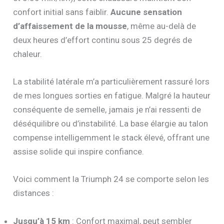
confort initial sans faiblir.
Aucune sensation
d’affaissement de la mousse
, même au-delà de
deux heures d’effort continu sous 25 degrés de
chaleur.
La stabilité latérale m’a particulièrement rassuré lors
de mes longues sorties en fatigue. Malgré la hauteur
conséquente de semelle, jamais je n’ai ressenti de
déséquilibre ou d’instabilité. La base élargie au talon
compense intelligemment le stack élevé, offrant une
assise solide qui inspire confiance.
Voici comment la Triumph 24 se comporte selon les
distances :
Jusqu’à 15 km
: Confort maximal, peut sembler