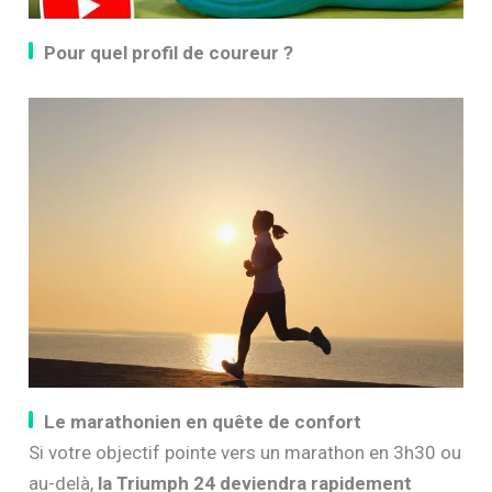
Pour quel profil de coureur ?
Le marathonien en quête de confort
Si votre objectif pointe vers un marathon en 3h30 ou
au-delà,
la Triumph 24 deviendra rapidement