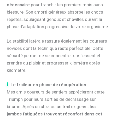
nécessaire
pour franchir les premiers mois sans
blessure. Son amorti généreux absorbe les chocs
répétés, soulageant genoux et chevilles durant la
phase d’adaptation progressive de votre organisme.
La stabilité latérale rassure également les coureurs
novices dont la technique reste perfectible. Cette
sécurité permet de se concentrer sur l’essentiel :
prendre du plaisir et progresser kilomètre après
kilomètre.
Le traileur en phase de récupération
Mes amis coureurs de sentiers apprécieront cette
Triumph pour leurs sorties de décrassage sur
bitume. Après un ultra ou un trail exigeant,
les
jambes fatiguées trouvent réconfort dans cet