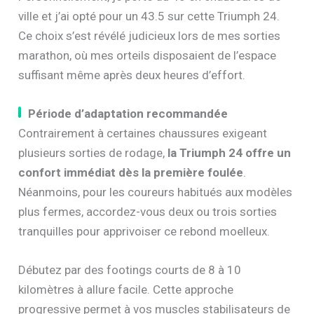
ville et j’ai opté pour un 43.5 sur cette Triumph 24.
Ce choix s’est révélé judicieux lors de mes sorties
marathon, où mes orteils disposaient de l’espace
suffisant même après deux heures d’effort.
Période d’adaptation recommandée
Contrairement à certaines chaussures exigeant
plusieurs sorties de rodage,
la Triumph 24 offre un
confort immédiat dès la première foulée
.
Néanmoins, pour les coureurs habitués aux modèles
plus fermes, accordez-vous deux ou trois sorties
tranquilles pour apprivoiser ce rebond moelleux.
Débutez par des footings courts de 8 à 10
kilomètres à allure facile. Cette approche
progressive permet à vos muscles stabilisateurs de