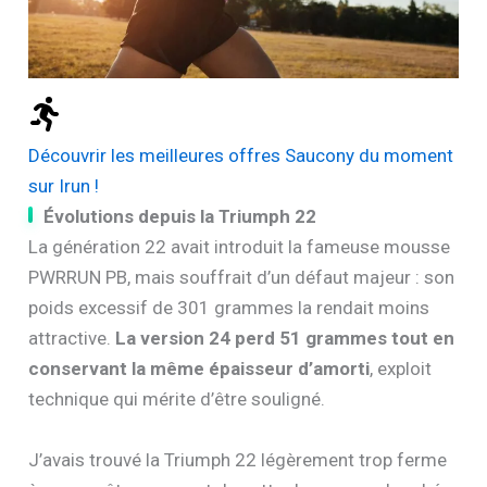
Découvrir les meilleures offres Saucony du moment
sur Irun !
Évolutions depuis la Triumph 22
La génération 22 avait introduit la fameuse mousse
PWRRUN PB, mais souffrait d’un défaut majeur : son
poids excessif de 301 grammes la rendait moins
attractive.
La version 24 perd 51 grammes tout en
conservant la même épaisseur d’amorti
, exploit
technique qui mérite d’être souligné.
J’avais trouvé la Triumph 22 légèrement trop ferme