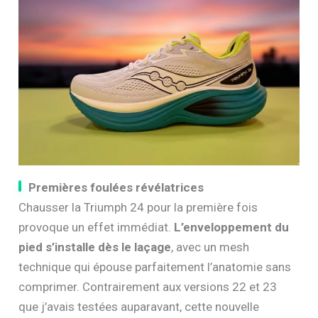
Premières foulées révélatrices
Chausser la Triumph 24 pour la première fois
provoque un effet immédiat.
L’enveloppement du
pied s’installe dès le laçage
, avec un mesh
technique qui épouse parfaitement l’anatomie sans
comprimer. Contrairement aux versions 22 et 23
que j’avais testées auparavant, cette nouvelle