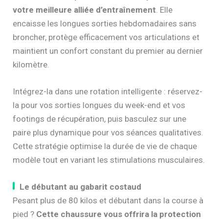
votre meilleure alliée d’entraînement
. Elle
encaisse les longues sorties hebdomadaires sans
broncher, protège efficacement vos articulations et
maintient un confort constant du premier au dernier
kilomètre.
Intégrez-la dans une rotation intelligente : réservez-
la pour vos sorties longues du week-end et vos
footings de récupération, puis basculez sur une
paire plus dynamique pour vos séances qualitatives.
Cette stratégie optimise la durée de vie de chaque
modèle tout en variant les stimulations musculaires.
Le débutant au gabarit costaud
Pesant plus de 80 kilos et débutant dans la course à
pied ?
Cette chaussure vous offrira la protection