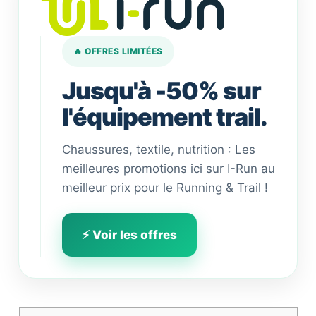
🔥 OFFRES LIMITÉES
Jusqu'à -50% sur
l'équipement trail.
Chaussures, textile, nutrition : Les
meilleures promotions ici sur I-Run au
meilleur prix pour le Running & Trail !
⚡ Voir les offres