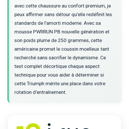
avec cette chaussure au confort premium, je
peux affirmer sans détour qu’elle redéfinit les
standards de l’amorti moderne. Avec sa
mousse PWRRUN PB nouvelle génération et
son poids plume de 250 grammes, cette
américaine promet le coussin moelleux tant
recherché sans sacrifier le dynamisme. Ce
test complet décortique chaque aspect
technique pour vous aider à déterminer si
cette Triumph mérite une place dans votre
rotation d’entraînement.