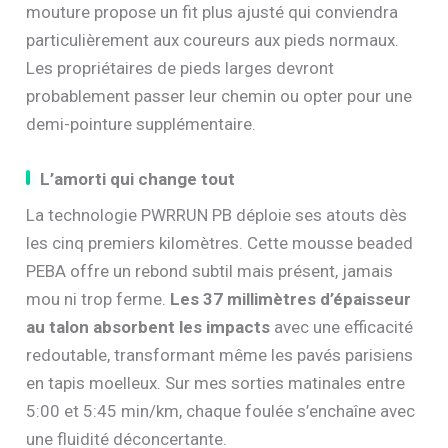
mouture propose un fit plus ajusté qui conviendra
particulièrement aux coureurs aux pieds normaux.
Les propriétaires de pieds larges devront
probablement passer leur chemin ou opter pour une
demi-pointure supplémentaire.
L’amorti qui change tout
La technologie PWRRUN PB déploie ses atouts dès
les cinq premiers kilomètres. Cette mousse beaded
PEBA offre un rebond subtil mais présent, jamais
mou ni trop ferme.
Les 37 millimètres d’épaisseur
au talon absorbent les impacts
avec une efficacité
redoutable, transformant même les pavés parisiens
en tapis moelleux. Sur mes sorties matinales entre
5:00 et 5:45 min/km, chaque foulée s’enchaîne avec
une fluidité déconcertante.