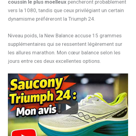
coussin le plus moelleux
pencheront probablement
vers la 1080, tandis que ceux privilégiant un certain
dynamisme préféreront la Triumph 24.
Niveau poids, la New Balance accuse 15 grammes
supplémentaires qui se ressentent légèrement sur
les allures marathon. Mon cœur balance selon les
jours entre ces deux excellentes options.