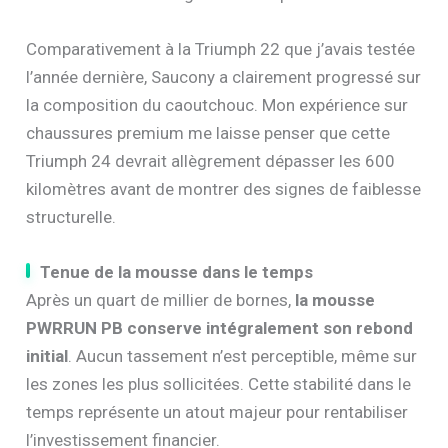
Comparativement à la Triumph 22 que j’avais testée
l’année dernière, Saucony a clairement progressé sur
la composition du caoutchouc. Mon expérience sur
chaussures premium me laisse penser que cette
Triumph 24 devrait allègrement dépasser les 600
kilomètres avant de montrer des signes de faiblesse
structurelle.
Tenue de la mousse dans le temps
Après un quart de millier de bornes,
la mousse
PWRRUN PB conserve intégralement son rebond
initial
. Aucun tassement n’est perceptible, même sur
les zones les plus sollicitées. Cette stabilité dans le
temps représente un atout majeur pour rentabiliser
l’investissement financier.