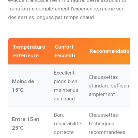
transforme complètement l’expérience, même sur
des sorties longues par temps chaud.
Température
Confort
Recommandation
extérieure
ressenti
Excellent,
Chaussettes
Moins de
pieds bien
standard suffisent
15°C
maintenus
amplement
au chaud
Bon,
Chaussettes
Entre 15 et
respirabilité
techniques
25°C
correcte
recommandées