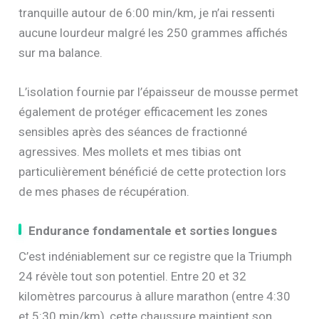
tranquille autour de 6:00 min/km, je n’ai ressenti
aucune lourdeur malgré les 250 grammes affichés
sur ma balance.
L’isolation fournie par l’épaisseur de mousse permet
également de protéger efficacement les zones
sensibles après des séances de fractionné
agressives. Mes mollets et mes tibias ont
particulièrement bénéficié de cette protection lors
de mes phases de récupération.
Endurance fondamentale et sorties longues
C’est indéniablement sur ce registre que la Triumph
24 révèle tout son potentiel. Entre 20 et 32
kilomètres parcourus à allure marathon (entre 4:30
et 5:30 min/km), cette chaussure maintient son