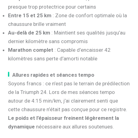
presque trop protectrice pour certains
Entre 15 et 25 km
: Zone de confort optimale où la
chaussure brille vraiment
Au-delà de 25 km
: Maintient ses qualités jusqu’au
dernier kilomètre sans compromis
Marathon complet
: Capable d’encaisser 42
kilomètres sans perte d’amorti notable
Allures rapides et séances tempo
Soyons francs : ce n’est pas le terrain de prédilection
de la Triumph 24. Lors de mes séances tempo
autour de 4:15 min/km, j’ai clairement senti que
cette chaussure n’était pas conçue pour ce registre.
Le poids et l’épaisseur freinent légèrement la
dynamique
nécessaire aux allures soutenues.