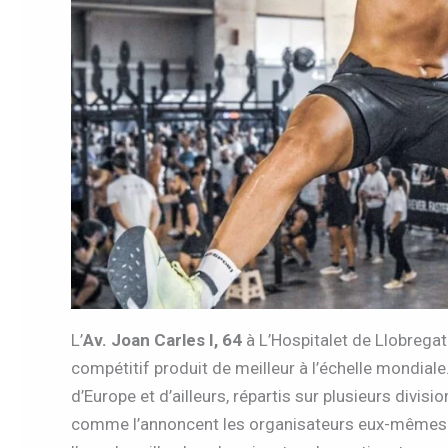
L’
Av. Joan Carles I, 64
à L’Hospitalet de Llobregat
compétitif produit de meilleur à l’échelle mondiale
d’Europe et d’ailleurs, répartis sur plusieurs divis
comme l’annoncent les organisateurs eux-mêmes. C