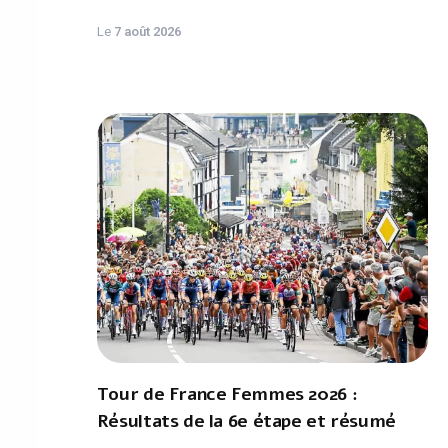
Le
7 août 2026
Tour de France Femmes 2026 :
Résultats de la 6e étape et résumé