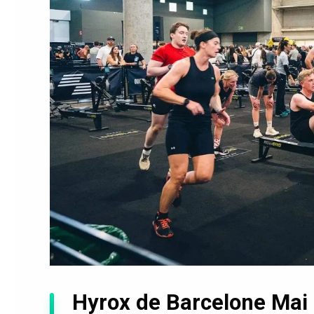
Hyrox de Barcelone Mai 