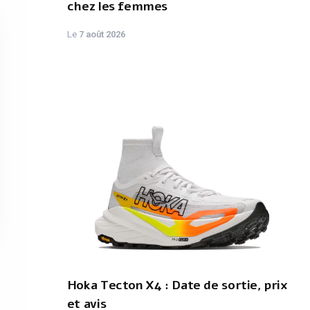
chez les femmes
Le
7 août 2026
Hoka Tecton X4 : Date de sortie, prix
et avis