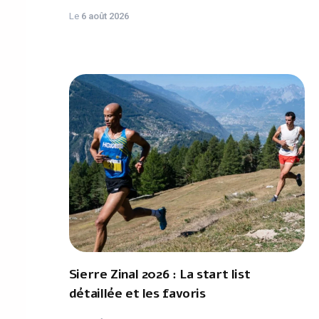
Le
6 août 2026
Sierre Zinal 2026 : La start list
détaillée et les favoris