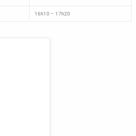
16h10 – 17h20