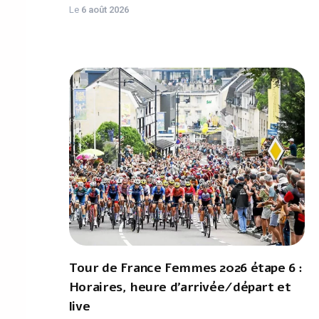
Le
6 août 2026
Tour de France Femmes 2026 étape 6 :
Horaires, heure d'arrivée/départ et
live