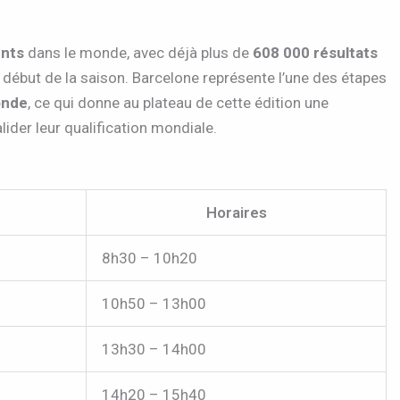
nts
dans le monde, avec déjà plus de
608 000 résultats
 début de la saison. Barcelone représente l’une des étapes
onde
, ce qui donne au plateau de cette édition une
alider leur qualification mondiale.
Horaires
8h30 – 10h20
10h50 – 13h00
13h30 – 14h00
14h20 – 15h40