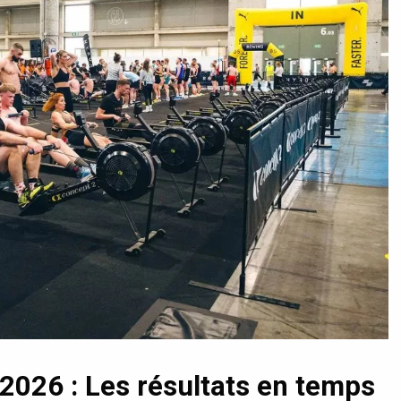
2026 : Les résultats en temps