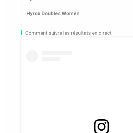
Hyrox Doubles Women
Comment suivre les résultats en direct