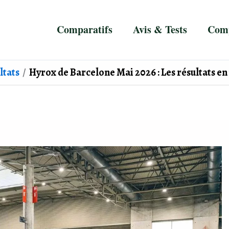
Comparatifs
Avis & Tests
Comp
ltats
Hyrox de Barcelone Mai 2026 : Les résultats en 