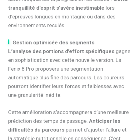
tranquillité d’esprit s’avère inestimable
lors
d’épreuves longues en montagne ou dans des
environnements reculés.
Gestion optimisée des segments
L’analyse des portions d’effort spécifiques
gagne
en sophistication avec cette nouvelle version. La
Fenix 8 Pro proposera une segmentation
automatique plus fine des parcours. Les coureurs
pourront identifier leurs forces et faiblesses avec
une granularité inédite.
Cette amélioration s’accompagnera d’une meilleure
prédiction des temps de passage.
Anticiper les
difficultés du parcours
permet d’ajuster l’allure et
la stratégie nutritionnelle en conséquence. C’est