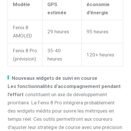
Modèle
GPS
économie
estimée
d’énergie
Fenix 8
29 heures
95 heures
AMOLED
Fenix 8 Pro
35-40
120+ heures
(prévision)
heures
Nouveaux widgets de suivi en course
Les fonctionnalités d’accompagnement pendant
l’effort
constituent un axe de développement
prioritaire. La Fenix 8 Pro intégrera probablement
des widgets inédits pour suivre les métriques en
temps réel. Ces outils permettront aux coureurs
d’ajuster leur stratégie de course avec une précision