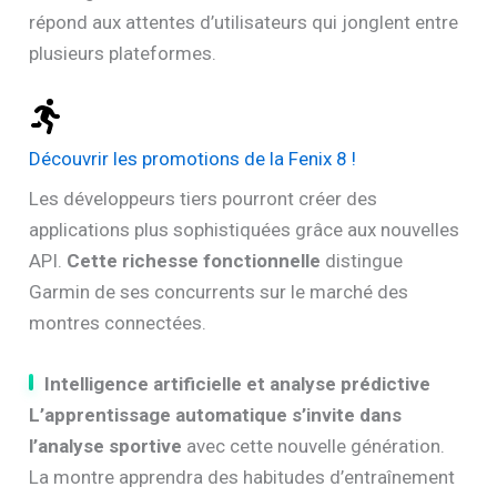
répond aux attentes d’utilisateurs qui jonglent entre
plusieurs plateformes.
Découvrir les promotions de la Fenix 8 !
Les développeurs tiers pourront créer des
applications plus sophistiquées grâce aux nouvelles
API.
Cette richesse fonctionnelle
distingue
Garmin de ses concurrents sur le marché des
montres connectées.
Intelligence artificielle et analyse prédictive
L’apprentissage automatique s’invite dans
l’analyse sportive
avec cette nouvelle génération.
La montre apprendra des habitudes d’entraînement