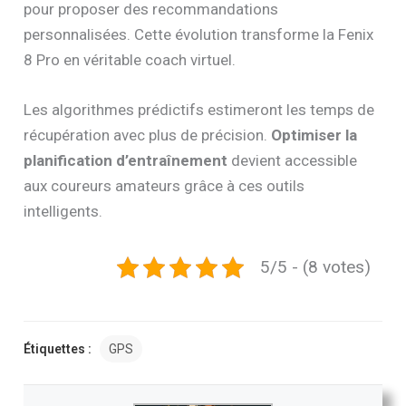
pour proposer des recommandations
personnalisées. Cette évolution transforme la Fenix
8 Pro en véritable coach virtuel.
Les algorithmes prédictifs estimeront les temps de
récupération avec plus de précision.
Optimiser la
planification d’entraînement
devient accessible
aux coureurs amateurs grâce à ces outils
intelligents.
5/5 - (8 votes)
Étiquettes :
GPS