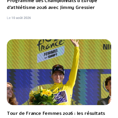
Programme des Championnats d’Europe
d’athlétisme 2026 avec Jimmy Gressier
Le
10 août 2026
Tour de France Femmes 2026 : les résultats