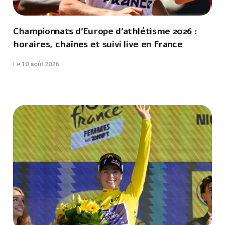
Championnats d’Europe d’athlétisme 2026 :
horaires, chaînes et suivi live en France
Le
10 août 2026