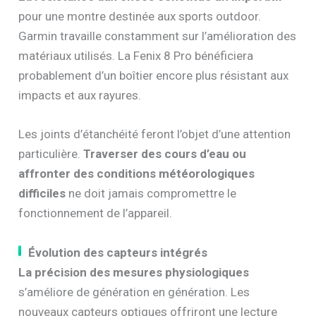
pour une montre destinée aux sports outdoor.
Garmin travaille constamment sur l’amélioration des
matériaux utilisés. La Fenix 8 Pro bénéficiera
probablement d’un boîtier encore plus résistant aux
impacts et aux rayures.
Les joints d’étanchéité feront l’objet d’une attention
particulière.
Traverser des cours d’eau ou
affronter des conditions météorologiques
difficiles
ne doit jamais compromettre le
fonctionnement de l’appareil.
Évolution des capteurs intégrés
La précision des mesures physiologiques
s’améliore de génération en génération. Les
nouveaux capteurs optiques offriront une lecture