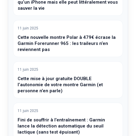
qu’un iPhone mais elle peut littéralement vous
sauver la vie
11 juin 2025
Cette nouvelle montre Polar à 479€ écrase la
Garmin Forerunner 965 : les traileurs n’en
reviennent pas
11 juin 2025
Cette mise à jour gratuite DOUBLE
l’autonomie de votre montre Garmin (et
personne n’en parle)
11 juin 2025
Fini de souffrir à l’entraînement : Garmin
lance la détection automatique du seuil
lactique (sans test épuisant)