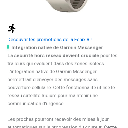
Découvrir les promotions de la Fenix 8 !
Intégration native de Garmin Messenger
La sécurité hors réseau devient cruciale
pour les
traileurs qui évoluent dans des zones isolées.
L’intégration native de Garmin Messenger
permettrait d’envoyer des messages sans
couverture cellulaire. Cette fonctionnalité utilise le
réseau satellite Iridium pour maintenir une
communication d’urgence.
Les proches pourront recevoir des mises à jour
automatiques sur la progression du coureur.
Cette