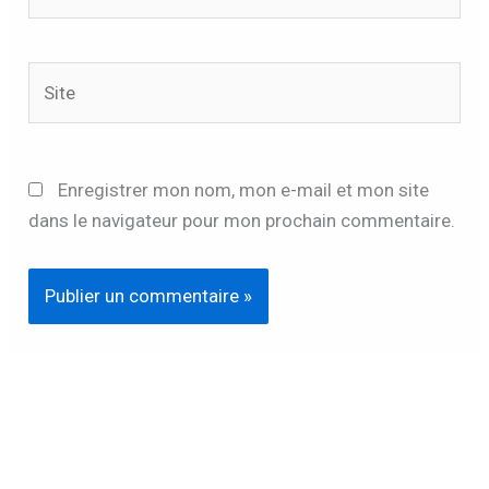
mail*
Site
Enregistrer mon nom, mon e-mail et mon site
dans le navigateur pour mon prochain commentaire.