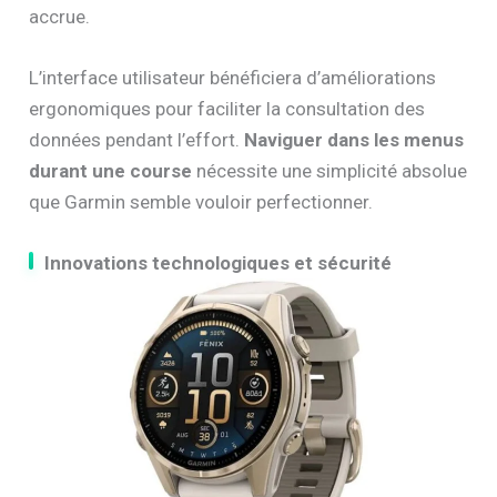
accrue.
L’interface utilisateur bénéficiera d’améliorations
ergonomiques pour faciliter la consultation des
données pendant l’effort.
Naviguer dans les menus
durant une course
nécessite une simplicité absolue
que Garmin semble vouloir perfectionner.
Innovations technologiques et sécurité