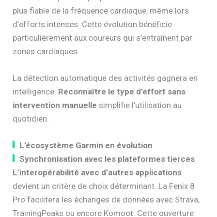
plus fiable de la fréquence cardiaque, même lors
d’efforts intenses. Cette évolution bénéficie
particulièrement aux coureurs qui s’entraînent par
zones cardiaques.
La détection automatique des activités gagnera en
intelligence.
Reconnaître le type d’effort sans
intervention manuelle
simplifie l’utilisation au
quotidien.
L’écosystème Garmin en évolution
Synchronisation avec les plateformes tierces
L’interopérabilité avec d’autres applications
devient un critère de choix déterminant. La Fenix 8
Pro facilitera les échanges de données avec Strava,
TrainingPeaks ou encore Komoot. Cette ouverture