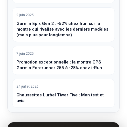
9 juin 2025
Garmin Epix Gen 2 : -52% chez Irun sur la
montre qui rivalise avec les derniers modèles
(mais plus pour longtemps)
7 juin 2025
Promotion exceptionnelle : la montre GPS
Garmin Forerunner 255 à -28% chez i-Run
24 juillet 2026
Chaussettes Lurbel Tiwar Five : Mon test et
avis