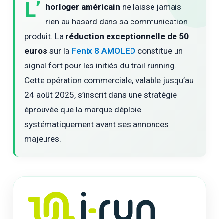
L’
horloger américain
ne laisse jamais
rien au hasard dans sa communication
produit. La
réduction exceptionnelle de 50
euros
sur la
Fenix 8 AMOLED
constitue un
signal fort pour les initiés du trail running.
Cette opération commerciale, valable jusqu’au
24 août 2025, s’inscrit dans une stratégie
éprouvée que la marque déploie
systématiquement avant ses annonces
majeures.