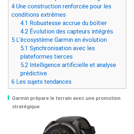
4
Une construction renforcée pour les
conditions extrêmes
4.1
Robustesse accrue du boîtier
4.2
Évolution des capteurs intégrés
5
L’écosystème Garmin en évolution
5.1
Synchronisation avec les
plateformes tierces
5.2
Intelligence artificielle et analyse
prédictive
6
Les sujets tendances
Garmin prépare le terrain avec une promotion
stratégique