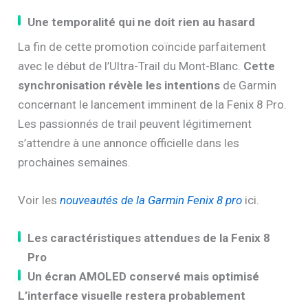
Une temporalité qui ne doit rien au hasard
La fin de cette promotion coïncide parfaitement
avec le début de l’Ultra-Trail du Mont-Blanc.
Cette
synchronisation révèle les intentions
de Garmin
concernant le lancement imminent de la Fenix 8 Pro.
Les passionnés de trail peuvent légitimement
s’attendre à une annonce officielle dans les
prochaines semaines.
Voir les
nouveautés de la Garmin Fenix 8 pro
ici.
Les caractéristiques attendues de la Fenix 8
Pro
Un écran AMOLED conservé mais optimisé
L’interface visuelle restera probablement