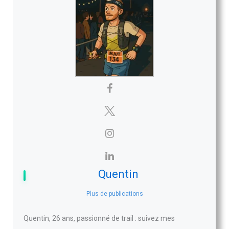
Quentin
Plus de publications
Quentin, 26 ans, passionné de trail : suivez mes