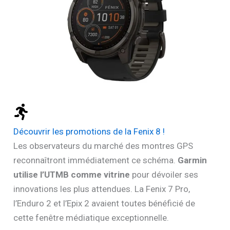
Découvrir les promotions de la Fenix 8 !
Les observateurs du marché des montres GPS
reconnaîtront immédiatement ce schéma.
Garmin
utilise l’UTMB comme vitrine
pour dévoiler ses
innovations les plus attendues. La Fenix 7 Pro,
l’Enduro 2 et l’Epix 2 avaient toutes bénéficié de
cette fenêtre médiatique exceptionnelle.