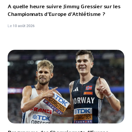
A quelle heure suivre Jimmy Gressier sur les
Championnats d'Europe d'Athlétisme ?
Le
10 août 2026