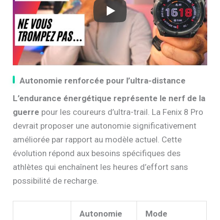
Autonomie renforcée pour l’ultra-distance
L’endurance énergétique représente le nerf de la
guerre
pour les coureurs d’ultra-trail. La Fenix 8 Pro
devrait proposer une autonomie significativement
améliorée par rapport au modèle actuel. Cette
évolution répond aux besoins spécifiques des
athlètes qui enchaînent les heures d’effort sans
possibilité de recharge.
Autonomie
Mode