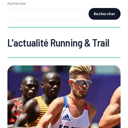
Rechercher
Rechercher
L'actualité Running & Trail