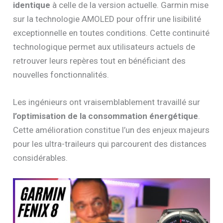
identique
à celle de la version actuelle. Garmin mise
sur la technologie AMOLED pour offrir une lisibilité
exceptionnelle en toutes conditions. Cette continuité
technologique permet aux utilisateurs actuels de
retrouver leurs repères tout en bénéficiant des
nouvelles fonctionnalités.
Les ingénieurs ont vraisemblablement travaillé sur
l’optimisation de la consommation énergétique
.
Cette amélioration constitue l’un des enjeux majeurs
pour les ultra-traileurs qui parcourent des distances
considérables.