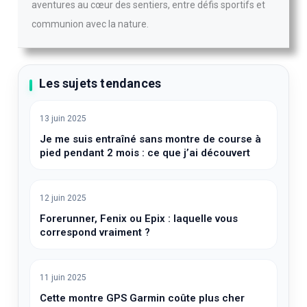
aventures au cœur des sentiers, entre défis sportifs et
communion avec la nature.
Les sujets tendances
13 juin 2025
Je me suis entraîné sans montre de course à
pied pendant 2 mois : ce que j’ai découvert
12 juin 2025
Forerunner, Fenix ou Epix : laquelle vous
correspond vraiment ?
11 juin 2025
Cette montre GPS Garmin coûte plus cher