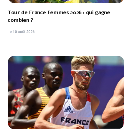
Tour de France Femmes 2026 : qui gagne
combien ?
Le
10 août 2026