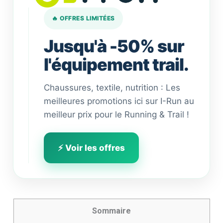
🔥 OFFRES LIMITÉES
Jusqu'à -50% sur
l'équipement trail.
Chaussures, textile, nutrition : Les
meilleures promotions ici sur I-Run au
meilleur prix pour le Running & Trail !
⚡ Voir les offres
Sommaire