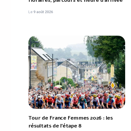
Horaires, parcours et heure d’arrivée
Le
9 août 2026
Tour de France Femmes 2026 : les
résultats de l’étape 8