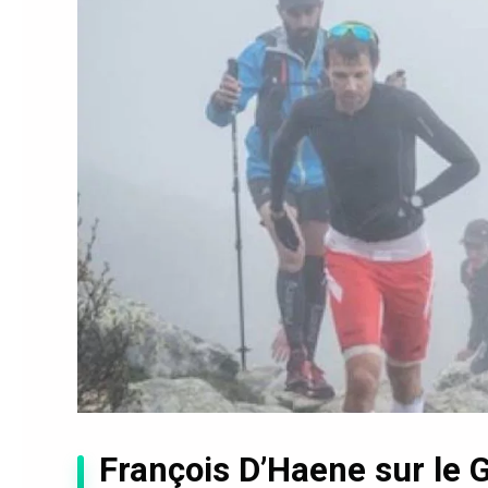
François D’Haene sur le G