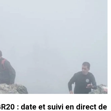
R20 : date et suivi en direct de