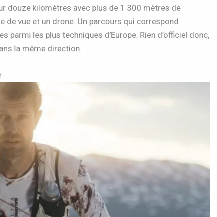
sur douze kilomètres avec plus de 1 300 mètres de
ise de vue et un drone. Un parcours qui correspond
s parmi les plus techniques d’Europe. Rien d’officiel donc,
dans la même direction.
r