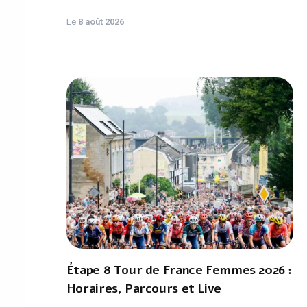
Le
8 août 2026
Étape 8 Tour de France Femmes 2026 :
Horaires, Parcours et Live