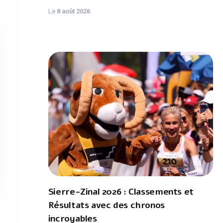
Le
8 août 2026
Sierre-Zinal 2026 : Classements et
Résultats avec des chronos
incroyables