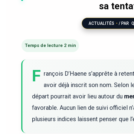
sa tenta
ACTUALITÉS
/ PAR
F
rançois D’Haene s’apprête à retent
avoir déjà inscrit son nom. Selon le
départ pourrait avoir lieu autour du
mer
favorable. Aucun lien de suivi officiel 
plusieurs indices laissent penser que 