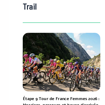
Trail
Étape 9 Tour de France Femmes 2026 :