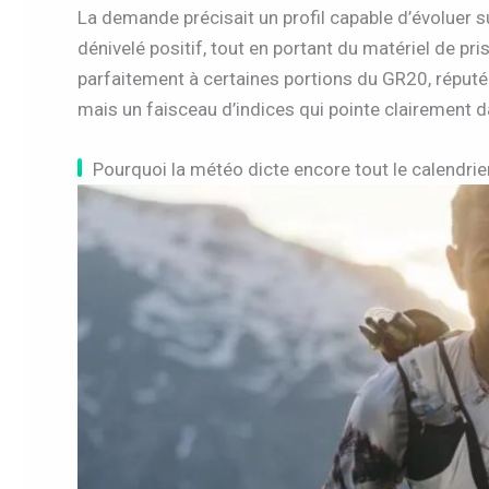
La demande précisait un profil capable d’évoluer 
dénivelé positif, tout en portant du matériel de pr
parfaitement à certaines portions du GR20, réputée
mais un faisceau d’indices qui pointe clairement 
Pourquoi la météo dicte encore tout le calendrie