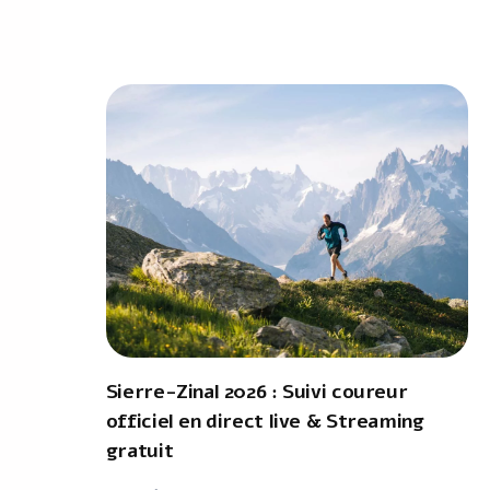
Sierre-Zinal 2026 : Suivi coureur
officiel en direct live & Streaming
gratuit