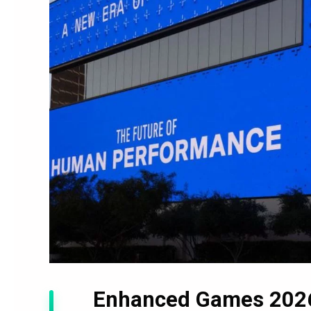
Enhanced Games 2026 :