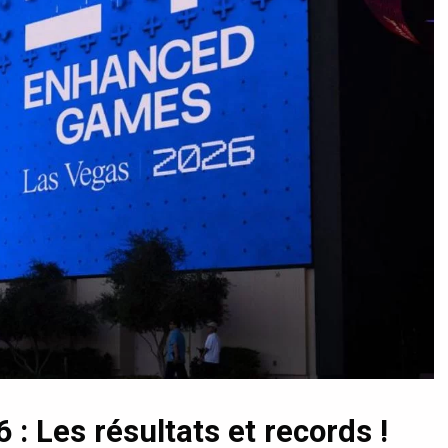
 Les résultats et records !