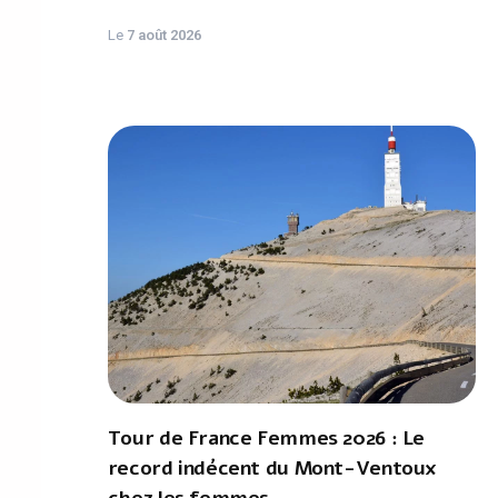
Le
7 août 2026
Tour de France Femmes 2026 : Le
record indécent du Mont-Ventoux