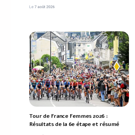
Le
7 août 2026
Tour de France Femmes 2026 :
Résultats de la 6e étape et résumé