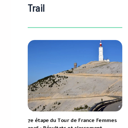
Trail
7e étape du Tour de France Femmes