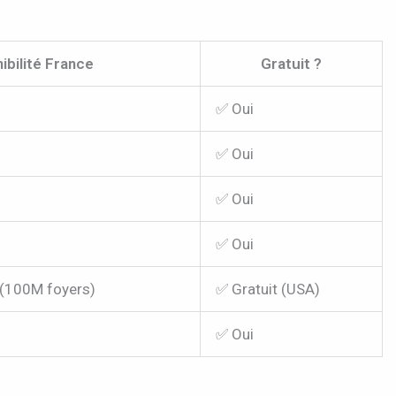
ibilité France
Gratuit ?
✅ Oui
✅ Oui
✅ Oui
✅ Oui
 (100M foyers)
✅ Gratuit (USA)
✅ Oui