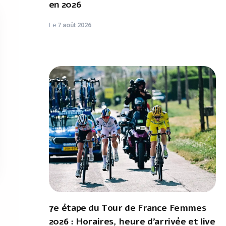
en 2026
Le
7 août 2026
7e étape du Tour de France Femmes
2026 : Horaires, heure d'arrivée et live