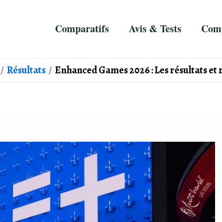
Comparatifs
Avis & Tests
Comp
Résultats
Enhanced Games 2026 : Les résultats et 