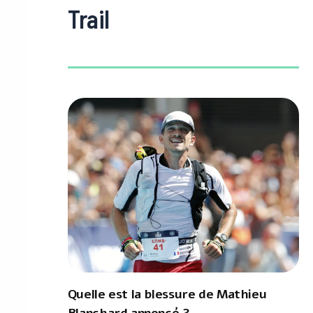
Trail
Quelle est la blessure de Mathieu