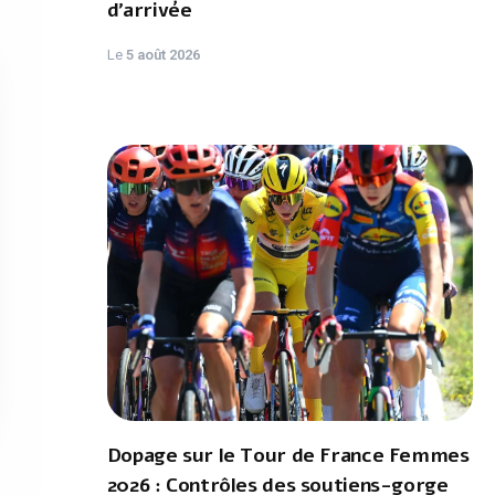
d'arrivée
Le
5 août 2026
Dopage sur le Tour de France Femmes
2026 : Contrôles des soutiens-gorge