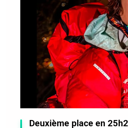
Deuxième place en 25h20