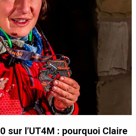
 sur l’UT4M : pourquoi Claire