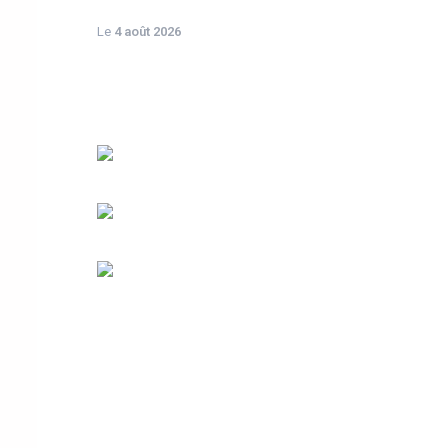
Le
4 août 2026