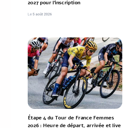
2027 pour l'inscription
Le
5 août 2026
Étape 4 du Tour de France Femmes
2026 : Heure de départ, arrivée et live