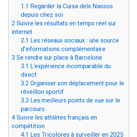
1.1
Regarder la Cursa dels Nassos
depuis chez soi
2
Suivre les résultats en temps réel sur
internet
2.1
Les réseaux sociaux : une source
d’informations complémentaire
3
Se rendre sur place à Barcelone
3.1
L’expérience incomparable du
direct
3.2
Organiser son déplacement pour le
réveillon sportif
3.3
Les meilleurs points de vue sur le
parcours
4
Suivre les athlètes français en
compétition
4.1
Les Tricolores à surveiller en 2025