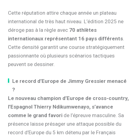
Cette réputation attire chaque année un plateau
international de très haut niveau. L’édition 2025 ne
déroge pas à la règle avec
70 athlètes
internationaux représentant 16 pays différents
.
Cette densité garantit une course stratégiquement
passionnante où plusieurs scénarios tactiques
peuvent se dessiner.
Le record d’Europe de Jimmy Gressier menacé
?
Le nouveau champion d’Europe de cross-country,
l’Espagnol Thierry Ndikumwenayo, s’avance
comme le grand favori
de l’épreuve masculine. Sa
présence laisse présager une attaque possible du
record d’Europe du 5 km détenu par le Français