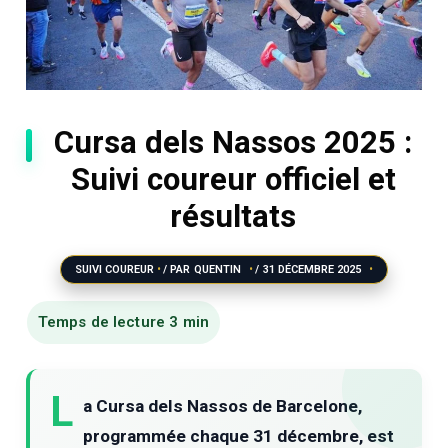
Cursa dels Nassos 2025 :
Suivi coureur officiel et
résultats
SUIVI COUREUR
/ PAR
QUENTIN
/
31 DÉCEMBRE 2025
L
a Cursa dels Nassos de Barcelone,
programmée chaque 31 décembre, est