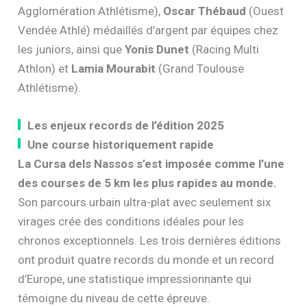
Agglomération Athlétisme),
Oscar Thébaud
(Ouest
Vendée Athlé) médaillés d’argent par équipes chez
les juniors, ainsi que
Yonis Dunet
(Racing Multi
Athlon) et
Lamia Mourabit
(Grand Toulouse
Athlétisme).
Les enjeux records de l’édition 2025
Une course historiquement rapide
La Cursa dels Nassos s’est imposée comme l’une
des courses de 5 km les plus rapides au monde.
Son parcours urbain ultra-plat avec seulement six
virages crée des conditions idéales pour les
chronos exceptionnels. Les trois dernières éditions
ont produit quatre records du monde et un record
d’Europe, une statistique impressionnante qui
témoigne du niveau de cette épreuve.