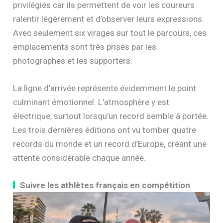
privilégiés car ils permettent de voir les coureurs
ralentir légèrement et d’observer leurs expressions.
Avec seulement six virages sur tout le parcours, ces
emplacements sont très prisés par les
photographes et les supporters.
La ligne d’arrivée représente évidemment le point
culminant émotionnel. L’atmosphère y est
électrique, surtout lorsqu’un record semble à portée.
Les trois dernières éditions ont vu tomber quatre
records du monde et un record d’Europe, créant une
attente considérable chaque année.
Suivre les athlètes français en compétition