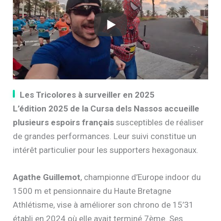
Les Tricolores à surveiller en 2025
L’édition 2025 de la Cursa dels Nassos accueille
plusieurs espoirs français
susceptibles de réaliser
de grandes performances. Leur suivi constitue un
intérêt particulier pour les supporters hexagonaux.
Agathe Guillemot
, championne d’Europe indoor du
1500 m et pensionnaire du Haute Bretagne
Athlétisme, vise à améliorer son chrono de 15’31
établi en 2024 où elle avait terminé 7ème. Ses