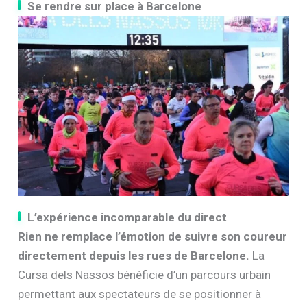
Se rendre sur place à Barcelone
L’expérience incomparable du direct
Rien ne remplace l’émotion de suivre son coureur
directement depuis les rues de Barcelone.
La
Cursa dels Nassos bénéficie d’un parcours urbain
permettant aux spectateurs de se positionner à