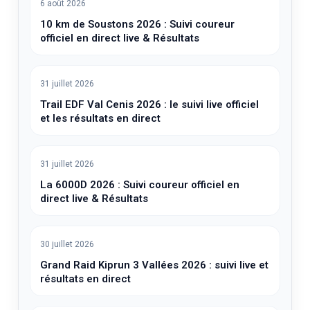
6 août 2026
10 km de Soustons 2026 : Suivi coureur
officiel en direct live & Résultats
31 juillet 2026
Trail EDF Val Cenis 2026 : le suivi live officiel
et les résultats en direct
31 juillet 2026
La 6000D 2026 : Suivi coureur officiel en
direct live & Résultats
30 juillet 2026
Grand Raid Kiprun 3 Vallées 2026 : suivi live et
résultats en direct