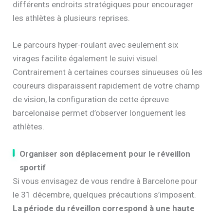
différents endroits stratégiques pour encourager
les athlètes à plusieurs reprises.
Le parcours hyper-roulant avec seulement six
virages facilite également le suivi visuel.
Contrairement à certaines courses sinueuses où les
coureurs disparaissent rapidement de votre champ
de vision, la configuration de cette épreuve
barcelonaise permet d’observer longuement les
athlètes.
Organiser son déplacement pour le réveillon
sportif
Si vous envisagez de vous rendre à Barcelone pour
le 31 décembre, quelques précautions s’imposent.
La période du réveillon correspond à une haute