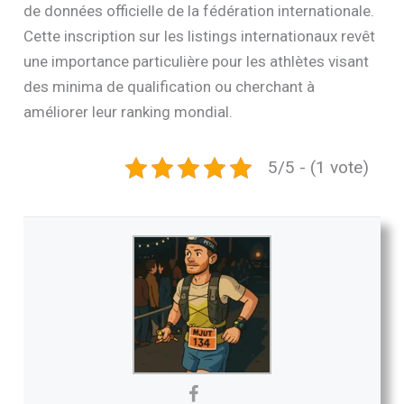
de données officielle de la fédération internationale.
Cette inscription sur les listings internationaux revêt
une importance particulière pour les athlètes visant
des minima de qualification ou cherchant à
améliorer leur ranking mondial.
5/5 - (1 vote)