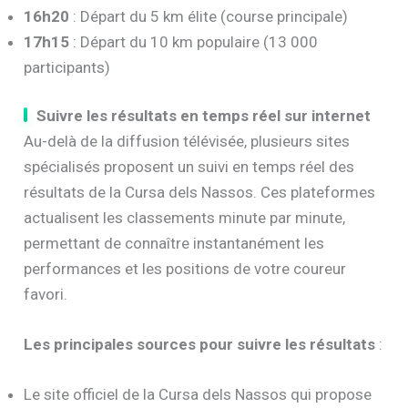
16h20
: Départ du 5 km élite (course principale)
17h15
: Départ du 10 km populaire (13 000
participants)
Suivre les résultats en temps réel sur internet
Au-delà de la diffusion télévisée, plusieurs sites
spécialisés proposent un suivi en temps réel des
résultats de la Cursa dels Nassos. Ces plateformes
actualisent les classements minute par minute,
permettant de connaître instantanément les
performances et les positions de votre coureur
favori.
Les principales sources pour suivre les résultats
:
Le site officiel de la Cursa dels Nassos qui propose