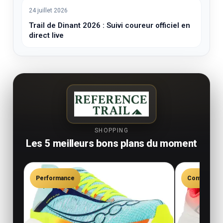
24 juillet 2026
Trail de Dinant 2026 : Suivi coureur officiel en
direct live
SHOPPING
Les 5 meilleurs bons plans du moment
Performance
Confort