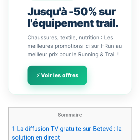
Jusqu'à -50% sur
l'équipement trail.
Chaussures, textile, nutrition : Les
meilleures promotions ici sur I-Run au
meilleur prix pour le Running & Trail !
⚡ Voir les offres
Sommaire
1
La diffusion TV gratuite sur Betevé : la
solution en direct