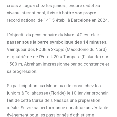
cross à Lagoa chez les juniors, encore cadet au
niveau international, il vise à battre son propre
record national de 14’15 établi à Barcelone en 2024.
L’objectif du pensionnaire du Muret AC est clair :
passer sous la barre symbolique des 14 minutes
.
Vainqueur des FOJE à Skopje (Macédoine du Nord)
et quatrième de l’Euro U20 à Tampere (Finlande) sur
1500 m, Abraham impressionne par sa constance et
sa progression.
Sa participation aux Mondiaux de cross chez les
juniors à Tallahassee (Floride) le 10 janvier prochain
fait de cette Cursa dels Nassos une préparation
idéale. Suivre sa performance constitue un véritable
événement pour les passionnés d’athlétisme