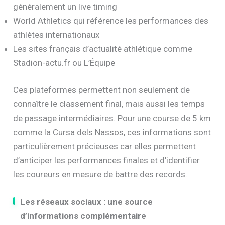
généralement un live timing
World Athletics qui référence les performances des
athlètes internationaux
Les sites français d’actualité athlétique comme
Stadion-actu.fr ou L’Équipe
Ces plateformes permettent non seulement de
connaître le classement final, mais aussi les temps
de passage intermédiaires. Pour une course de 5 km
comme la Cursa dels Nassos, ces informations sont
particulièrement précieuses car elles permettent
d’anticiper les performances finales et d’identifier
les coureurs en mesure de battre des records.
Les réseaux sociaux : une source
d’informations complémentaire