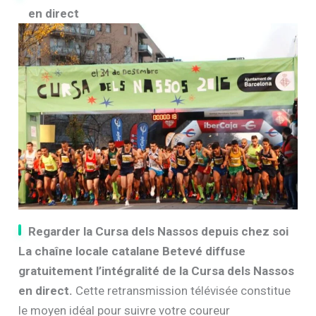
en direct
Regarder la Cursa dels Nassos depuis chez soi
La chaîne locale catalane Betevé diffuse
gratuitement l’intégralité de la Cursa dels Nassos
en direct.
Cette retransmission télévisée constitue
le moyen idéal pour suivre votre coureur