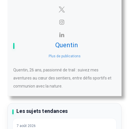
Quentin
Plus de publications
Quentin, 26 ans, passionné de trail : suivez mes
aventures au cœur des sentiers, entre défis sportifs et
communion avec la nature.
Les sujets tendances
7 août 2026