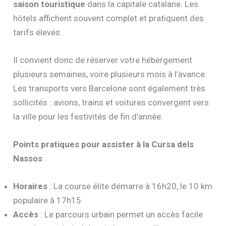
saison touristique
dans la capitale catalane. Les
hôtels affichent souvent complet et pratiquent des
tarifs élevés.
Il convient donc de réserver votre hébergement
plusieurs semaines, voire plusieurs mois à l’avance.
Les transports vers Barcelone sont également très
sollicités : avions, trains et voitures convergent vers
la ville pour les festivités de fin d’année.
Points pratiques pour assister à la Cursa dels
Nassos
:
Horaires
: La course élite démarre à 16h20, le 10 km
populaire à 17h15
Accès
: Le parcours urbain permet un accès facile