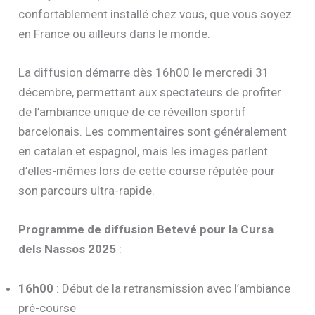
confortablement installé chez vous, que vous soyez
en France ou ailleurs dans le monde.
La diffusion démarre dès 16h00 le mercredi 31
décembre, permettant aux spectateurs de profiter
de l’ambiance unique de ce réveillon sportif
barcelonais. Les commentaires sont généralement
en catalan et espagnol, mais les images parlent
d’elles-mêmes lors de cette course réputée pour
son parcours ultra-rapide.
Programme de diffusion Betevé pour la Cursa
dels Nassos 2025
:
16h00
: Début de la retransmission avec l’ambiance
pré-course