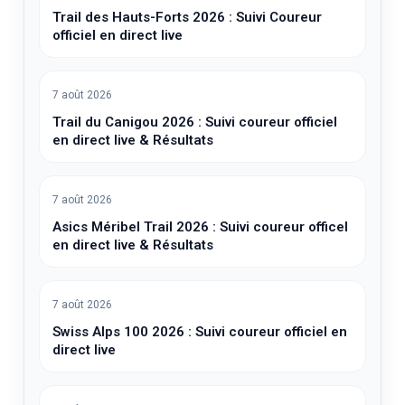
Trail des Hauts-Forts 2026 : Suivi Coureur
officiel en direct live
7 août 2026
Trail du Canigou 2026 : Suivi coureur officiel
en direct live & Résultats
7 août 2026
Asics Méribel Trail 2026 : Suivi coureur officel
en direct live & Résultats
7 août 2026
Swiss Alps 100 2026 : Suivi coureur officiel en
direct live