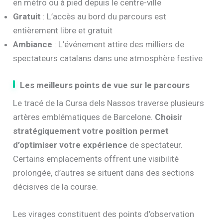
en métro ou à pied depuis le centre-ville
Gratuit
: L’accès au bord du parcours est
entièrement libre et gratuit
Ambiance
: L’événement attire des milliers de
spectateurs catalans dans une atmosphère festive
Les meilleurs points de vue sur le parcours
Le tracé de la Cursa dels Nassos traverse plusieurs
artères emblématiques de Barcelone.
Choisir
stratégiquement votre position permet
d’optimiser votre expérience
de spectateur.
Certains emplacements offrent une visibilité
prolongée, d’autres se situent dans des sections
décisives de la course.
Les virages constituent des points d’observation