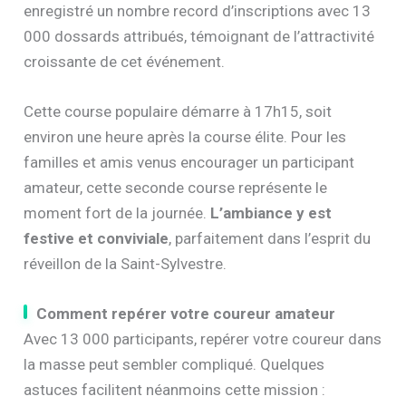
enregistré un nombre record d’inscriptions avec 13
000 dossards attribués, témoignant de l’attractivité
croissante de cet événement.
Cette course populaire démarre à 17h15, soit
environ une heure après la course élite. Pour les
familles et amis venus encourager un participant
amateur, cette seconde course représente le
moment fort de la journée.
L’ambiance y est
festive et conviviale
, parfaitement dans l’esprit du
réveillon de la Saint-Sylvestre.
Comment repérer votre coureur amateur
Avec 13 000 participants, repérer votre coureur dans
la masse peut sembler compliqué. Quelques
astuces facilitent néanmoins cette mission :