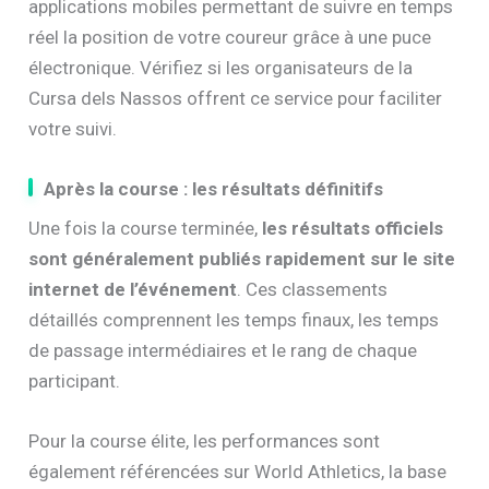
applications mobiles permettant de suivre en temps
réel la position de votre coureur grâce à une puce
électronique. Vérifiez si les organisateurs de la
Cursa dels Nassos offrent ce service pour faciliter
votre suivi.
Après la course : les résultats définitifs
Une fois la course terminée,
les résultats officiels
sont généralement publiés rapidement sur le site
internet de l’événement
. Ces classements
détaillés comprennent les temps finaux, les temps
de passage intermédiaires et le rang de chaque
participant.
Pour la course élite, les performances sont
également référencées sur World Athletics, la base