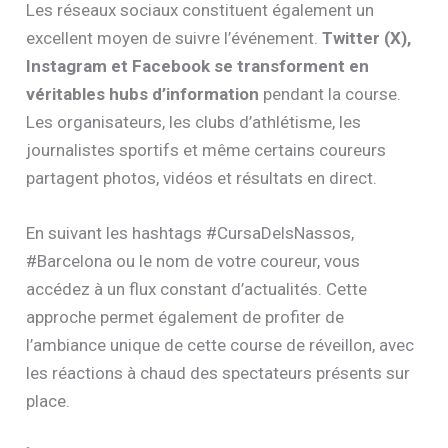
Les réseaux sociaux constituent également un
excellent moyen de suivre l’événement.
Twitter (X),
Instagram et Facebook se transforment en
véritables hubs d’information
pendant la course.
Les organisateurs, les clubs d’athlétisme, les
journalistes sportifs et même certains coureurs
partagent photos, vidéos et résultats en direct.
En suivant les hashtags #CursaDelsNassos,
#Barcelona ou le nom de votre coureur, vous
accédez à un flux constant d’actualités. Cette
approche permet également de profiter de
l’ambiance unique de cette course de réveillon, avec
les réactions à chaud des spectateurs présents sur
place.