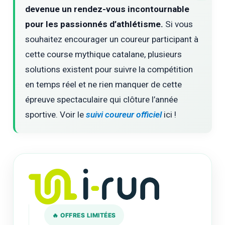
devenue un rendez-vous incontournable
pour les passionnés d’athlétisme.
Si vous
souhaitez encourager un coureur participant à
cette course mythique catalane, plusieurs
solutions existent pour suivre la compétition
en temps réel et ne rien manquer de cette
épreuve spectaculaire qui clôture l’année
sportive. Voir le
suivi coureur officiel
ici !
🔥 OFFRES LIMITÉES