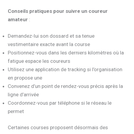
Conseils pratiques pour suivre un coureur
amateur
:
Demandez-lui son dossard et sa tenue
vestimentaire exacte avant la course
Positionnez-vous dans les derniers kilomètres où la
fatigue espace les coureurs
Utilisez une application de tracking si l’organisation
en propose une
Convenez d’un point de rendez-vous précis après la
ligne d’arrivée
Coordonnez-vous par téléphone si le réseau le
permet
Certaines courses proposent désormais des