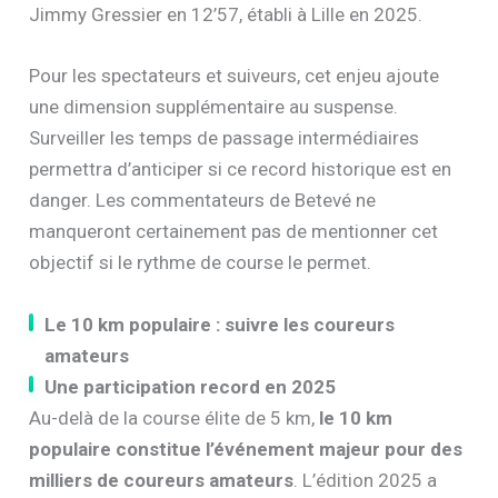
Jimmy Gressier en 12’57, établi à Lille en 2025.
Pour les spectateurs et suiveurs, cet enjeu ajoute
une dimension supplémentaire au suspense.
Surveiller les temps de passage intermédiaires
permettra d’anticiper si ce record historique est en
danger. Les commentateurs de Betevé ne
manqueront certainement pas de mentionner cet
objectif si le rythme de course le permet.
Le 10 km populaire : suivre les coureurs
amateurs
Une participation record en 2025
Au-delà de la course élite de 5 km,
le 10 km
populaire constitue l’événement majeur pour des
milliers de coureurs amateurs
. L’édition 2025 a