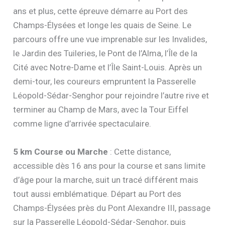
ans et plus, cette épreuve démarre au Port des
Champs-Élysées et longe les quais de Seine. Le
parcours offre une vue imprenable sur les Invalides,
le Jardin des Tuileries, le Pont de l’Alma, l’Île de la
Cité avec Notre-Dame et l’Île Saint-Louis. Après un
demi-tour, les coureurs empruntent la Passerelle
Léopold-Sédar-Senghor pour rejoindre l’autre rive et
terminer au Champ de Mars, avec la Tour Eiffel
comme ligne d’arrivée spectaculaire.
5 km Course ou Marche
: Cette distance,
accessible dès 16 ans pour la course et sans limite
d’âge pour la marche, suit un tracé différent mais
tout aussi emblématique. Départ au Port des
Champs-Élysées près du Pont Alexandre III, passage
sur la Passerelle Léopold-Sédar-Senghor, puis