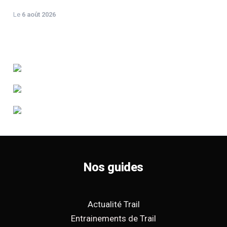
Le
6 août 2026
Nos guides
Actualité Trail
Entrainements de Trail