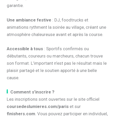
garantie.
Une ambiance festive
: DJ, foodtrucks et
animations rythment la soirée au village, créant une
atmosphère chaleureuse avant et après la course.
Accessible à tous
: Sportifs confirmés ou
débutants, coureurs ou marcheurs, chacun trouve
son format. L’important n’est pas le résultat mais le
plaisir partagé et le soutien apporté à une belle
cause.
Comment s’inscrire ?
Les inscriptions sont ouvertes sur le site officiel
coursedeslumieres.com/paris
et sur
finishers.com
. Vous pouvez participer en individuel,