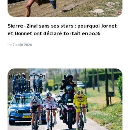
Sierre-Zinal sans ses stars : pourquoi Jornet
et Bonnet ont déclaré forfait en 2026
Le
7 août 2026