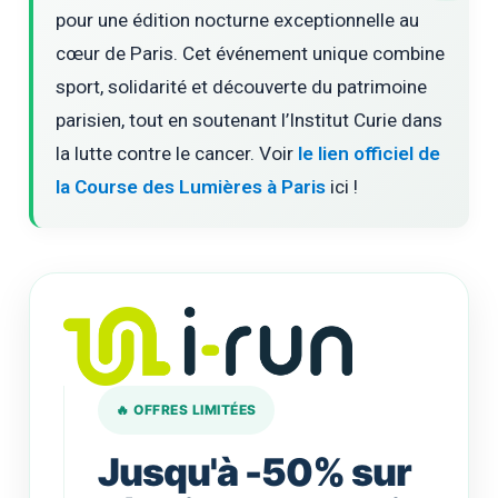
pour une édition nocturne exceptionnelle au
cœur de Paris. Cet événement unique combine
sport, solidarité et découverte du patrimoine
parisien, tout en soutenant l’Institut Curie dans
la lutte contre le cancer. Voir
le lien officiel de
la Course des Lumières à Paris
ici !
🔥 OFFRES LIMITÉES
Jusqu'à -50% sur