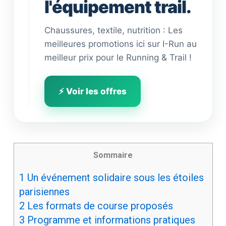
l'équipement trail.
Chaussures, textile, nutrition : Les
meilleures promotions ici sur I-Run au
meilleur prix pour le Running & Trail !
⚡ Voir les offres
Sommaire
1
Un événement solidaire sous les étoiles
parisiennes
2
Les formats de course proposés
3
Programme et informations pratiques