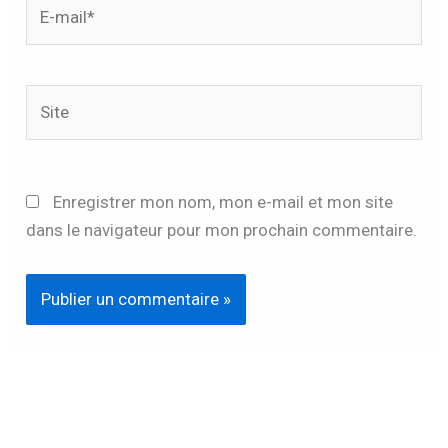
E-
mail*
Site
Enregistrer mon nom, mon e-mail et mon site
dans le navigateur pour mon prochain commentaire.