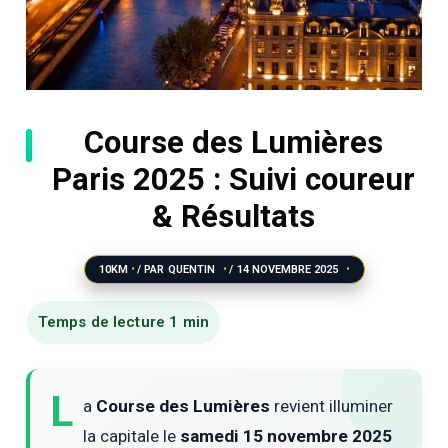
Course des Lumières
Paris 2025 : Suivi coureur
& Résultats
10KM
/ PAR
QUENTIN
/
14 NOVEMBRE 2025
L
a
Course des Lumières
revient illuminer
la capitale le
samedi 15 novembre 2025