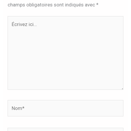
champs obligatoires sont indiqués avec
*
Écrivez
ici…
Nom*