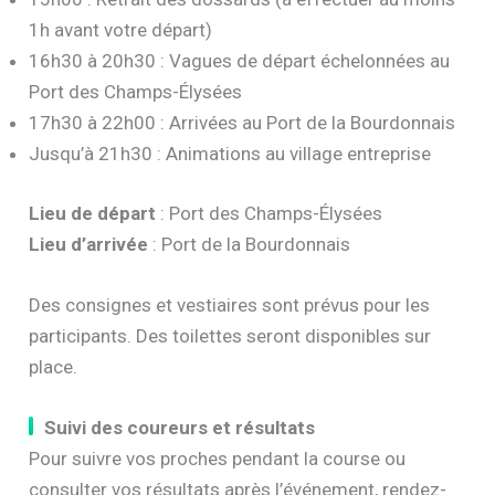
1h avant votre départ)
16h30 à 20h30 : Vagues de départ échelonnées au
Port des Champs-Élysées
17h30 à 22h00 : Arrivées au Port de la Bourdonnais
Jusqu’à 21h30 : Animations au village entreprise
Lieu de départ
: Port des Champs-Élysées
Lieu d’arrivée
: Port de la Bourdonnais
Des consignes et vestiaires sont prévus pour les
participants. Des toilettes seront disponibles sur
place.
Suivi des coureurs et résultats
Pour suivre vos proches pendant la course ou
consulter vos résultats après l’événement, rendez-