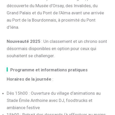
découverte du Musée d’Orsay, des Invalides, du
Grand Palais et du Pont de l’Alma avant une arrivée
au Port de la Bourdonnais, à proximité du Pont
d’Iéna.
Nouveauté 2025
: Un classement et un chrono sont
désormais disponibles en option pour ceux qui
souhaitent se challenger.
Programme et informations pratiques
Horaires de la journée
:
Dès 15h00 : Ouverture du village d’animations au
Stade Émile Anthoine avec DJ, foodtrucks et
ambiance festive
15h00 : Retrait des dossards (à effectuer au moins