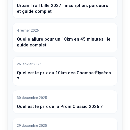
Urban Trail Lille 2027 : inscription, parcours
et guide complet
4 février 2026
Quelle allure pour un 10km en 45 minutes : le
guide complet
26 janvier 2026
Quel est le prix du 10km des Champs-Élysées
?
30 décembre 2025
Quel est le prix de la Prom Classic 2026 ?
29 décembre 2025