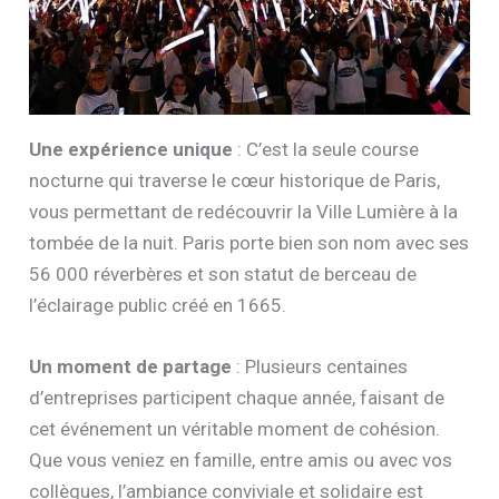
Une expérience unique
: C’est la seule course
nocturne qui traverse le cœur historique de Paris,
vous permettant de redécouvrir la Ville Lumière à la
tombée de la nuit. Paris porte bien son nom avec ses
56 000 réverbères et son statut de berceau de
l’éclairage public créé en 1665.
Un moment de partage
: Plusieurs centaines
d’entreprises participent chaque année, faisant de
cet événement un véritable moment de cohésion.
Que vous veniez en famille, entre amis ou avec vos
collègues, l’ambiance conviviale et solidaire est