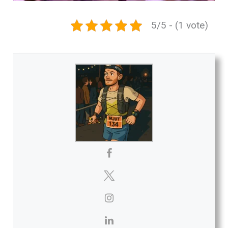
5/5 - (1 vote)