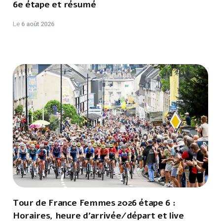
6e étape et résumé
Le
6 août 2026
Tour de France Femmes 2026 étape 6 :
Horaires, heure d'arrivée/départ et live