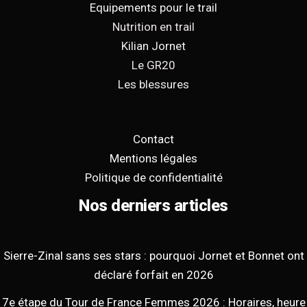
Equipements pour le trail
Nutrition en trail
Kilian Jornet
Le GR20
Les blessures
Contact
Mentions légales
Politique de confidentialité
Nos derniers articles
Sierre-Zinal sans ses stars : pourquoi Jornet et Bonnet ont
déclaré forfait en 2026
7e étape du Tour de France Femmes 2026 : Horaires, heure