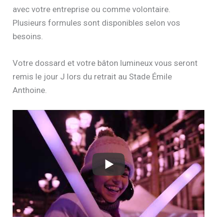
avec votre entreprise ou comme volontaire.
Plusieurs formules sont disponibles selon vos
besoins.
Votre dossard et votre bâton lumineux vous seront
remis le jour J lors du retrait au Stade Émile
Anthoine.