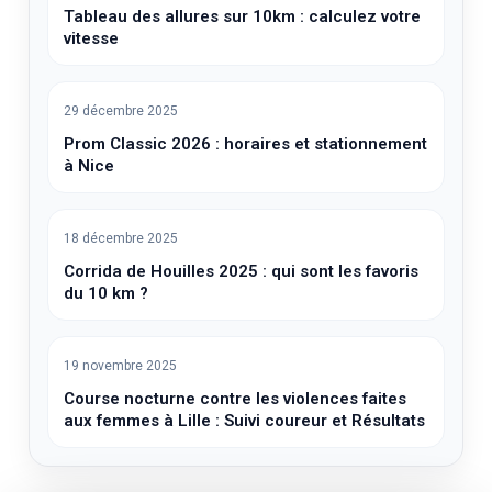
Tableau des allures sur 10km : calculez votre
vitesse
29 décembre 2025
Prom Classic 2026 : horaires et stationnement
à Nice
18 décembre 2025
Corrida de Houilles 2025 : qui sont les favoris
du 10 km ?
19 novembre 2025
Course nocturne contre les violences faites
aux femmes à Lille : Suivi coureur et Résultats