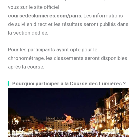
vous sur le site officiel
coursedeslumieres.com/paris
. Les informations
de suivi en direct et les résultats seront publiés dans
la section dédiée.
Pour les participants ayant opté pour le
chronométrage, les classements seront disponibles
après la course.
Pourquoi participer à la Course des Lumières ?