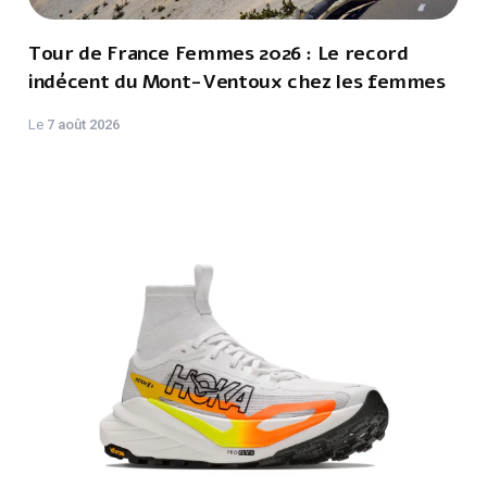
Tour de France Femmes 2026 : Le record
indécent du Mont-Ventoux chez les femmes
Le
7 août 2026