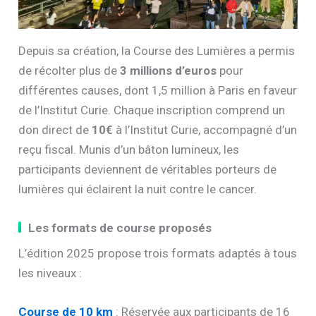
Depuis sa création, la Course des Lumières a permis
de récolter plus de
3 millions d’euros
pour
différentes causes, dont 1,5 million à Paris en faveur
de l’Institut Curie. Chaque inscription comprend un
don direct de
10€
à l’Institut Curie, accompagné d’un
reçu fiscal. Munis d’un bâton lumineux, les
participants deviennent de véritables porteurs de
lumières qui éclairent la nuit contre le cancer.
Les formats de course proposés
L’édition 2025 propose trois formats adaptés à tous
les niveaux :
Course de 10 km
: Réservée aux participants de 16