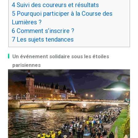
4
Suivi des coureurs et résultats
5
Pourquoi participer à la Course des
Lumières ?
6
Comment s’inscrire ?
7
Les sujets tendances
Un événement solidaire sous les étoiles
parisiennes