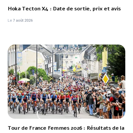
Hoka Tecton X4 : Date de sortie, prix et avis
Le
7 août 2026
Tour de France Femmes 2026 : Résultats de la