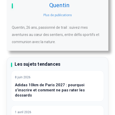
Quentin
Plus de publications
Quentin, 26 ans, passionné de trail : suivez mes
aventures au cœur des sentiers, entre défis sportifs et
communion avec la nature.
Les sujets tendances
8 juin 2026
Adidas 10km de Paris 2027 : pourquoi
s’inscrire et comment ne pas rater les
dossards
1 avril 2026