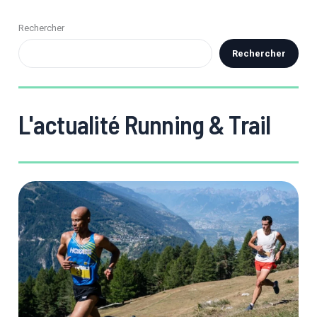
Rechercher
Rechercher
L'actualité Running & Trail