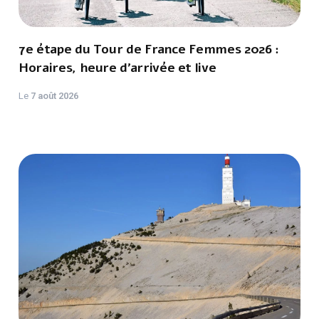
7e étape du Tour de France Femmes 2026 :
Horaires, heure d'arrivée et live
Le
7 août 2026