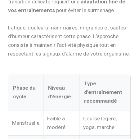
transition délicate requiert une
adaptation fine de
vos entraînements
pour éviter le surmenage.
Fatigue, douleurs mammaires, migraines et sautes
d’humeur caractérisent cette phase. L’approche
consiste à maintenir l’activité physique tout en
respectant les signaux d’alarme de votre organisme.
Type
Phase du
Niveau
d’entraînement
cycle
d’énergie
recommandé
Faible à
Course légère,
Menstruelle
modéré
yoga, marche