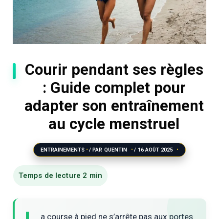
Courir pendant ses règles
: Guide complet pour
adapter son entraînement
au cycle menstruel
ENTRAINEMENTS
/ PAR
QUENTIN
/
16 AOÛT 2025
a course à pied ne s’arrête pas aux portes