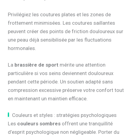
Privilégiez les coutures plates et les zones de
frottement minimisées. Les coutures saillantes
peuvent créer des points de friction douloureux sur
une peau déjà sensibilisée par les fluctuations
hormonales.
La
brassière de sport
mérite une attention
particulière si vos seins deviennent douloureux
pendant cette période. Un soutien adapté sans
compression excessive préserve votre confort tout
en maintenant un maintien efficace.
Couleurs et styles : stratégies psychologiques
Les
couleurs sombres
offrent une tranquillité
d’esprit psychologique non négligeable. Porter du