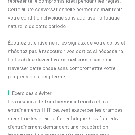
représente le compromis idéal pendant les règles.
Cette allure conversationnelle permet de maintenir
votre condition physique sans aggraver la fatigue
naturelle de cette période.
Écoutez attentivement les signaux de votre corps et
n’hésitez pas à raccourcir vos sorties si nécessaire.
La flexibilité devient votre meilleure alliée pour
traverser cette phase sans compromettre votre
progression à long terme.
Exercices à éviter
Les séances de
fractionnés intensifs
et les
entraînements HIIT peuvent exacerber les crampes
menstruelles et amplifier la fatigue. Ces formats
d’entraînement demandent une récupération