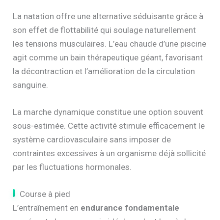
La natation offre une alternative séduisante grâce à
son effet de flottabilité qui soulage naturellement
les tensions musculaires. L’eau chaude d’une piscine
agit comme un bain thérapeutique géant, favorisant
la décontraction et l’amélioration de la circulation
sanguine.
La marche dynamique constitue une option souvent
sous-estimée. Cette activité stimule efficacement le
système cardiovasculaire sans imposer de
contraintes excessives à un organisme déjà sollicité
par les fluctuations hormonales.
Course à pied
L’entraînement en
endurance fondamentale