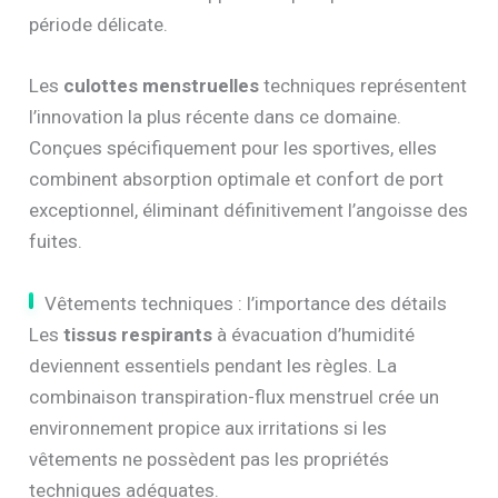
période délicate.
Les
culottes menstruelles
techniques représentent
l’innovation la plus récente dans ce domaine.
Conçues spécifiquement pour les sportives, elles
combinent absorption optimale et confort de port
exceptionnel, éliminant définitivement l’angoisse des
fuites.
Vêtements techniques : l’importance des détails
Les
tissus respirants
à évacuation d’humidité
deviennent essentiels pendant les règles. La
combinaison transpiration-flux menstruel crée un
environnement propice aux irritations si les
vêtements ne possèdent pas les propriétés
techniques adéquates.