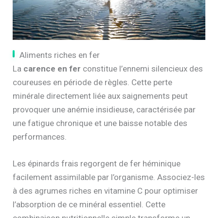
Aliments riches en fer
La
carence en fer
constitue l’ennemi silencieux des
coureuses en période de règles. Cette perte
minérale directement liée aux saignements peut
provoquer une anémie insidieuse, caractérisée par
une fatigue chronique et une baisse notable des
performances.
Les épinards frais regorgent de fer héminique
facilement assimilable par l’organisme. Associez-les
à des agrumes riches en vitamine C pour optimiser
l’absorption de ce minéral essentiel. Cette
combinaison nutritionnelle simple transforme un