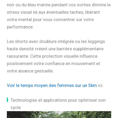
noir ou du bleu marine pendant vos sorties élimine le
stress visuel lié aux éventuelles taches, libérant
votre mental pour vous concentrer sur votre
performance.
Les shorts avec doublure intégrée ou les leggings
haute densité créent une barrière supplémentaire
rassurante. Cette protection visuelle influence
positivement votre confiance en mouvement et
votre aisance gestuelle.
Voir le temps moyen des femmes sur un 5km
ici.
Technologies et applications pour optimiser son
cycle