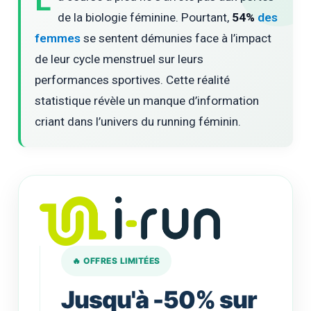
L
de la biologie féminine. Pourtant,
54%
des
femmes
se sentent démunies face à l’impact
de leur cycle menstruel sur leurs
performances sportives. Cette réalité
statistique révèle un manque d’information
criant dans l’univers du running féminin.
🔥 OFFRES LIMITÉES
Jusqu'à -50% sur