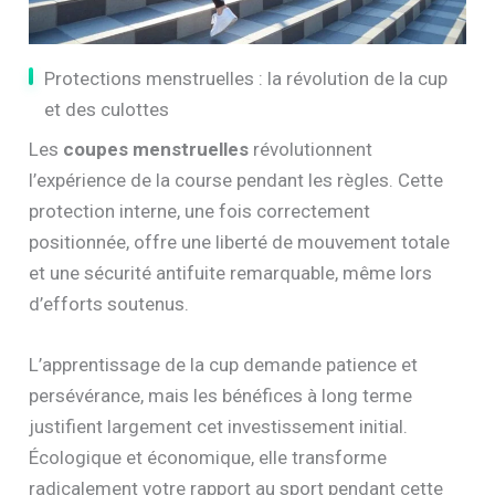
Protections menstruelles : la révolution de la cup
et des culottes
Les
coupes menstruelles
révolutionnent
l’expérience de la course pendant les règles. Cette
protection interne, une fois correctement
positionnée, offre une liberté de mouvement totale
et une sécurité antifuite remarquable, même lors
d’efforts soutenus.
L’apprentissage de la cup demande patience et
persévérance, mais les bénéfices à long terme
justifient largement cet investissement initial.
Écologique et économique, elle transforme
radicalement votre rapport au sport pendant cette