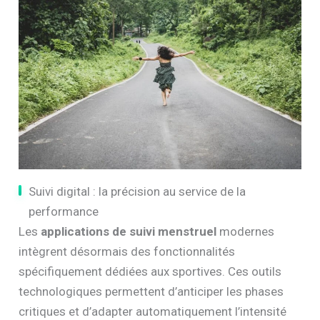
Suivi digital : la précision au service de la
performance
Les
applications de suivi menstruel
modernes
intègrent désormais des fonctionnalités
spécifiquement dédiées aux sportives. Ces outils
technologiques permettent d’anticiper les phases
critiques et d’adapter automatiquement l’intensité