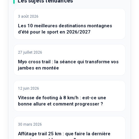
Les sujets tendances
3 août 2026
Les 10 meilleures destinations montagnes
d’été pour le sport en 2026/2027
27 juillet 2026
Myo cross trail : la séance qui transforme vos
jambes en montée
12 juin 2026
Vitesse de footing à 8 km/h : est-ce une
bonne allure et comment progresser ?
30 mars 2026
Affûtage trail 25 km : que faire la dernière