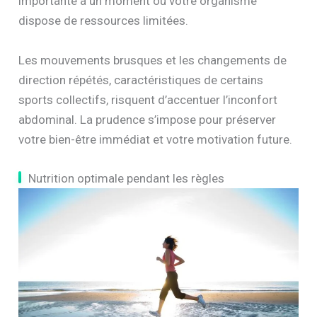
importante à un moment où votre organisme
dispose de ressources limitées.
Les mouvements brusques et les changements de
direction répétés, caractéristiques de certains
sports collectifs, risquent d’accentuer l’inconfort
abdominal. La prudence s’impose pour préserver
votre bien-être immédiat et votre motivation future.
Nutrition optimale pendant les règles