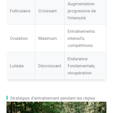
Augmentation
Folliculaire
Croissant
progressive de
l’intensité
Entraînements
Ovulation
Maximum
intensifs,
compétitions
Endurance
Lutéale
Décroissant
fondamentale,
récupération
Stratégies d’entraînement pendant les règles