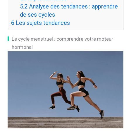
5.2
Analyse des tendances : apprendre
de ses cycles
6
Les sujets tendances
Le cycle menstruel : comprendre votre moteur
hormonal