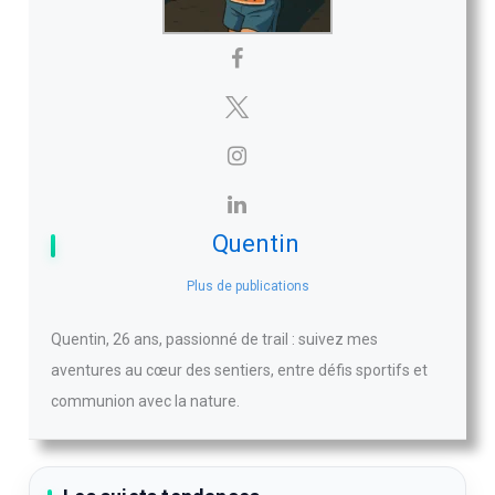
Quentin
Plus de publications
Quentin, 26 ans, passionné de trail : suivez mes
aventures au cœur des sentiers, entre défis sportifs et
communion avec la nature.