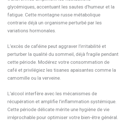
glycémiques, accentuant les sautes d’humeur et la
fatigue. Cette montagne russe métabolique
contrarie déjà un organisme perturbé par les
variations hormonales.
L’excès de caféine peut aggraver l’irritabilité et
perturber la qualité du sommeil, déjà fragile pendant
cette période. Modérez votre consommation de
café et privilégiez les tisanes apaisantes comme la
camomille ou la verveine.
L’alcool interfère avec les mécanismes de
récupération et amplifie l’inflammation systémique.
Cette période délicate mérite une hygiène de vie
irréprochable pour optimiser votre bien-être général.