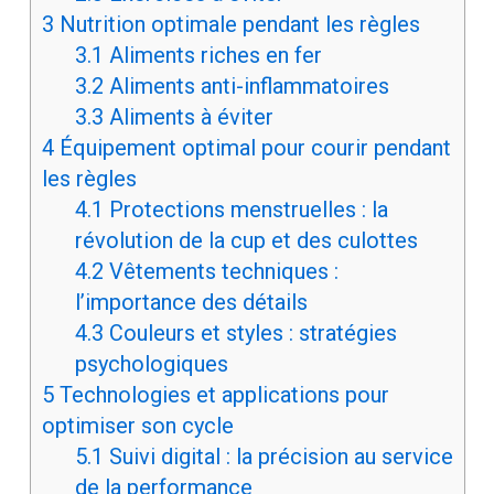
3
Nutrition optimale pendant les règles
3.1
Aliments riches en fer
3.2
Aliments anti-inflammatoires
3.3
Aliments à éviter
4
Équipement optimal pour courir pendant
les règles
4.1
Protections menstruelles : la
révolution de la cup et des culottes
4.2
Vêtements techniques :
l’importance des détails
4.3
Couleurs et styles : stratégies
psychologiques
5
Technologies et applications pour
optimiser son cycle
5.1
Suivi digital : la précision au service
de la performance