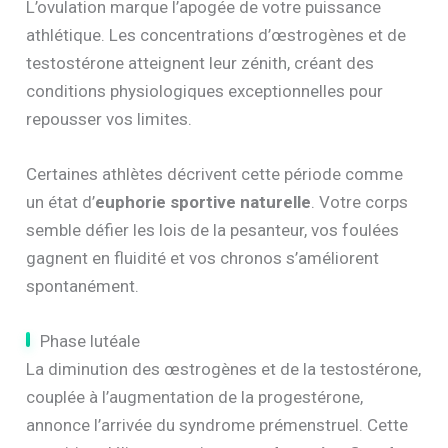
L’ovulation marque l’apogée de votre puissance
athlétique. Les concentrations d’œstrogènes et de
testostérone atteignent leur zénith, créant des
conditions physiologiques exceptionnelles pour
repousser vos limites.
Certaines athlètes décrivent cette période comme
un état d’
euphorie sportive naturelle
. Votre corps
semble défier les lois de la pesanteur, vos foulées
gagnent en fluidité et vos chronos s’améliorent
spontanément.
Phase lutéale
La diminution des œstrogènes et de la testostérone,
couplée à l’augmentation de la progestérone,
annonce l’arrivée du syndrome prémenstruel. Cette