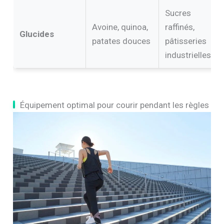
Sucres
Avoine, quinoa,
raffinés,
Glucides
patates douces
pâtisseries
industrielles
Équipement optimal pour courir pendant les règles