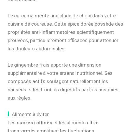
Le curcuma mérite une place de choix dans votre
cuisine de coureuse. Cette épice dorée possède des
propriétés anti-inflammatoires scientifiquement
prouvées, particulièrement efficaces pour atténuer
les douleurs abdominales.
Le gingembre frais apporte une dimension
supplémentaire à votre arsenal nutritionnel. Ses
composés actifs soulagent naturellement les
nausées et les troubles digestifs parfois associés
aux règles.
Aliments à éviter
Les
sucres raffinés
et les aliments ultra-
transformés amplifient les fluctuations