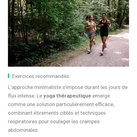
Exercices recommandés
L’approche minimaliste s’impose durant les jours de
flux intense. Le
yoga thérapeutique
emerge
comme une solution particulièrement efficace,
combinant étirements ciblés et techniques
respiratoires pour soulager les crampes
abdominales.