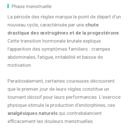
Phase menstruelle
La période des règles marque le point de départ d’un
nouveau cycle, caractérisée par une
chute
drastique des œstrogènes et de la progestérone
.
Cette transition hormonale brutale explique
l’apparition des symptômes familiers : crampes
abdominales, fatigue, irritabilité et baisse de
motivation.
Paradoxalement, certaines coureuses découvrent
que le premier jour de leurs règles constitue un
tournant décisif pour leurs performances. L’exercice
physique stimule la production d’endorphines, ces
analgésiques naturels
qui contrebalancent
efficacement les douleurs menstruelles.