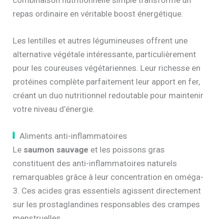
repas ordinaire en véritable boost énergétique.
Les lentilles et autres légumineuses offrent une
alternative végétale intéressante, particulièrement
pour les coureuses végétariennes. Leur richesse en
protéines complète parfaitement leur apport en fer,
créant un duo nutritionnel redoutable pour maintenir
votre niveau d’énergie.
Aliments anti-inflammatoires
Le
saumon sauvage
et les poissons gras
constituent des anti-inflammatoires naturels
remarquables grâce à leur concentration en oméga-
3. Ces acides gras essentiels agissent directement
sur les prostaglandines responsables des crampes
menstruelles.