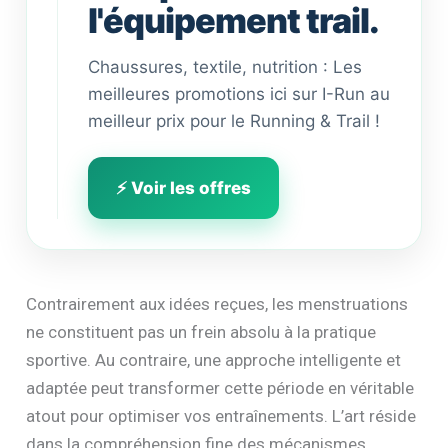
l'équipement trail.
Chaussures, textile, nutrition : Les
meilleures promotions ici sur I-Run au
meilleur prix pour le Running & Trail !
⚡ Voir les offres
Contrairement aux idées reçues, les menstruations
ne constituent pas un frein absolu à la pratique
sportive. Au contraire, une approche intelligente et
adaptée peut transformer cette période en véritable
atout pour optimiser vos entraînements. L’art réside
dans la compréhension fine des mécanismes