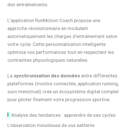
des entraînements.
L’application RunMotion Coach propose une
approche révolutionnaire en modulant
automatiquement les charges d’entraînement selon
votre cycle. Cette personnalisation intelligente
optimise vos performances tout en respectant les
contraintes physiologiques naturelles.
La
synchronisation des données
entre différentes
plateformes (montre connectée, application running,
suivi menstruel) crée un écosystème digital complet
pour piloter finement votre progression sportive.
Analyse des tendances : apprendre de ses cycles
L’observation minutieuse de vos patterns