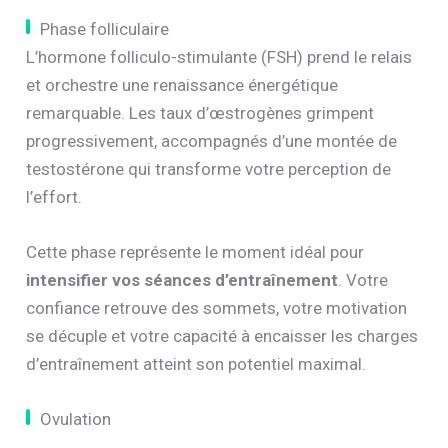
Phase folliculaire
L’hormone folliculo-stimulante (FSH) prend le relais
et orchestre une renaissance énergétique
remarquable. Les taux d’œstrogènes grimpent
progressivement, accompagnés d’une montée de
testostérone qui transforme votre perception de
l’effort.
Cette phase représente le moment idéal pour
intensifier vos séances d’entraînement
. Votre
confiance retrouve des sommets, votre motivation
se décuple et votre capacité à encaisser les charges
d’entraînement atteint son potentiel maximal.
Ovulation