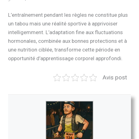
L’entraînement pendant les règles ne constitue plus
un tabou mais une réalité sportive à apprivoiser
intelligemment. L’adaptation fine aux fluctuations
hormonales, combinée aux bonnes protections et à
une nutrition ciblée, transforme cette période en
opportunité d’apprentissage corporel approfondi.
Avis post