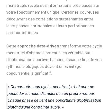
menstruels révèle des informations précieuses sur
votre fonctionnement unique. Certaines coureuses
découvrent des corrélations surprenantes entre
leurs phases hormonales et leurs performances
chronométriques.
Cette
approche data-driven
transforme votre cycle
menstruel d’obstacle potentiel en véritable outil
d’optimisation sportive. La connaissance fine de vos
rythmes biologiques devient un avantage
concurrentiel significatif.
« Comprendre son cycle menstruel, c’est comme
posséder le mode d’emploi de son propre moteur.
Chaque phase devient une opportunité d’optimisation
plutôt qu’une contrainte subie. »