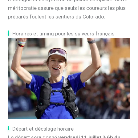
méritocratie assure que seuls les coureurs les plus
préparés foulent les sentiers du Colorado.
Horaires et timing pour les suiveurs français
Départ et décalage horaire
Le départ sera donné
vendredi 11 juillet à 6h du