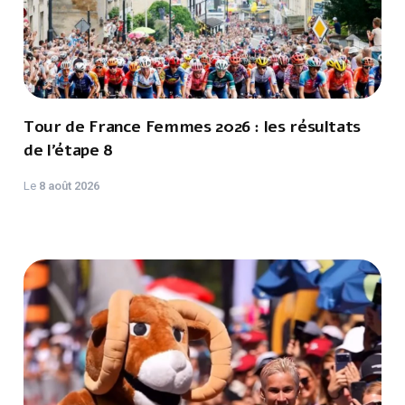
Tour de France Femmes 2026 : les résultats
de l’étape 8
Le
8 août 2026