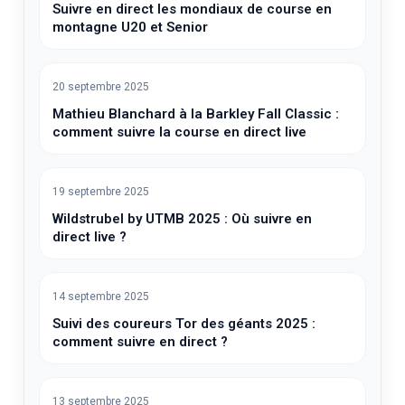
Suivre en direct les mondiaux de course en
montagne U20 et Senior
20 septembre 2025
Mathieu Blanchard à la Barkley Fall Classic :
comment suivre la course en direct live
19 septembre 2025
Wildstrubel by UTMB 2025 : Où suivre en
direct live ?
14 septembre 2025
Suivi des coureurs Tor des géants 2025 :
comment suivre en direct ?
13 septembre 2025