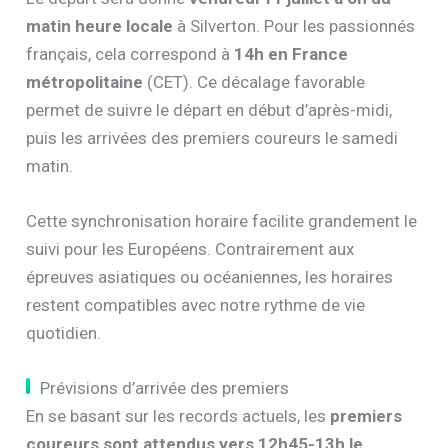
matin heure locale
à Silverton. Pour les passionnés
français, cela correspond à
14h en France
métropolitaine
(CET). Ce décalage favorable
permet de suivre le départ en début d’après-midi,
puis les arrivées des premiers coureurs le samedi
matin.
Cette synchronisation horaire facilite grandement le
suivi pour les Européens. Contrairement aux
épreuves asiatiques ou océaniennes, les horaires
restent compatibles avec notre rythme de vie
quotidien.
Prévisions d’arrivée des premiers
En se basant sur les records actuels, les
premiers
coureurs sont attendus vers 12h45-13h le