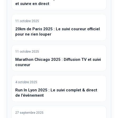
et suivre en direct
11 octobre 2025
20km de Paris 2025 : Le suivi coureur officiel
pour ne rien louper
11 octobre 2025
Marathon Chicago 2025 : Diffusion TV et suivi
coureur
4 octobre 2025
Run In Lyon 2025 : Le suivi complet & direct
de l’événement
27 septembre 2025