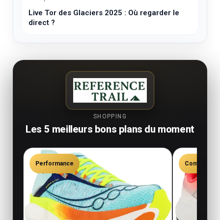
Live Tor des Glaciers 2025 : Où regarder le
direct ?
SHOPPING
Les 5 meilleurs bons plans du moment
Performance
Confort