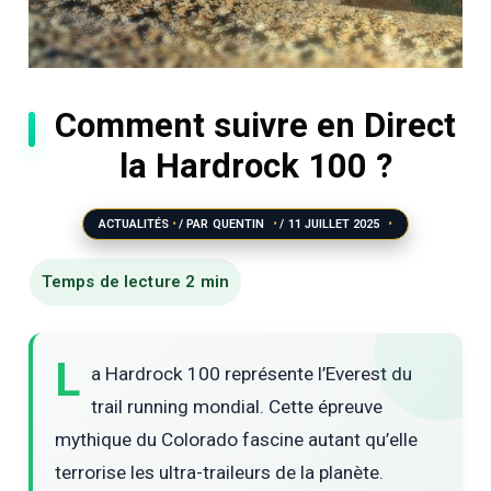
Comment suivre en Direct
la Hardrock 100 ?
ACTUALITÉS
/ PAR
QUENTIN
/
11 JUILLET 2025
L
a Hardrock 100 représente l’Everest du
trail running mondial. Cette épreuve
mythique du Colorado fascine autant qu’elle
terrorise les ultra-traileurs de la planète.