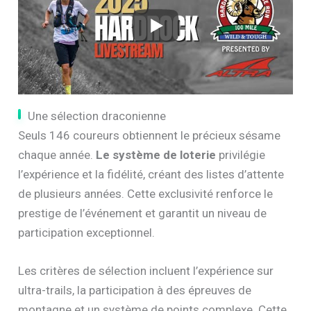
Une sélection draconienne
Seuls 146 coureurs obtiennent le précieux sésame
chaque année.
Le système de loterie
privilégie
l’expérience et la fidélité, créant des listes d’attente
de plusieurs années. Cette exclusivité renforce le
prestige de l’événement et garantit un niveau de
participation exceptionnel.
Les critères de sélection incluent l’expérience sur
ultra-trails, la participation à des épreuves de
montagne et un système de points complexe. Cette