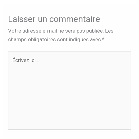
Laisser un commentaire
Votre adresse e-mail ne sera pas publiée.
Les
champs obligatoires sont indiqués avec
*
Écrivez
ici…