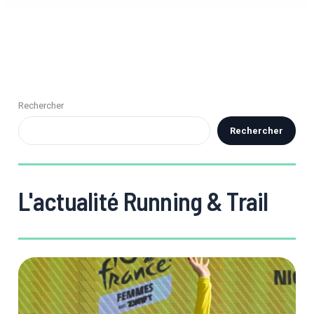
Rechercher
Rechercher
L'actualité Running & Trail