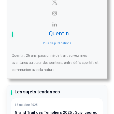
Quentin
Plus de publications
Quentin, 26 ans, passionné de trail : suivez mes
aventures au cœur des sentiers, entre défis sportifs et
communion avec la nature.
Les sujets tendances
18 octobre 2025
Grand Trail des Templiers 2025 : Suivi coureur