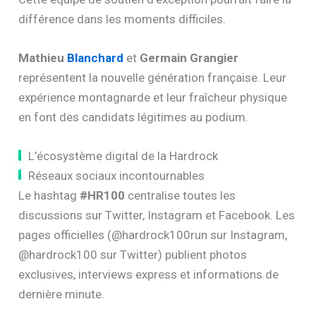
différence dans les moments difficiles.
Mathieu
Blanchard
et
Germain Grangier
représentent la nouvelle génération française. Leur
expérience montagnarde et leur fraîcheur physique
en font des candidats légitimes au podium.
L’écosystème digital de la Hardrock
Réseaux sociaux incontournables
Le hashtag
#HR100
centralise toutes les
discussions sur Twitter, Instagram et Facebook. Les
pages officielles (@hardrock100run sur Instagram,
@hardrock100 sur Twitter) publient photos
exclusives, interviews express et informations de
dernière minute.