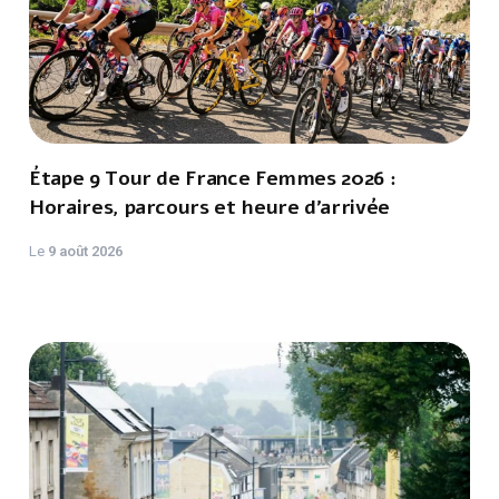
Étape 9 Tour de France Femmes 2026 :
Horaires, parcours et heure d’arrivée
Le
9 août 2026