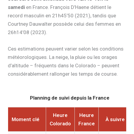
samedi
en France. François D’Haene détient le
record masculin en 21h45’50 (2021), tandis que
Courtney Dauwalter possède celui des femmes en
26h14’08 (2023).
Ces estimations peuvent varier selon les conditions
météorologiques. La neige, la pluie ou les orages
d’altitude – fréquents dans le Colorado – peuvent
considérablement rallonger les temps de course.
Planning de suivi depuis la France
Heure
Heure
Moment clé
À suivre
Colorado
France