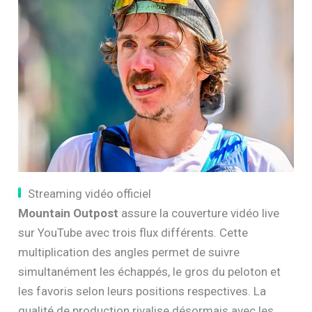
Streaming vidéo officiel
Mountain Outpost
assure la couverture vidéo live
sur YouTube avec trois flux différents. Cette
multiplication des angles permet de suivre
simultanément les échappés, le gros du peloton et
les favoris selon leurs positions respectives. La
qualité de production rivalise désormais avec les