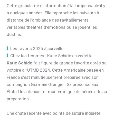
Cette granularité d’information était impensable il y
a quelques années. Elle rapproche les suiveurs à
distance de l’ambiance des ravitaillements,
véritables théâtres d’émotions où se jouent les
destins.
Les favoris 2025 à surveiller
Chez les femmes : Katie Schide en vedette
Katie Schide
fait figure de grande favorite après sa
victoire à l’UTMB 2024. Cette Américaine basée en
France s’est minutieusement préparée avec son
compagnon Germain Grangier. Sa présence aux
États-Unis depuis mi-mai témoigne du sérieux de sa
préparation.
Une chute récente avec points de suture inquiète