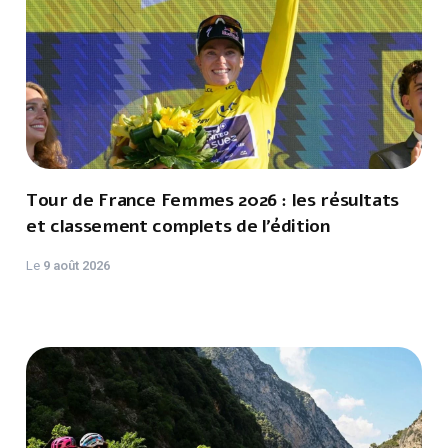
Tour de France Femmes 2026 : les résultats
et classement complets de l’édition
Le
9 août 2026