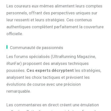
Les coureurs eux-mêmes alimentent leurs comptes
personnels, offrant des perspectives uniques sur
leur ressenti et leurs stratégies. Ces contenus
authentiques complètent parfaitement la couverture
officielle.
Communauté de passionnés
Les forums spécialisés (UltraRunning Magazine,
iRunFar) proposent des analyses techniques
poussées.
Ces experts décryptent
les stratégies,
analysent les choix tactiques et prévoient les
évolutions de course avec une précision
remarquable.
Les commentaires en direct créent une émulation