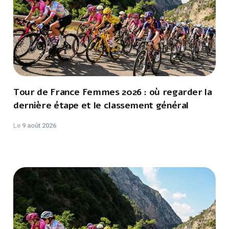
Tour de France Femmes 2026 : où regarder la
dernière étape et le classement général
Le
9 août 2026