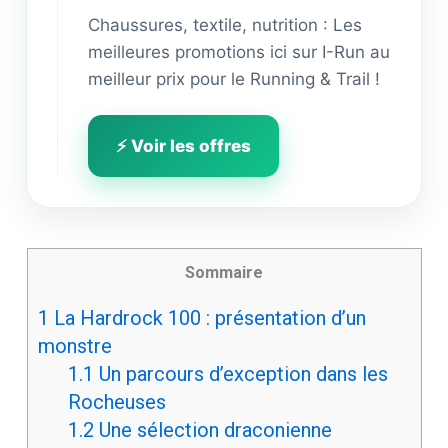
Chaussures, textile, nutrition : Les
meilleures promotions ici sur I-Run au
meilleur prix pour le Running & Trail !
⚡ Voir les offres
Sommaire
1
La Hardrock 100 : présentation d’un
monstre
1.1
Un parcours d’exception dans les
Rocheuses
1.2
Une sélection draconienne