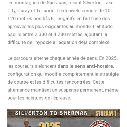
les montagnes de San Juan, reliant Silverton, Lake
City, Ouray et Telluride. Le dénivelé cumulé de 10
120 mètres positifs ET négatifs en fait l’une des
épreuves les plus exigeantes au monde. L’altitude
oscille entre 2 300 et 4 280 mètres, ajoutant la
difficulté de l’hypoxie à l’équation déjà complexe.
Le parcours alterne chaque année de sens. En 2025,
les coureurs s’élancent
dans le sens anti-horaire
,
configuration qui modifie complètement la stratégie
de course et les difficultés rencontrées. Cette
alternance maintient un suspense permanent, même
pour les habitués de l’épreuve.