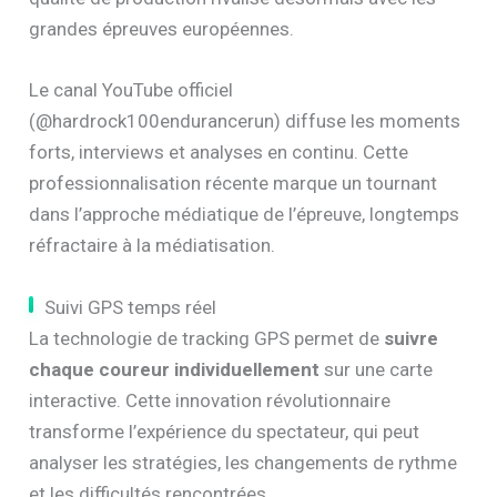
grandes épreuves européennes.
Le canal YouTube officiel
(@hardrock100endurancerun) diffuse les moments
forts, interviews et analyses en continu. Cette
professionnalisation récente marque un tournant
dans l’approche médiatique de l’épreuve, longtemps
réfractaire à la médiatisation.
Suivi GPS temps réel
La technologie de tracking GPS permet de
suivre
chaque coureur individuellement
sur une carte
interactive. Cette innovation révolutionnaire
transforme l’expérience du spectateur, qui peut
analyser les stratégies, les changements de rythme
et les difficultés rencontrées.