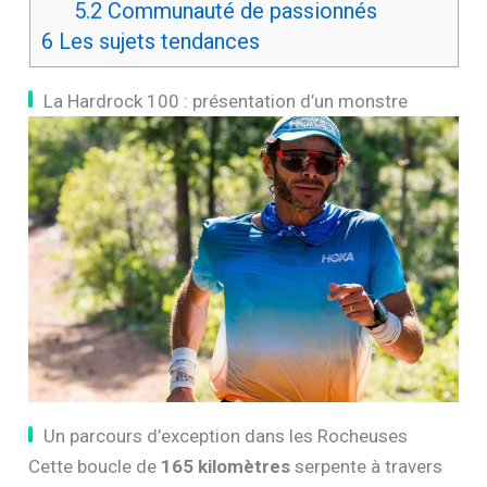
5.2
Communauté de passionnés
6
Les sujets tendances
La Hardrock 100 : présentation d’un monstre
Un parcours d’exception dans les Rocheuses
Cette boucle de
165 kilomètres
serpente à travers