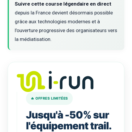
Suivre cette course légendaire en direct
depuis la France devient désormais possible
grâce aux technologies modernes et à
l’ouverture progressive des organisateurs vers
la médiatisation.
🔥 OFFRES LIMITÉES
Jusqu'à -50% sur
l'équipement trail.