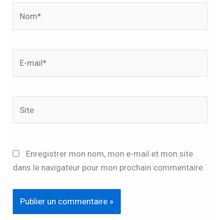
Nom*
E-
mail*
Site
Enregistrer mon nom, mon e-mail et mon site
dans le navigateur pour mon prochain commentaire.