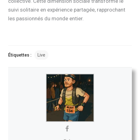
collective. Cette dimension sociale transforme le
suivi solitaire en expérience partagée, rapprochant
les passionnés du monde entier.
Étiquettes :
Live