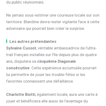
du public réunionnais.
Ne jamais sous-estimer une coureuse locale sur son
territoire. Blandine devra rester vigilante face à cette
adversaire qui pourrait bien créer la surprise.
Les autres prétendantes
Sylvaine Cussot
, véritable ambassadrice de l’ultra-
trail français installée sur l’île depuis plus de quatre
ans, disputera sa
cinquième Diagonale
consécutive
. Cette expérience accumulée pourrait
lui permettre de jouer les trouble-fêtes si les
favorites connaissent une défaillance.
Charlotte Biotti
, également locale, aura une carte à
jouer et bénéficiera elle aussi de l’avantage du