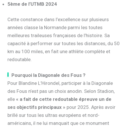
5ème de l’UTMB 2024
Cette constance dans l’excellence sur plusieurs
années classe la Normande parmi les toutes
meilleures traileuses françaises de l’histoire. Sa
capacité à performer sur toutes les distances, du 50
km au 100 miles, en fait une athlète complète et
redoutable.
Pourquoi la Diagonale des Fous ?
Pour Blandine L’Hirondel, participer à la Diagonale
des Fous n’est pas un choix anodin. Selon Stadion,
elle
« a fait de cette redoutable épreuve un de
ses objectifs principaux »
pour 2025. Après avoir
brillé sur tous les ultras européens et nord-
américains, il ne lui manquait que ce monument