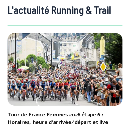
L'actualité Running & Trail
Tour de France Femmes 2026 étape 6 :
Horaires, heure d'arrivée/départ et live