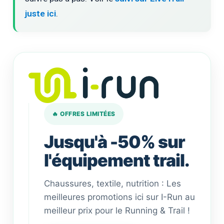
juste ici
.
🔥 OFFRES LIMITÉES
Jusqu'à -50% sur
l'équipement trail.
Chaussures, textile, nutrition : Les
meilleures promotions ici sur I-Run au
meilleur prix pour le Running & Trail !