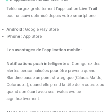
Téléchargez gratuitement l’application
Live Trail
pour un suivi optimisé depuis votre smartphone :
Android
: Google Play Store
iPhone
: App Store
Les avantages de l’application mobile :
Notifications push intelligentes
: Configurez des
alertes personnalisées pour être prévenu quand
Blandine passe un point stratégique (Cilaos, Maïdo,
Colorado…), quand elle prend la tête de la course, ou
quand son écart avec ses rivales évolue
significativement.