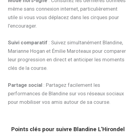
Mode hors-ligne
: Consultez les dernières données
même sans connexion internet, particulièrement
utile si vous vous déplacez dans les cirques pour
l’encourager.
Suivi comparatif
: Suivez simultanément Blandine,
Marianne Hogan et Émilie Maroteaux pour comparer
leur progression en direct et anticiper les moments
clés de la course.
Partage social
: Partagez facilement les
performances de Blandine sur vos réseaux sociaux
pour mobiliser vos amis autour de sa course.
Points clés pour suivre Blandine L’Hirondel