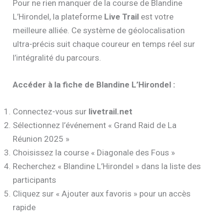
Pour ne rien manquer de la course de Blandine
L’Hirondel, la plateforme
Live Trail
est votre
meilleure alliée. Ce système de géolocalisation
ultra-précis suit chaque coureur en temps réel sur
l’intégralité du parcours.
Accéder à la fiche de Blandine L’Hirondel :
Connectez-vous sur
livetrail.net
Sélectionnez l’événement « Grand Raid de La
Réunion 2025 »
Choisissez la course « Diagonale des Fous »
Recherchez « Blandine L’Hirondel » dans la liste des
participants
Cliquez sur « Ajouter aux favoris » pour un accès
rapide