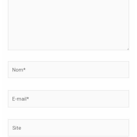
Nom*
E-
mail*
Site