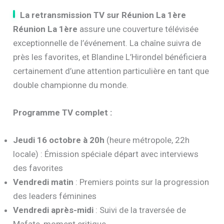
La retransmission TV sur Réunion La 1ère
Réunion La 1ère
assure une couverture télévisée
exceptionnelle de l’événement. La chaîne suivra de
près les favorites, et Blandine L’Hirondel bénéficiera
certainement d’une attention particulière en tant que
double championne du monde.
Programme TV complet :
Jeudi 16 octobre à 20h
(heure métropole, 22h
locale) : Émission spéciale départ avec interviews
des favorites
Vendredi matin
: Premiers points sur la progression
des leaders féminines
Vendredi après-midi
: Suivi de la traversée de