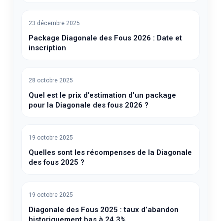
23 décembre 2025
Package Diagonale des Fous 2026 : Date et
inscription
28 octobre 2025
Quel est le prix d’estimation d’un package
pour la Diagonale des fous 2026 ?
19 octobre 2025
Quelles sont les récompenses de la Diagonale
des fous 2025 ?
19 octobre 2025
Diagonale des Fous 2025 : taux d’abandon
historiquement bas à 24,3%