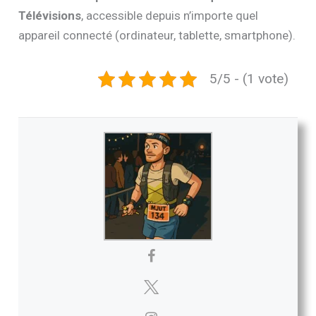
Télévisions
, accessible depuis n’importe quel
appareil connecté (ordinateur, tablette, smartphone).
5/5 - (1 vote)