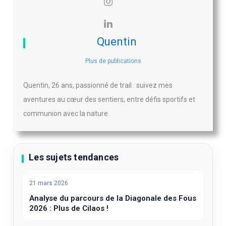
Quentin
Plus de publications
Quentin, 26 ans, passionné de trail : suivez mes
aventures au cœur des sentiers, entre défis sportifs et
communion avec la nature.
Les sujets tendances
21 mars 2026
Analyse du parcours de la Diagonale des Fous
2026 : Plus de Cilaos !