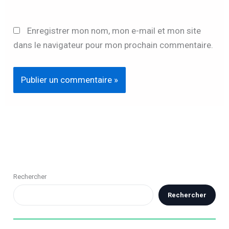
Enregistrer mon nom, mon e-mail et mon site
dans le navigateur pour mon prochain commentaire.
Rechercher
Rechercher