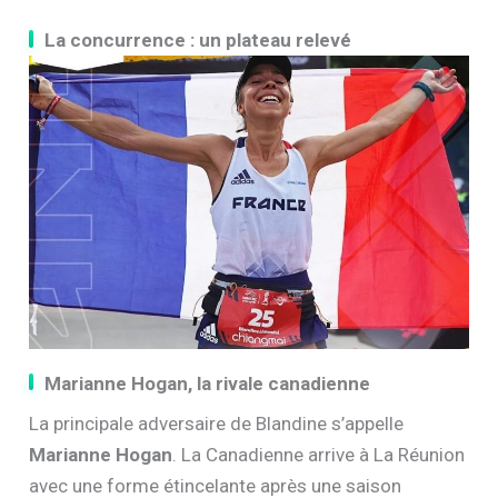
La concurrence : un plateau relevé
Marianne Hogan, la rivale canadienne
La principale adversaire de Blandine s’appelle
Marianne Hogan
. La Canadienne arrive à La Réunion
avec une forme étincelante après une saison