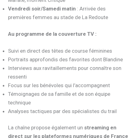
Mafate, moment critique
Vendredi soir/Samedi matin
: Arrivée des
premières femmes au stade de La Redoute
Au programme de la couverture TV :
Suivi en direct des têtes de course féminines
Portraits approfondis des favorites dont Blandine
Interviews aux ravitaillements pour connaître son
ressenti
Focus sur les bénévoles qui l’accompagnent
Témoignages de sa famille et de son équipe
technique
Analyses tactiques par des spécialistes du trail
La chaîne propose également un
streaming en
direct sur les plateformes numériques de France