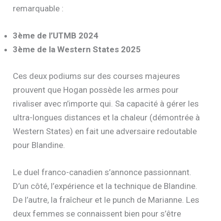
remarquable :
3ème de l’UTMB 2024
3ème de la Western States 2025
Ces deux podiums sur des courses majeures
prouvent que Hogan possède les armes pour
rivaliser avec n’importe qui. Sa capacité à gérer les
ultra-longues distances et la chaleur (démontrée à
Western States) en fait une adversaire redoutable
pour Blandine.
Le duel franco-canadien s’annonce passionnant.
D’un côté, l’expérience et la technique de Blandine.
De l’autre, la fraîcheur et le punch de Marianne. Les
deux femmes se connaissent bien pour s’être