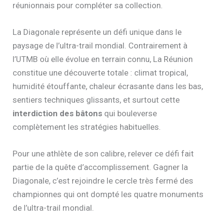
réunionnais pour compléter sa collection.
La Diagonale représente un défi unique dans le
paysage de l’ultra-trail mondial. Contrairement à
l’UTMB où elle évolue en terrain connu, La Réunion
constitue une découverte totale : climat tropical,
humidité étouffante, chaleur écrasante dans les bas,
sentiers techniques glissants, et surtout cette
interdiction des bâtons
qui bouleverse
complètement les stratégies habituelles.
Pour une athlète de son calibre, relever ce défi fait
partie de la quête d’accomplissement. Gagner la
Diagonale, c’est rejoindre le cercle très fermé des
championnes qui ont dompté les quatre monuments
de l’ultra-trail mondial.