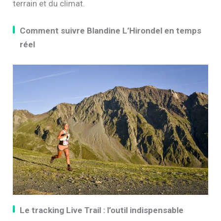
terrain et du climat.
Comment suivre Blandine L’Hirondel en temps
réel
Le tracking Live Trail : l’outil indispensable