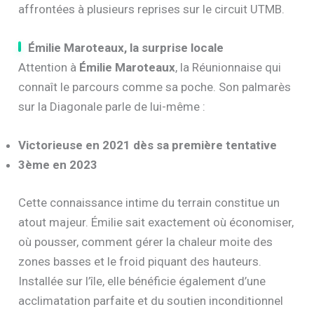
affrontées à plusieurs reprises sur le circuit UTMB.
Émilie Maroteaux, la surprise locale
Attention à
Émilie Maroteaux
, la Réunionnaise qui
connaît le parcours comme sa poche. Son palmarès
sur la Diagonale parle de lui-même :
Victorieuse en 2021 dès sa première tentative
3ème en 2023
Cette connaissance intime du terrain constitue un
atout majeur. Émilie sait exactement où économiser,
où pousser, comment gérer la chaleur moite des
zones basses et le froid piquant des hauteurs.
Installée sur l’île, elle bénéficie également d’une
acclimatation parfaite et du soutien inconditionnel