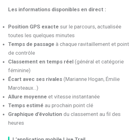
Les informations disponibles en direct :
Position GPS exacte
sur le parcours, actualisée
toutes les quelques minutes
Temps de passage
à chaque ravitaillement et point
de contrôle
Classement en temps réel
(général et catégorie
féminine)
Écart avec ses rivales
(Marianne Hogan, Émilie
Maroteaux…)
Allure moyenne
et vitesse instantanée
Temps estimé
au prochain point clé
Graphique d’évolution
du classement au fil des
heures
L’application mobile Live Trail