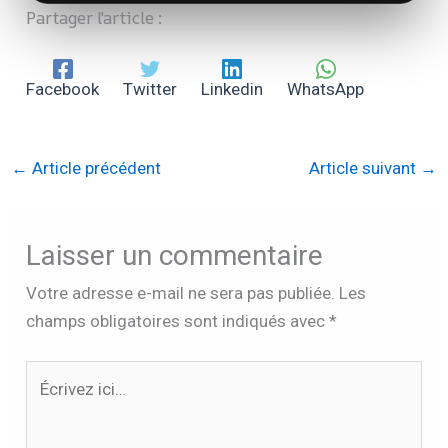
Partager l'article :
Facebook
Twitter
Linkedin
WhatsApp
←
Article précédent
Article suivant
→
Laisser un commentaire
Votre adresse e-mail ne sera pas publiée.
Les
champs obligatoires sont indiqués avec
*
Écrivez
ici…