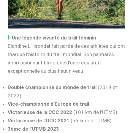
Une légende vivante du trail féminin
Blandine L’Hirondel fait partie de ces athlètes qui ont
marqué l’histoire du trail mondial. Son palmarès
impressionnant témoigne d’une régularité
exceptionnelle au plus haut niveau :
Double championne du monde de trail
(2019 et
2022)
Vice-championne d’Europe de trail
Victorieuse de la CCC 2022
(101 km de l’UTMB)
Victorieuse de l’OCC 2021
(56 km de l’UTMB)
3ème de l’UTMB 2023