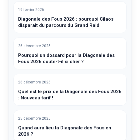
19 février 2026
Diagonale des Fous 2026 : pourquoi Cilaos
disparaît du parcours du Grand Raid
26 décembre 2025
Pourquoi un dossard pour la Diagonale des
Fous 2026 coûte-t-il si cher ?
26 décembre 2025
Quel est le prix de la Diagonale des Fous 2026
: Nouveau tarif !
25 décembre 2025
Quand aura lieu la Diagonale des Fous en
2026 ?