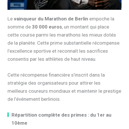
Le
vainqueur du Marathon de Berlin
empoche la
somme de
30 000 euros
, un montant qui place
cette course parmi les marathons les mieux dotés
de la planète. Cette prime substantielle récompense
l’excellence sportive et reconnaît les sacrifices
consentis par les athlètes de haut niveau.
Cette récompense financière s’inscrit dans la
stratégie des organisateurs pour attirer les
meilleurs coureurs mondiaux et maintenir le prestige
de l’événement berlinois.
Répartition complète des primes : du 1er au
10ème