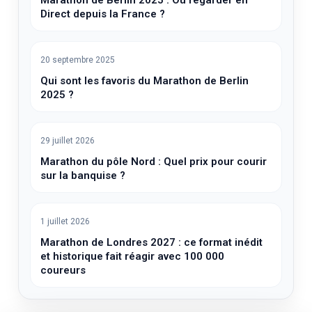
Marathon de Berlin 2025 : Où regarder en
Direct depuis la France ?
20 septembre 2025
Qui sont les favoris du Marathon de Berlin
2025 ?
29 juillet 2026
Marathon du pôle Nord : Quel prix pour courir
sur la banquise ?
1 juillet 2026
Marathon de Londres 2027 : ce format inédit
et historique fait réagir avec 100 000
coureurs