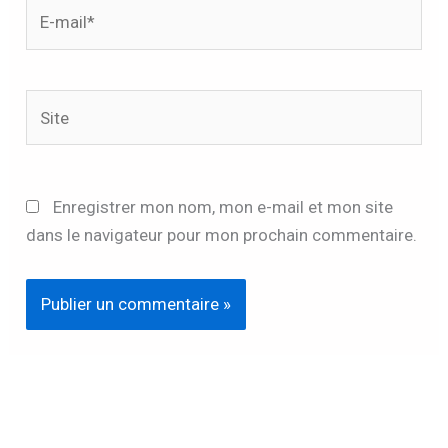
E-
mail*
Site
Enregistrer mon nom, mon e-mail et mon site
dans le navigateur pour mon prochain commentaire.