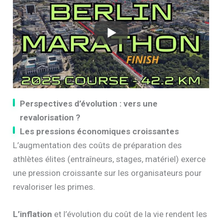
Perspectives d’évolution : vers une
revalorisation ?
Les pressions économiques croissantes
L’augmentation des coûts de préparation des
athlètes élites (entraîneurs, stages, matériel) exerce
une pression croissante sur les organisateurs pour
revaloriser les primes.
L’inflation
et l’évolution du coût de la vie rendent les