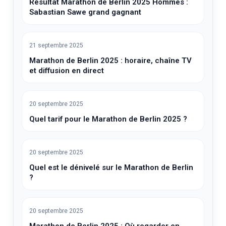
Résultat Marathon de Berlin 2025 Hommes :
Sabastian Sawe grand gagnant
21 septembre 2025
Marathon de Berlin 2025 : horaire, chaîne TV
et diffusion en direct
20 septembre 2025
Quel tarif pour le Marathon de Berlin 2025 ?
20 septembre 2025
Quel est le dénivelé sur le Marathon de Berlin
?
20 septembre 2025