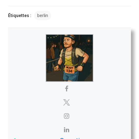
Étiquettes :
berlin