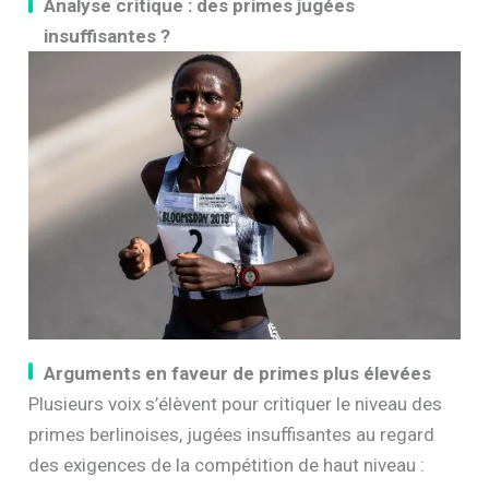
Analyse critique : des primes jugées
insuffisantes ?
Arguments en faveur de primes plus élevées
Plusieurs voix s’élèvent pour critiquer le niveau des
primes berlinoises, jugées insuffisantes au regard
des exigences de la compétition de haut niveau :