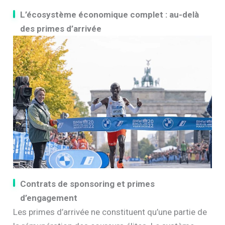
L’écosystème économique complet : au-delà
des primes d’arrivée
Contrats de sponsoring et primes
d’engagement
Les primes d’arrivée ne constituent qu’une partie de