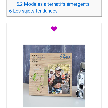
5.2
Modèles alternatifs émergents
6
Les sujets tendances