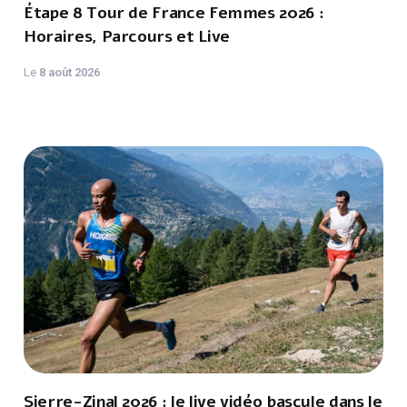
Étape 8 Tour de France Femmes 2026 :
Horaires, Parcours et Live
Le
8 août 2026
Sierre-Zinal 2026 : le live vidéo bascule dans le