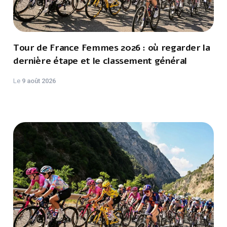
Tour de France Femmes 2026 : où regarder la
dernière étape et le classement général
Le
9 août 2026