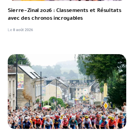
Sierre-Zinal 2026 : Classements et Résultats
avec des chronos incroyables
Le
8 août 2026