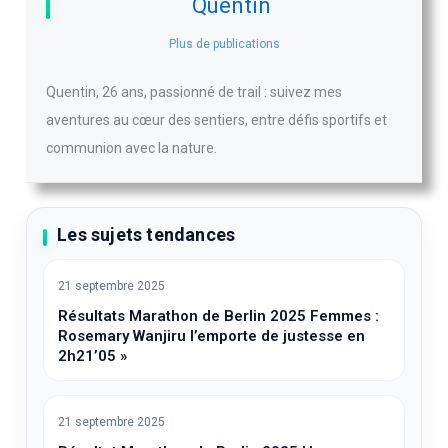
Quentin
Plus de publications
Quentin, 26 ans, passionné de trail : suivez mes
aventures au cœur des sentiers, entre défis sportifs et
communion avec la nature.
Les sujets tendances
21 septembre 2025
Résultats Marathon de Berlin 2025 Femmes :
Rosemary Wanjiru l’emporte de justesse en
2h21’05 »
21 septembre 2025