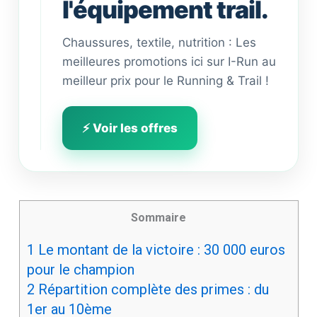
l'équipement trail.
Chaussures, textile, nutrition : Les
meilleures promotions ici sur I-Run au
meilleur prix pour le Running & Trail !
⚡ Voir les offres
Sommaire
1
Le montant de la victoire : 30 000 euros
pour le champion
2
Répartition complète des primes : du
1er au 10ème