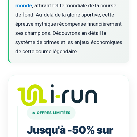
monde
, attirant l’élite mondiale de la course
de fond. Au-delà de la gloire sportive, cette
épreuve mythique récompense financièrement
ses champions. Découvrons en détail le
système de primes et les enjeux économiques
de cette course légendaire.
🔥 OFFRES LIMITÉES
Jusqu'à -50% sur