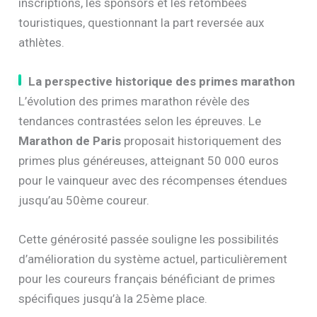
inscriptions, les sponsors et les retombées
touristiques, questionnant la part reversée aux
athlètes.
La perspective historique des primes marathon
L’évolution des primes marathon révèle des
tendances contrastées selon les épreuves. Le
Marathon de Paris
proposait historiquement des
primes plus généreuses, atteignant 50 000 euros
pour le vainqueur avec des récompenses étendues
jusqu’au 50ème coureur.
Cette générosité passée souligne les possibilités
d’amélioration du système actuel, particulièrement
pour les coureurs français bénéficiant de primes
spécifiques jusqu’à la 25ème place.