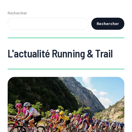
Rechercher
Rechercher
L'actualité Running & Trail