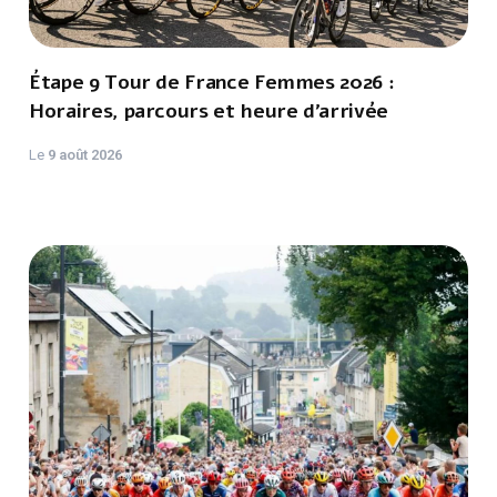
Étape 9 Tour de France Femmes 2026 :
Horaires, parcours et heure d’arrivée
Le
9 août 2026