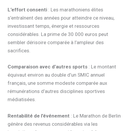
L’effort consenti
: Les marathoniens élites
s’entraînent des années pour atteindre ce niveau,
investissant temps, énergie et ressources
considérables. La prime de 30 000 euros peut
sembler dérisoire comparée à l’ampleur des
sacrifices.
Comparaison avec d’autres sports
: Le montant
équivaut environ au double d’un SMIC annuel
français, une somme modeste comparée aux
rémunérations d’autres disciplines sportives
médiatisées.
Rentabilité de l’événement
: Le Marathon de Berlin
génère des revenus considérables via les