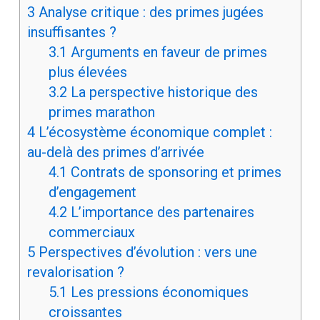
3
Analyse critique : des primes jugées
insuffisantes ?
3.1
Arguments en faveur de primes
plus élevées
3.2
La perspective historique des
primes marathon
4
L’écosystème économique complet :
au-delà des primes d’arrivée
4.1
Contrats de sponsoring et primes
d’engagement
4.2
L’importance des partenaires
commerciaux
5
Perspectives d’évolution : vers une
revalorisation ?
5.1
Les pressions économiques
croissantes