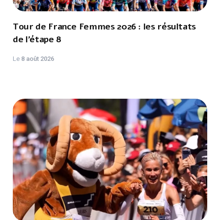
Tour de France Femmes 2026 : les résultats
de l’étape 8
Le
8 août 2026