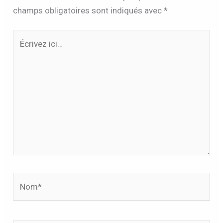
champs obligatoires sont indiqués avec
*
Écrivez
ici…
Nom*