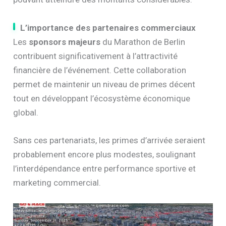
L’importance des partenaires commerciaux
Les
sponsors majeurs
du Marathon de Berlin
contribuent significativement à l’attractivité
financière de l’événement. Cette collaboration
permet de maintenir un niveau de primes décent
tout en développant l’écosystème économique
global.
Sans ces partenariats, les primes d’arrivée seraient
probablement encore plus modestes, soulignant
l’interdépendance entre performance sportive et
marketing commercial.