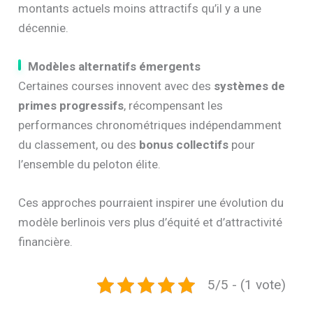
montants actuels moins attractifs qu’il y a une
décennie.
Modèles alternatifs émergents
Certaines courses innovent avec des
systèmes de
primes progressifs
, récompensant les
performances chronométriques indépendamment
du classement, ou des
bonus collectifs
pour
l’ensemble du peloton élite.
Ces approches pourraient inspirer une évolution du
modèle berlinois vers plus d’équité et d’attractivité
financière.
5/5 - (1 vote)