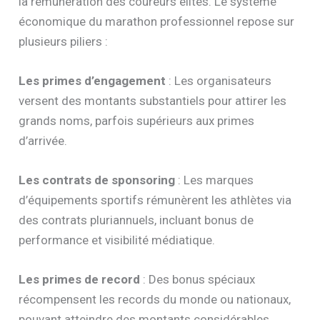
la rémunération des coureurs élites. Le système
économique du marathon professionnel repose sur
plusieurs piliers :
Les primes d’engagement
: Les organisateurs
versent des montants substantiels pour attirer les
grands noms, parfois supérieurs aux primes
d’arrivée.
Les contrats de sponsoring
: Les marques
d’équipements sportifs rémunèrent les athlètes via
des contrats pluriannuels, incluant bonus de
performance et visibilité médiatique.
Les primes de record
: Des bonus spéciaux
récompensent les records du monde ou nationaux,
pouvant atteindre des montants considérables.