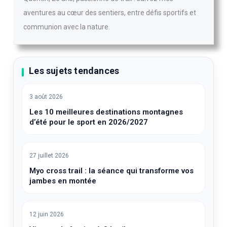
aventures au cœur des sentiers, entre défis sportifs et
communion avec la nature.
Les sujets tendances
3 août 2026
Les 10 meilleures destinations montagnes
d’été pour le sport en 2026/2027
27 juillet 2026
Myo cross trail : la séance qui transforme vos
jambes en montée
12 juin 2026