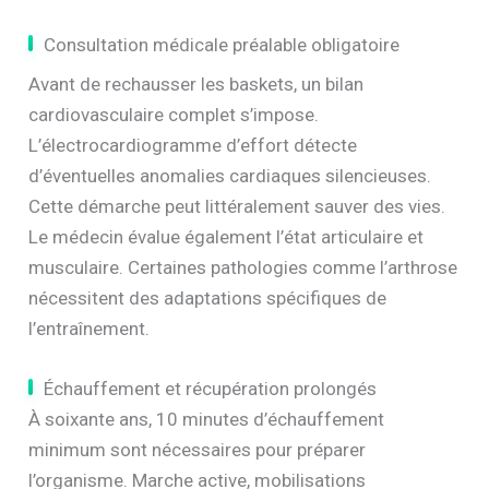
Consultation médicale préalable obligatoire
Avant de rechausser les baskets, un bilan
cardiovasculaire complet s’impose.
L’électrocardiogramme d’effort détecte
d’éventuelles anomalies cardiaques silencieuses.
Cette démarche peut littéralement sauver des vies.
Le médecin évalue également l’état articulaire et
musculaire. Certaines pathologies comme l’arthrose
nécessitent des adaptations spécifiques de
l’entraînement.
Échauffement et récupération prolongés
À soixante ans, 10 minutes d’échauffement
minimum sont nécessaires pour préparer
l’organisme. Marche active, mobilisations