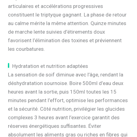
articulaires et accélérations progressives
constituent le triptyque gagnant. La phase de retour
au calme mérite la même attention. Quinze minutes
de marche lente suivies d’étirements doux
favorisent l’élimination des toxines et préviennent
les courbatures.
Hydratation et nutrition adaptées
La sensation de soif diminue avec l’âge, rendant la
déshydratation sournoise. Boire 500ml d’eau deux
heures avant la sortie, puis 150ml toutes les 15
minutes pendant l’effort, optimise les performances
et la sécurité. Côté nutrition, privilégier les glucides
complexes 3 heures avant l’exercice garantit des
réserves énergétiques suffisantes. Éviter
absolument les aliments gras ou riches en fibres qui