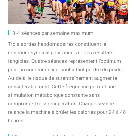
3-4 séances par semaine maximum
Trois sorties hebdomadaires constituent le
minimum syndical pour observer des résultats
tangibles. Quatre séances représentent l’optimum
pour un coureur senior souhaitant perdre du poids.
Au-delà, le risque de surentraînement augmente
considérablement. Cette fréquence permet une
stimulation métabolique constante sans
compromettre la récupération. Chaque séance
relance la machine à brûler les calories pour 24 à 48
heures.