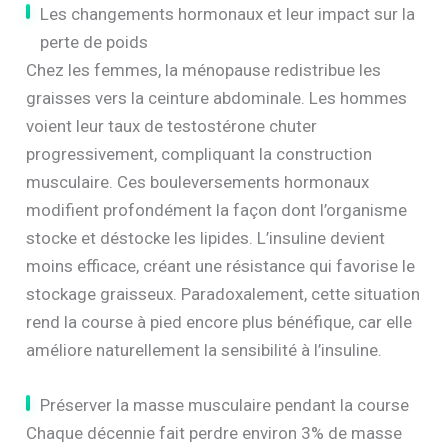
Les changements hormonaux et leur impact sur la
perte de poids
Chez les femmes, la ménopause redistribue les
graisses vers la ceinture abdominale. Les hommes
voient leur taux de testostérone chuter
progressivement, compliquant la construction
musculaire. Ces bouleversements hormonaux
modifient profondément la façon dont l’organisme
stocke et déstocke les lipides. L’insuline devient
moins efficace, créant une résistance qui favorise le
stockage graisseux. Paradoxalement, cette situation
rend la course à pied encore plus bénéfique, car elle
améliore naturellement la sensibilité à l’insuline.
Préserver la masse musculaire pendant la course
Chaque décennie fait perdre environ 3% de masse