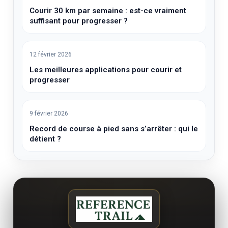
Courir 30 km par semaine : est-ce vraiment
suffisant pour progresser ?
12 février 2026
Les meilleures applications pour courir et
progresser
9 février 2026
Record de course à pied sans s’arrêter : qui le
détient ?