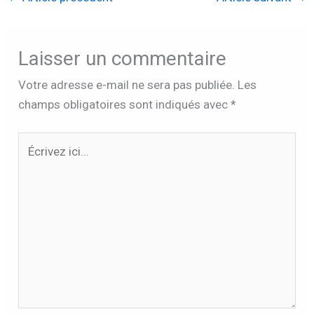
Laisser un commentaire
Votre adresse e-mail ne sera pas publiée.
Les
champs obligatoires sont indiqués avec
*
Écrivez
ici…