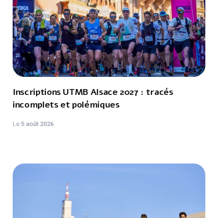
Inscriptions UTMB Alsace 2027 : tracés
incomplets et polémiques
Le
5 août 2026