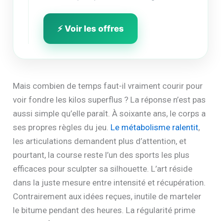
⚡ Voir les offres
Mais combien de temps faut-il vraiment courir pour
voir fondre les kilos superflus ? La réponse n’est pas
aussi simple qu’elle paraît. À soixante ans, le corps a
ses propres règles du jeu.
Le métabolisme ralentit
,
les articulations demandent plus d’attention, et
pourtant, la course reste l’un des sports les plus
efficaces pour sculpter sa silhouette. L’art réside
dans la juste mesure entre intensité et récupération.
Contrairement aux idées reçues, inutile de marteler
le bitume pendant des heures. La régularité prime