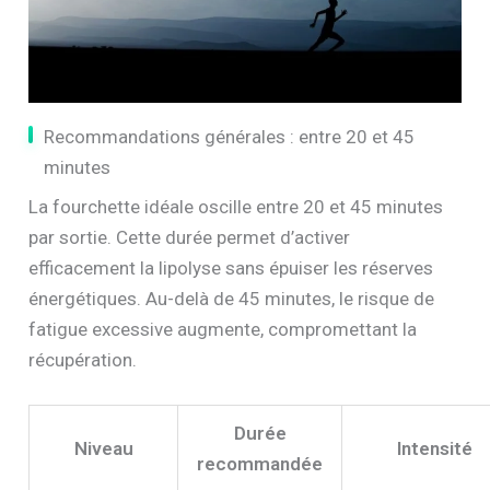
Recommandations générales : entre 20 et 45
minutes
La fourchette idéale oscille entre 20 et 45 minutes
par sortie. Cette durée permet d’activer
efficacement la lipolyse sans épuiser les réserves
énergétiques. Au-delà de 45 minutes, le risque de
fatigue excessive augmente, compromettant la
récupération.
Durée
Niveau
Intensité
recommandée