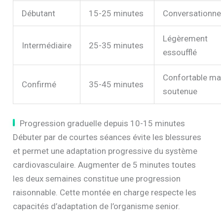
Débutant
15-25 minutes
Conversationne
Légèrement
Intermédiaire
25-35 minutes
essoufflé
Confortable ma
Confirmé
35-45 minutes
soutenue
Progression graduelle depuis 10-15 minutes
Débuter par de courtes séances évite les blessures
et permet une adaptation progressive du système
cardiovasculaire. Augmenter de 5 minutes toutes
les deux semaines constitue une progression
raisonnable. Cette montée en charge respecte les
capacités d’adaptation de l’organisme senior.