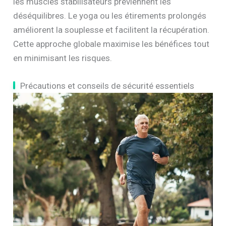
les muscles stabilisateurs préviennent les
déséquilibres. Le yoga ou les étirements prolongés
améliorent la souplesse et facilitent la récupération.
Cette approche globale maximise les bénéfices tout
en minimisant les risques.
Précautions et conseils de sécurité essentiels