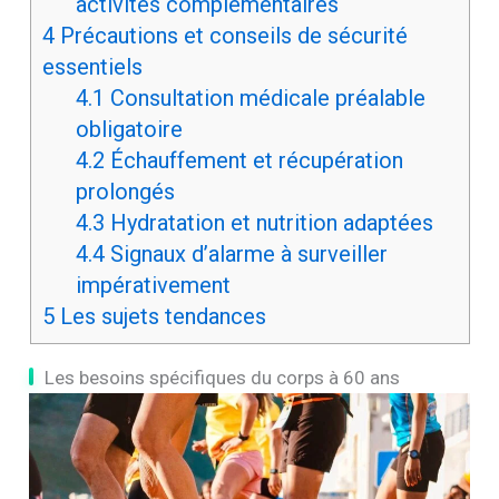
activités complémentaires
4
Précautions et conseils de sécurité
essentiels
4.1
Consultation médicale préalable
obligatoire
4.2
Échauffement et récupération
prolongés
4.3
Hydratation et nutrition adaptées
4.4
Signaux d’alarme à surveiller
impérativement
5
Les sujets tendances
Les besoins spécifiques du corps à 60 ans