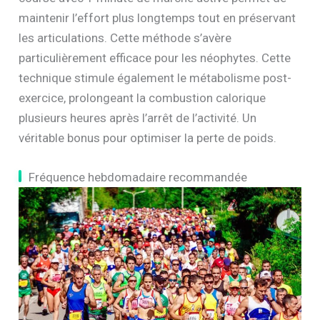
maintenir l’effort plus longtemps tout en préservant
les articulations. Cette méthode s’avère
particulièrement efficace pour les néophytes. Cette
technique stimule également le métabolisme post-
exercice, prolongeant la combustion calorique
plusieurs heures après l’arrêt de l’activité. Un
véritable bonus pour optimiser la perte de poids.
Fréquence hebdomadaire recommandée