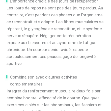
L’importance cruciale des jours de récupération
Les jours de repos ne sont pas des jours perdus. Au
contraire, c’est pendant ces phases que l’organisme
se reconstruit et s’adapte. Les fibres musculaires se
réparent, le glycogène se reconstitue, et le système
nerveux récupère. Négliger cette récupération
expose aux blessures et au syndrome de fatigue
chronique. Un coureur senior avisé respecte
scrupuleusement ces pauses, gage de longévité
sportive.
Combinaison avec d’autres activités
complémentaires
Intégrer du renforcement musculaire deux fois par
semaine booste l’efficacité de la course. Quelques
exercices ciblés sur les abdominaux, les fessiers et