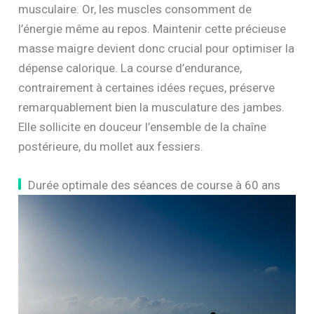
musculaire. Or, les muscles consomment de
l’énergie même au repos. Maintenir cette précieuse
masse maigre devient donc crucial pour optimiser la
dépense calorique. La course d’endurance,
contrairement à certaines idées reçues, préserve
remarquablement bien la musculature des jambes.
Elle sollicite en douceur l’ensemble de la chaîne
postérieure, du mollet aux fessiers.
Durée optimale des séances de course à 60 ans