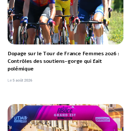
Dopage sur le Tour de France Femmes 2026 :
Contrôles des soutiens-gorge qui fait
polémique
Le
5 août 2026