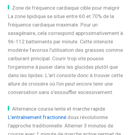
Zone de fréquence cardiaque cible pour maigrir
La zone lipidique se situe entre 60 et 70% de la
fréquence cardiaque maximale. Pour un
sexagénaire, cela correspond approximativement à
96-112 battements par minute. Cette intensité
modérée favorise l’utilisation des graisses comme
carburant principal. Courir trop vite pousse
l’organisme à puiser dans les glucides plutôt que
dans les lipides. L’art consiste donc à trouver cette
allure de croisière où l’on peut encore tenir une
conversation sans s’essouffler excessivement.
Alternance course lente et marche rapide
L’entraînement fractionné
doux révolutionne
l’approche traditionnelle. Alterner 3 minutes de
course avec 1 minute de marche active permet de