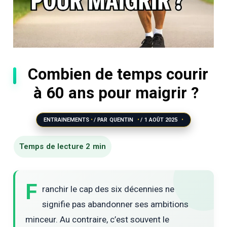
Combien de temps courir
à 60 ans pour maigrir ?
ENTRAINEMENTS
/ PAR
QUENTIN
/
1 AOÛT 2025
F
ranchir le cap des six décennies ne
signifie pas abandonner ses ambitions
minceur. Au contraire, c’est souvent le