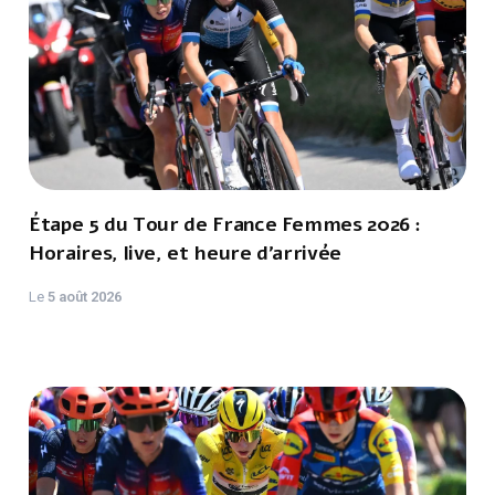
Étape 5 du Tour de France Femmes 2026 :
Horaires, live, et heure d'arrivée
Le
5 août 2026