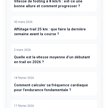
Vitesse de footing à 8 km/h : est-ce une
bonne allure et comment progresser ?
30 mars 2026
Affûtage trail 25 km : que faire la dernière
semaine avant la course ?
2 mars 2026
Quelle est la vitesse moyenne d’un débutant
en trail en 2026 ?
18 février 2026
Comment calculer sa fréquence cardiaque
pour l’endurance fondamentale ?
17 février 2026