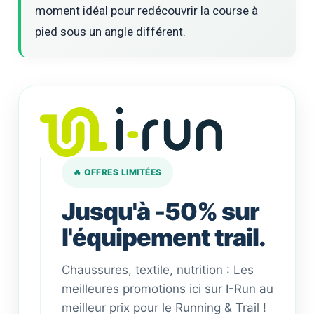
moment idéal pour redécouvrir la course à
pied sous un angle différent.
🔥 OFFRES LIMITÉES
Jusqu'à -50% sur
l'équipement trail.
Chaussures, textile, nutrition : Les
meilleures promotions ici sur I-Run au
meilleur prix pour le Running & Trail !