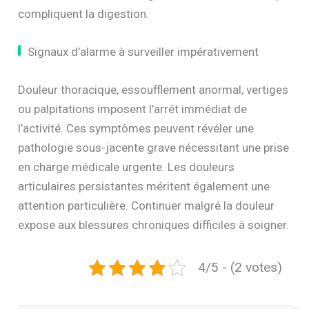
compliquent la digestion.
Signaux d’alarme à surveiller impérativement
Douleur thoracique, essoufflement anormal, vertiges
ou palpitations imposent l’arrêt immédiat de
l’activité. Ces symptômes peuvent révéler une
pathologie sous-jacente grave nécessitant une prise
en charge médicale urgente. Les douleurs
articulaires persistantes méritent également une
attention particulière. Continuer malgré la douleur
expose aux blessures chroniques difficiles à soigner.
4/5 - (2 votes)