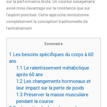
sur la performance brute. Un coureur sexagénaire
avisé mise davantage sur la constance que sur
l’exploit ponctuel. Cette approche révolutionne
complètement la conception traditionnelle de
l’entraînement.
Sommaire
1
Les besoins spécifiques du corps à 60
ans
1.1
Le ralentissement métabolique
après 60 ans
1.2
Les changements hormonaux et
leur impact sur la perte de poids
1.3
Préserver la masse musculaire
pendant la course