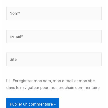
Nom*
E-
mail*
Site
Enregistrer mon nom, mon e-mail et mon site
dans le navigateur pour mon prochain commentaire.