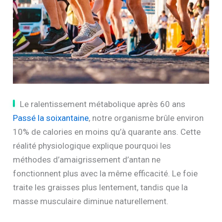
Le ralentissement métabolique après 60 ans
Passé la soixantaine
, notre organisme brûle environ
10% de calories en moins qu’à quarante ans. Cette
réalité physiologique explique pourquoi les
méthodes d’amaigrissement d’antan ne
fonctionnent plus avec la même efficacité. Le foie
traite les graisses plus lentement, tandis que la
masse musculaire diminue naturellement.