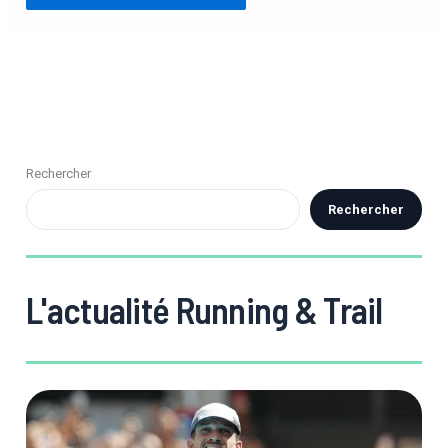
Rechercher
Rechercher
L'actualité Running & Trail