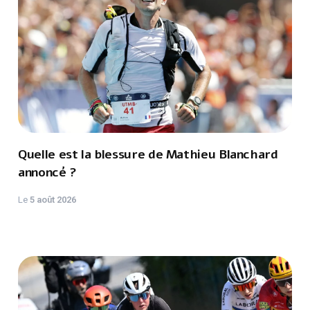
Quelle est la blessure de Mathieu Blanchard
annoncé ?
Le
5 août 2026