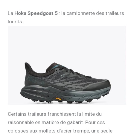
La
Hoka Speedgoat 5
: la camionnette des traileurs
lourds
Certains traileurs franchissent la limite du
raisonnable en matière de gabarit. Pour ces
colosses aux mollets d’acier trempé, une seule