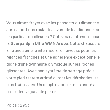
Vous aimez frayer avec les passants du dimanche
sur les portions roulantes avant de les distancer sur
les parties rocailleuses ? Optez sans attendre pour
la
Scarpa Spin Ultra WMN Aruba
. Cette chaussure
allie une semelle intermédiaire nerveuse pour les
relances franches et une adhérence exceptionnelle
digne d’une gymnaste olympique sur les roches
glissantes. Avec son système de serrage précis,
votre pied restera arrimé durant les dérobades les
plus traîtresses. Un dauphin souple mais ancré au
creux des vagues de pierre !
Poids : 295g