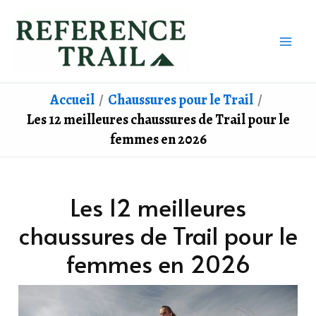
Aller
au
contenu
Accueil
Chaussures pour le Trail
Les 12 meilleures chaussures de Trail pour le
femmes en 2026
Les 12 meilleures
chaussures de Trail pour le
femmes en 2026