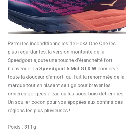
Parmi les inconditionnelles de Hoka One One les
plus regardantes, la version montante de la
Speedgoat ajoute une touche d’étanchéité fort
bienvenue. La
Speedgoat 5 Mid GTX W
conserve
toute la douceur d’amorti qui fait la renommée de la
marque tout en hissant sa tige pour braver les
ornières gorgées d’eau ou les sous-bois détrempés.
Un soulier cocon pour vos épopées aux confins des
régions les plus pluvieuses !
Poids : 311g