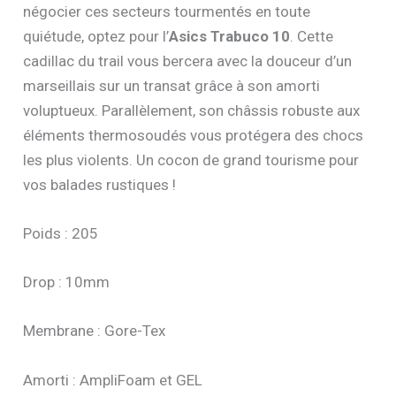
négocier ces secteurs tourmentés en toute
quiétude, optez pour l’
Asics Trabuco 10
. Cette
cadillac du trail vous bercera avec la douceur d’un
marseillais sur un transat grâce à son amorti
voluptueux. Parallèlement, son châssis robuste aux
éléments thermosoudés vous protégera des chocs
les plus violents. Un cocon de grand tourisme pour
vos balades rustiques !
Poids : 205
Drop : 10mm
Membrane : Gore-Tex
Amorti : AmpliFoam et GEL