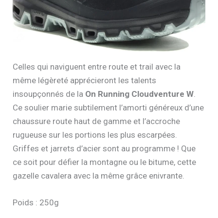
Celles qui naviguent entre route et trail avec la
même légèreté apprécieront les talents
insoupçonnés de la
On Running Cloudventure W
.
Ce soulier marie subtilement l’amorti généreux d’une
chaussure route haut de gamme et l’accroche
rugueuse sur les portions les plus escarpées.
Griffes et jarrets d’acier sont au programme ! Que
ce soit pour défier la montagne ou le bitume, cette
gazelle cavalera avec la même grâce enivrante.
Poids : 250g