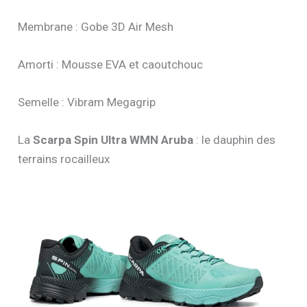
Membrane : Gobe 3D Air Mesh
Amorti : Mousse EVA et caoutchouc
Semelle : Vibram Megagrip
La
Scarpa Spin Ultra WMN Aruba
: le dauphin des
terrains rocailleux