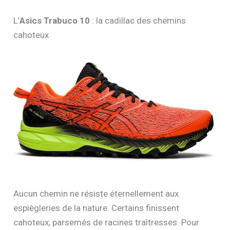
L’
Asics Trabuco 10
: la cadillac des chemins
cahoteux
Aucun chemin ne résiste éternellement aux
espiègleries de la nature. Certains finissent
cahoteux, parsemés de racines traîtresses. Pour