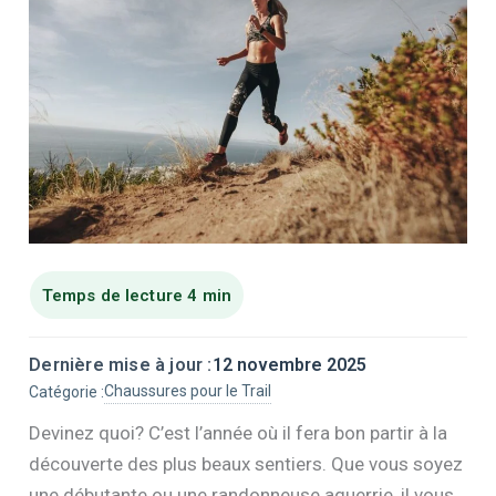
Dernière mise à jour :
12 novembre 2025
Chaussures pour le Trail
Catégorie :
Devinez quoi? C’est l’année où il fera bon partir à la
découverte des plus beaux sentiers. Que vous soyez
une débutante ou une randonneuse aguerrie, il vous