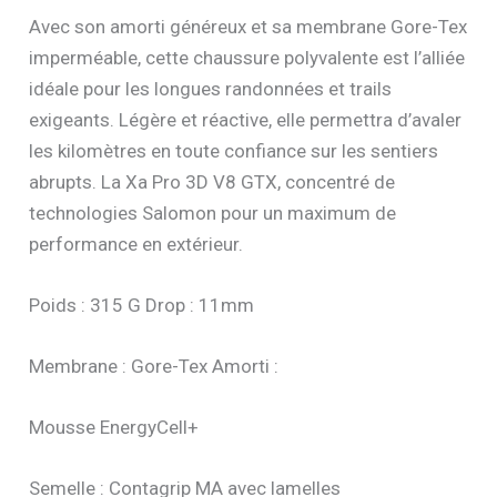
Avec son amorti généreux et sa membrane Gore-Tex
imperméable, cette chaussure polyvalente est l’alliée
idéale pour les longues randonnées et trails
exigeants. Légère et réactive, elle permettra d’avaler
les kilomètres en toute confiance sur les sentiers
abrupts. La Xa Pro 3D V8 GTX, concentré de
technologies Salomon pour un maximum de
performance en extérieur.
Poids : 315 G Drop : 11mm
Membrane : Gore-Tex Amorti :
Mousse EnergyCell+
Semelle : Contagrip MA avec lamelles