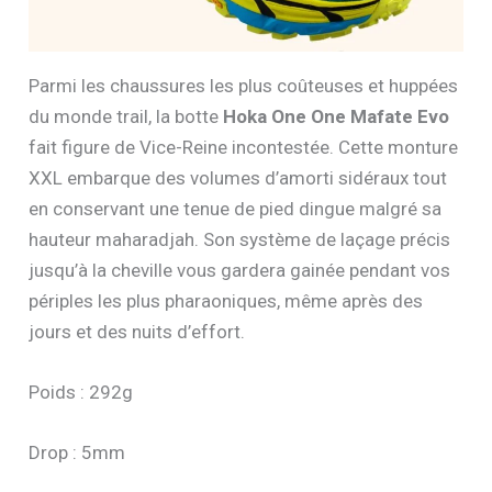
Parmi les chaussures les plus coûteuses et huppées
du monde trail, la botte
Hoka One One Mafate Evo
fait figure de Vice-Reine incontestée. Cette monture
XXL embarque des volumes d’amorti sidéraux tout
en conservant une tenue de pied dingue malgré sa
hauteur maharadjah. Son système de laçage précis
jusqu’à la cheville vous gardera gainée pendant vos
périples les plus pharaoniques, même après des
jours et des nuits d’effort.
Poids : 292g
Drop : 5mm