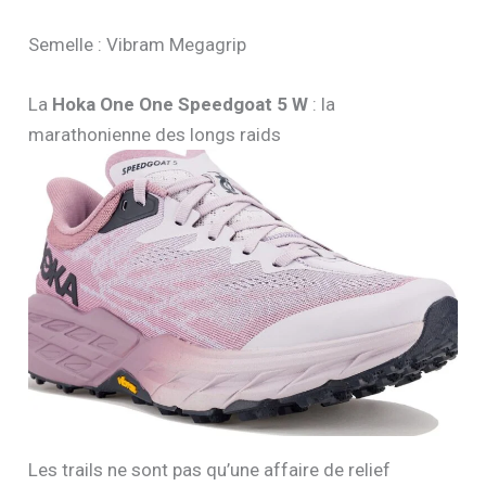
Semelle : Vibram Megagrip
La
Hoka One One Speedgoat 5 W
: la
marathonienne des longs raids
Les trails ne sont pas qu’une affaire de relief