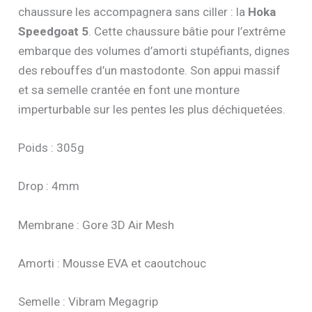
chaussure les accompagnera sans ciller : la
Hoka
Speedgoat 5
. Cette chaussure bâtie pour l’extrême
embarque des volumes d’amorti stupéfiants, dignes
des rebouffes d’un mastodonte. Son appui massif
et sa semelle crantée en font une monture
imperturbable sur les pentes les plus déchiquetées.
Poids : 305g
Drop : 4mm
Membrane : Gore 3D Air Mesh
Amorti : Mousse EVA et caoutchouc
Semelle : Vibram Megagrip