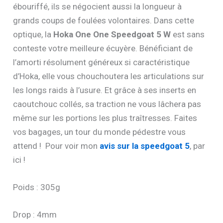
ébouriffé, ils se négocient aussi la longueur à
grands coups de foulées volontaires. Dans cette
optique, la
Hoka One One Speedgoat 5 W
est sans
conteste votre meilleure écuyère. Bénéficiant de
l’amorti résolument généreux si caractéristique
d’Hoka, elle vous chouchoutera les articulations sur
les longs raids à l’usure. Et grâce à ses inserts en
caoutchouc collés, sa traction ne vous lâchera pas
même sur les portions les plus traîtresses. Faites
vos bagages, un tour du monde pédestre vous
attend ! Pour voir mon
avis sur la speedgoat 5
, par
ici !
Poids : 305g
Drop : 4mm