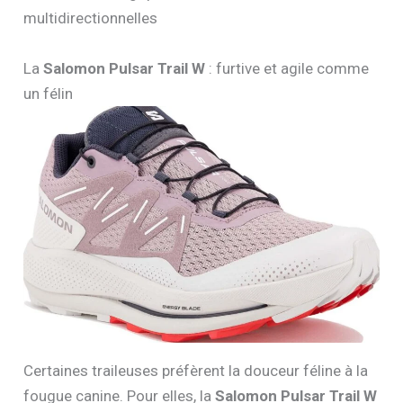
multidirectionnelles
La
Salomon Pulsar Trail W
: furtive et agile comme
un félin
Certaines traileuses préfèrent la douceur féline à la
fougue canine. Pour elles, la
Salomon Pulsar Trail W