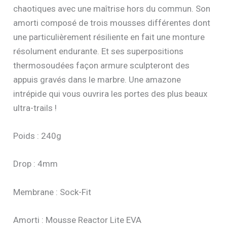
chaotiques avec une maîtrise hors du commun. Son
amorti composé de trois mousses différentes dont
une particulièrement résiliente en fait une monture
résolument endurante. Et ses superpositions
thermosoudées façon armure sculpteront des
appuis gravés dans le marbre. Une amazone
intrépide qui vous ouvrira les portes des plus beaux
ultra-trails !
Poids : 240g
Drop : 4mm
Membrane : Sock-Fit
Amorti : Mousse Reactor Lite EVA