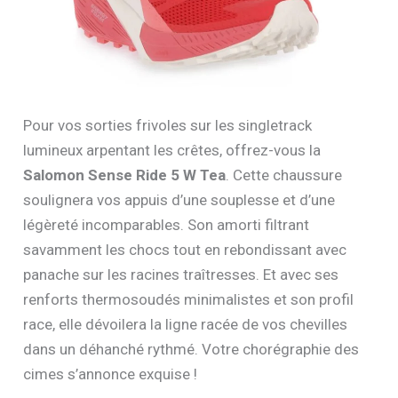
Pour vos sorties frivoles sur les singletrack
lumineux arpentant les crêtes, offrez-vous la
Salomon Sense Ride 5 W Tea
. Cette chaussure
soulignera vos appuis d’une souplesse et d’une
légèreté incomparables. Son amorti filtrant
savamment les chocs tout en rebondissant avec
panache sur les racines traîtresses. Et avec ses
renforts thermosoudés minimalistes et son profil
race, elle dévoilera la ligne racée de vos chevilles
dans un déhanché rythmé. Votre chorégraphie des
cimes s’annonce exquise !