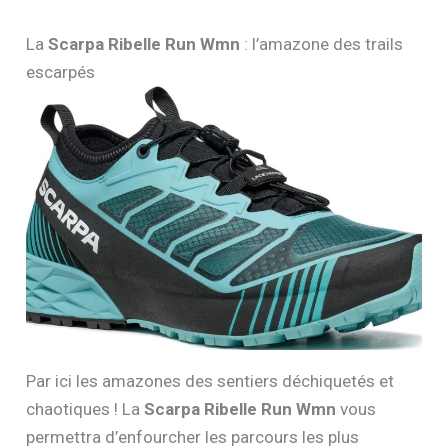
La
Scarpa Ribelle Run Wmn
: l’amazone des trails
escarpés
Par ici les amazones des sentiers déchiquetés et
chaotiques ! La
Scarpa Ribelle Run Wmn
vous
permettra d’enfourcher les parcours les plus