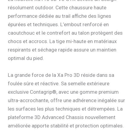
résolument outdoor. Cette chaussure haute
performance dédiée au trail affiche des lignes
épurées et techniques. L’embout renforcé en
caoutchouc et le contrefort au talon protègent des
chocs et accrocs. La tige mi-haute en matériaux
respirants et séchage rapide assure un maintien
optimal du pied.
La grande force de la Xa Pro 3D réside dans sa
foulée sûre et réactive. Sa semelle extérieure
exclusive Contagrip®, avec une gomme premium
ultra-accrochante, offre une adhérence inégalée sur
les surfaces les plus techniques et détrempées. La
plateforme 3D Advanced Chassis nouvellement
améliorée apporte stabilité et protection optimales.