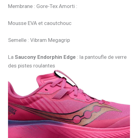
Membrane : Gore-Tex Amorti :
Mousse EVA et caoutchouc
Semelle : Vibram Megagrip
La
Saucony Endorphin Edge
: la pantoufle de verre
des pistes roulantes