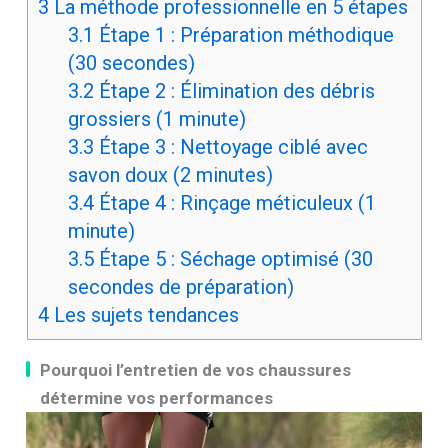
3
La méthode professionnelle en 5 étapes
3.1
Étape 1 : Préparation méthodique
(30 secondes)
3.2
Étape 2 : Élimination des débris
grossiers (1 minute)
3.3
Étape 3 : Nettoyage ciblé avec
savon doux (2 minutes)
3.4
Étape 4 : Rinçage méticuleux (1
minute)
3.5
Étape 5 : Séchage optimisé (30
secondes de préparation)
4
Les sujets tendances
Pourquoi l’entretien de vos chaussures
détermine vos performances