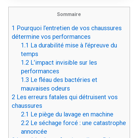
Sommaire
1
Pourquoi l’entretien de vos chaussures
détermine vos performances
1.1
La durabilité mise à l’épreuve du
temps
1.2
L’impact invisible sur les
performances
1.3
Le fléau des bactéries et
mauvaises odeurs
2
Les erreurs fatales qui détruisent vos
chaussures
2.1
Le piège du lavage en machine
2.2
Le séchage forcé : une catastrophe
annoncée