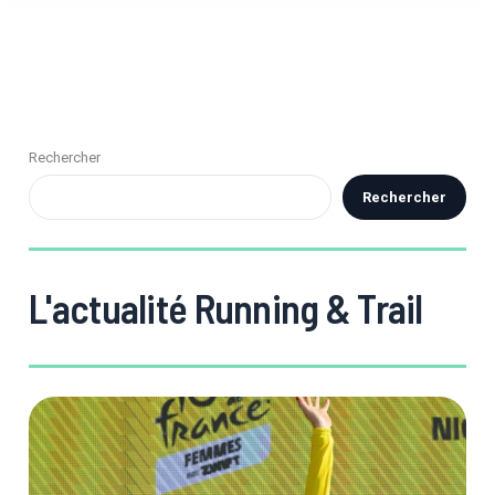
Rechercher
Rechercher
L'actualité Running & Trail