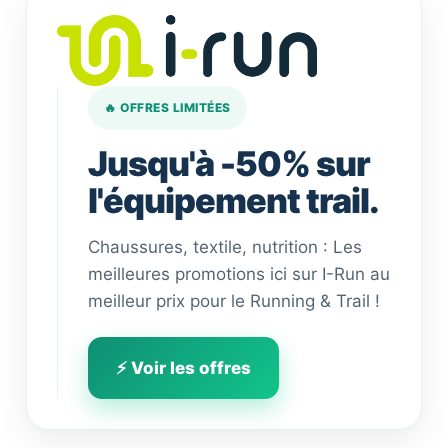
🔥 OFFRES LIMITÉES
Jusqu'à -50% sur
l'équipement trail.
Chaussures, textile, nutrition : Les
meilleures promotions ici sur I-Run au
meilleur prix pour le Running & Trail !
⚡ Voir les offres