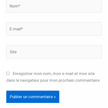
Nom*
E-
mail*
Site
Enregistrer mon nom, mon e-mail et mon site
dans le navigateur pour mon prochain commentaire.