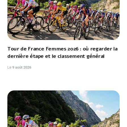
Tour de France Femmes 2026 : où regarder la
dernière étape et le classement général
Le
9 août 2026