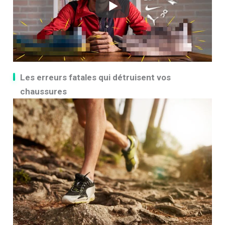
Les erreurs fatales qui détruisent vos
chaussures