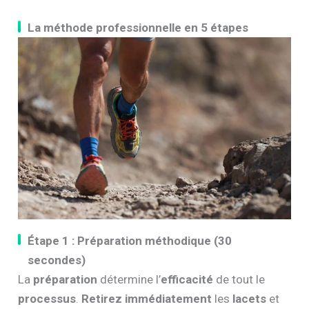
La méthode professionnelle en 5 étapes
Étape 1 : Préparation méthodique (30
secondes)
La
préparation
détermine l’
efficacité
de tout le
processus
.
Retirez immédiatement
les
lacets
et