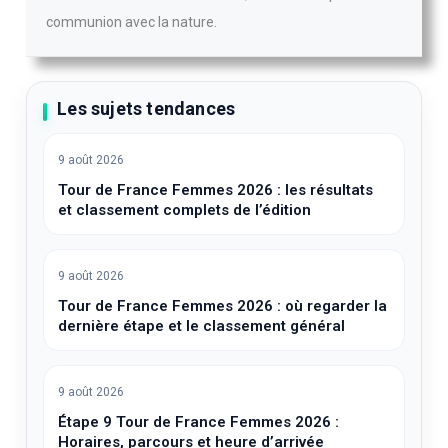
communion avec la nature.
Les sujets tendances
9 août 2026
Tour de France Femmes 2026 : les résultats
et classement complets de l’édition
9 août 2026
Tour de France Femmes 2026 : où regarder la
dernière étape et le classement général
9 août 2026
Étape 9 Tour de France Femmes 2026 :
Horaires, parcours et heure d’arrivée