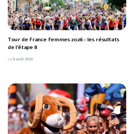
Tour de France Femmes 2026 : les résultats
de l’étape 8
Le
8 août 2026