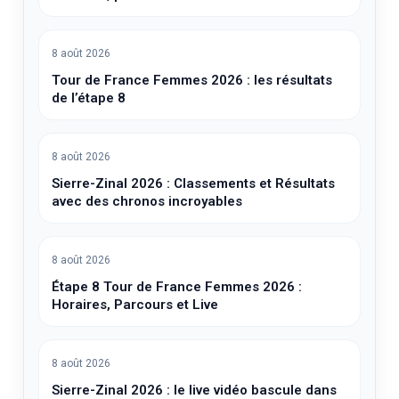
8 août 2026
Tour de France Femmes 2026 : les résultats
de l’étape 8
8 août 2026
Sierre-Zinal 2026 : Classements et Résultats
avec des chronos incroyables
8 août 2026
Étape 8 Tour de France Femmes 2026 :
Horaires, Parcours et Live
8 août 2026
Sierre-Zinal 2026 : le live vidéo bascule dans