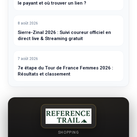
le payant et où trouver un lien ?
8 août 2026
Sierre-Zinal 2026 : Suivi coureur officiel en
direct live & Streaming gratuit
7 août 2026
7e étape du Tour de France Femmes 2026 :
Résultats et classement
SHOPPING