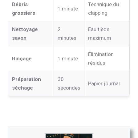
Débris
Technique du
1 minute
grossiers
clapping
Nettoyage
2
Eau tiède
savon
minutes
maximum
Élimination
Rinçage
1 minute
résidus
Préparation
30
Papier journal
séchage
secondes