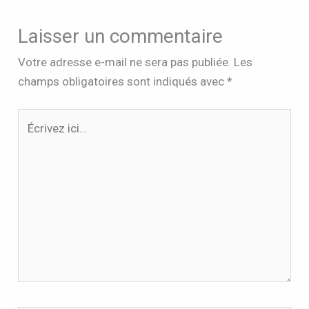
Laisser un commentaire
Votre adresse e-mail ne sera pas publiée.
Les
champs obligatoires sont indiqués avec
*
Écrivez
ici…