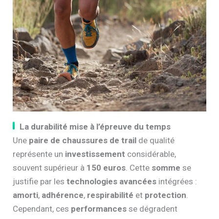
La durabilité mise à l’épreuve du temps
Une
paire de chaussures de trail
de qualité
représente un
investissement
considérable,
souvent supérieur à
150 euros
. Cette
somme
se
justifie par les
technologies avancées
intégrées :
amorti
,
adhérence
,
respirabilité
et
protection
.
Cependant, ces
performances
se dégradent