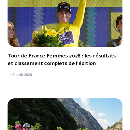
Tour de France Femmes 2026 : les résultats
et classement complets de l’édition
Le
9 août 2026