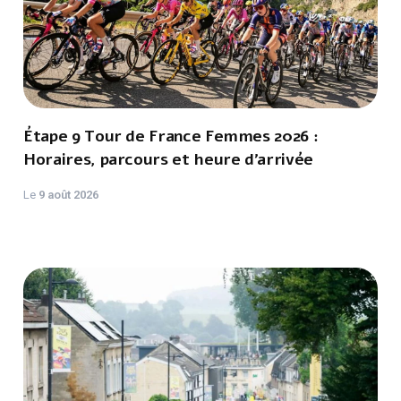
Étape 9 Tour de France Femmes 2026 :
Horaires, parcours et heure d’arrivée
Le
9 août 2026