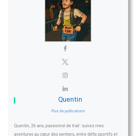
Quentin
Plus de publications
Quentin, 26 ans, passionné de trail : suivez mes
aventures au cœur des sentiers, entre défis sportifs et