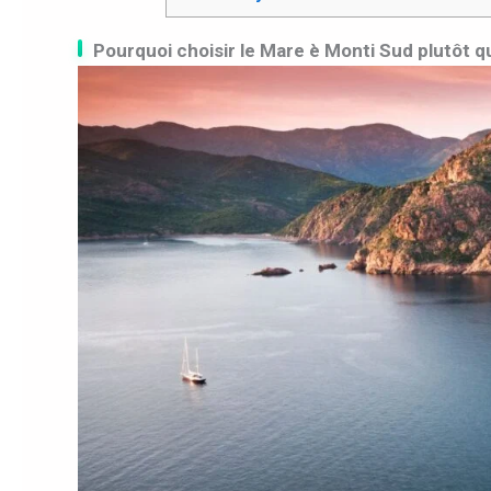
Pourquoi choisir le Mare è Monti Sud plutôt q