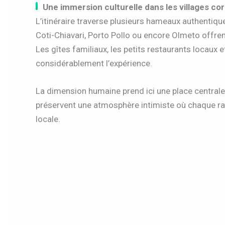
Une immersion culturelle dans les villages co
L’itinéraire traverse plusieurs hameaux authentique
Coti-Chiavari, Porto Pollo ou encore Olmeto offren
Les gîtes familiaux, les petits restaurants locaux 
considérablement l’expérience.
La dimension humaine prend ici une place central
préservent une atmosphère intimiste où chaque ra
locale.