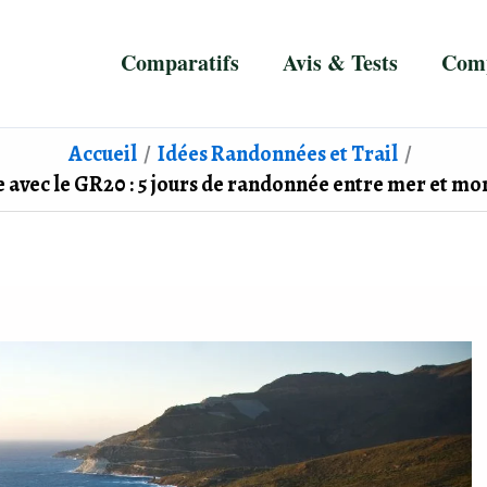
Comparatifs
Avis & Tests
Comp
Accueil
Idées Randonnées et Trail
se avec le GR20 : 5 jours de randonnée entre mer et 