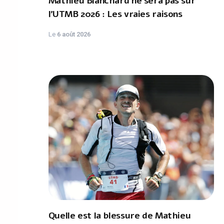
Mathieu Blanchard ne sera pas sur
l'UTMB 2026 : Les vraies raisons
Le
6 août 2026
Quelle est la blessure de Mathieu