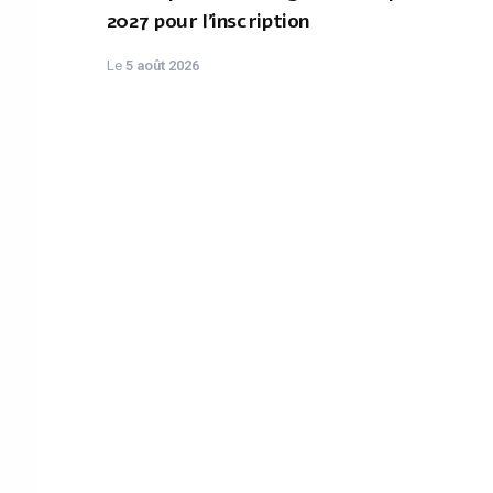
2027 pour l'inscription
Le
5 août 2026