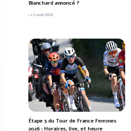
Blanchard annoncé ?
Le
5 août 2026
Étape 5 du Tour de France Femmes
2026 : Horaires, live, et heure