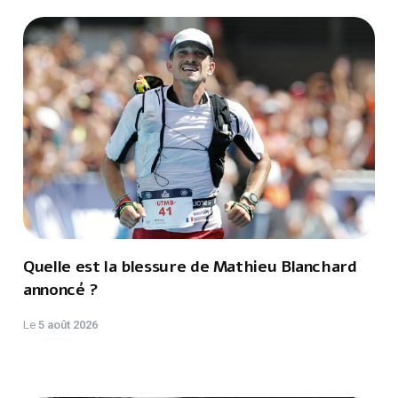
Quelle est la blessure de Mathieu Blanchard
annoncé ?
Le
5 août 2026