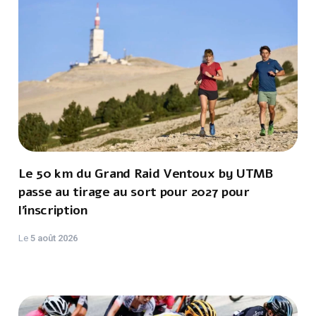
Le 50 km du Grand Raid Ventoux by UTMB
passe au tirage au sort pour 2027 pour
l'inscription
Le
5 août 2026