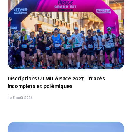
Inscriptions UTMB Alsace 2027 : tracés
incomplets et polémiques
Le
5 août 2026