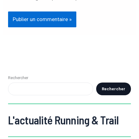
Rechercher
Rechercher
L'actualité Running & Trail