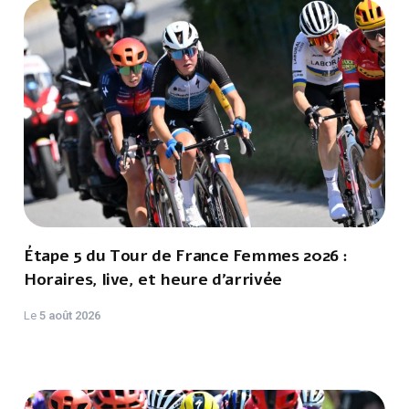
Étape 5 du Tour de France Femmes 2026 :
Horaires, live, et heure d'arrivée
Le
5 août 2026