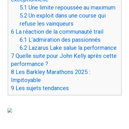
5.1
Une limite repoussée au maximum
5.2
Un exploit dans une course qui
refuse les vainqueurs
6
La réaction de la communauté trail
6.1
L’admiration des passionnés
6.2
Lazarus Lake salue la performance
7
Quelle suite pour John Kelly après cette
performance ?
8
Les Barkley Marathons 2025 :
Impitoyable
9
Les sujets tendances