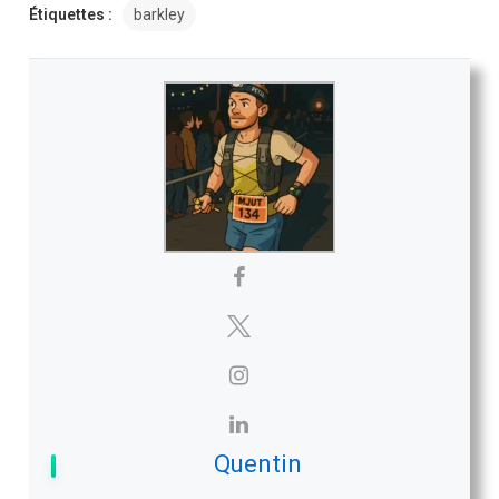
Étiquettes :
barkley
Quentin