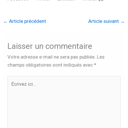
←
Article précédent
Article suivant
→
Laisser un commentaire
Votre adresse e-mail ne sera pas publiée.
Les
champs obligatoires sont indiqués avec
*
Écrivez
ici…