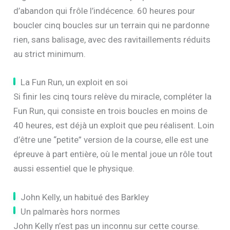
d’abandon qui frôle l’indécence. 60 heures pour
boucler cinq boucles sur un terrain qui ne pardonne
rien, sans balisage, avec des ravitaillements réduits
au strict minimum.
La Fun Run, un exploit en soi
Si finir les cinq tours relève du miracle, compléter la
Fun Run, qui consiste en trois boucles en moins de
40 heures, est déjà un exploit que peu réalisent. Loin
d’être une “petite” version de la course, elle est une
épreuve à part entière, où le mental joue un rôle tout
aussi essentiel que le physique.
John Kelly, un habitué des Barkley
Un palmarès hors normes
John Kelly n’est pas un inconnu sur cette course.