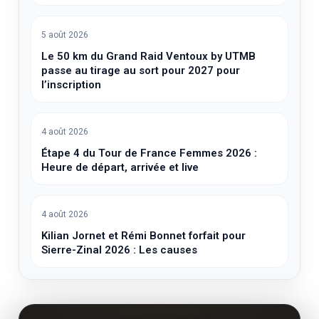
5 août 2026
Le 50 km du Grand Raid Ventoux by UTMB
passe au tirage au sort pour 2027 pour
l’inscription
4 août 2026
Étape 4 du Tour de France Femmes 2026 :
Heure de départ, arrivée et live
4 août 2026
Kilian Jornet et Rémi Bonnet forfait pour
Sierre-Zinal 2026 : Les causes