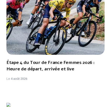
Étape 4 du Tour de France Femmes 2026 :
Heure de départ, arrivée et live
Le
4 août 2026