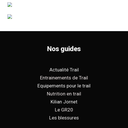
Nos guides
Actualité Trail
Entrainements de Trail
Equipements pour le trail
Nutrition en trail
Kilian Jornet
Le GR20
Les blessures