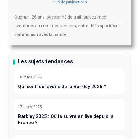
Plus de publications
Quentin, 26 ans, passionné de trail : suivez mes
aventures au cœur des sentiers, entre défis sportifs et
communion avec la nature.
Les sujets tendances
18 mars 2025
Qui sont les favoris de la Barkley 2025 ?
17 mars 2025
Barkley 2025 : Où la suivre en live depuis la
France ?