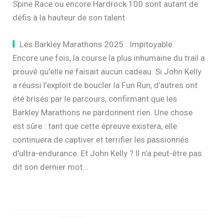
Spine Race ou encore Hardrock 100 sont autant de
défis à la hauteur de son talent.
Les Barkley Marathons 2025 : Impitoyable
Encore une fois, la course la plus inhumaine du trail a
prouvé qu’elle ne faisait aucun cadeau. Si John Kelly
a réussi l’exploit de boucler la Fun Run, d’autres ont
été brisés par le parcours, confirmant que les
Barkley Marathons ne pardonnent rien. Une chose
est sûre : tant que cette épreuve existera, elle
continuera de captiver et terrifier les passionnés
d’ultra-endurance. Et John Kelly ? Il n’a peut-être pas
dit son dernier mot…