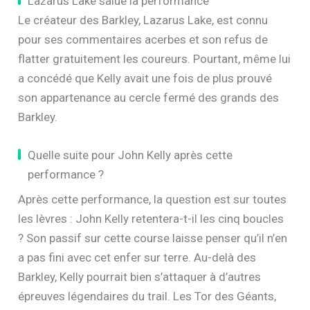
Lazarus Lake salue la performance
Le créateur des Barkley, Lazarus Lake, est connu
pour ses commentaires acerbes et son refus de
flatter gratuitement les coureurs. Pourtant, même lui
a concédé que Kelly avait une fois de plus prouvé
son appartenance au cercle fermé des grands des
Barkley.
Quelle suite pour John Kelly après cette
performance ?
Après cette performance, la question est sur toutes
les lèvres : John Kelly retentera-t-il les cinq boucles
? Son passif sur cette course laisse penser qu’il n’en
a pas fini avec cet enfer sur terre. Au-delà des
Barkley, Kelly pourrait bien s’attaquer à d’autres
épreuves légendaires du trail. Les Tor des Géants,