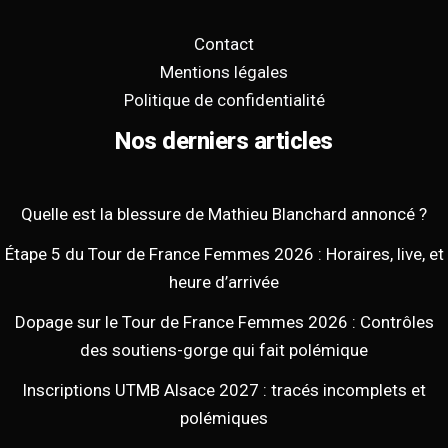
Contact
Mentions légales
Politique de confidentialité
Nos derniers articles
Quelle est la blessure de Mathieu Blanchard annoncé ?
Étape 5 du Tour de France Femmes 2026 : Horaires, live, et
heure d’arrivée
Dopage sur le Tour de France Femmes 2026 : Contrôles
des soutiens-gorge qui fait polémique
Inscriptions UTMB Alsace 2027 : tracés incomplets et
polémiques