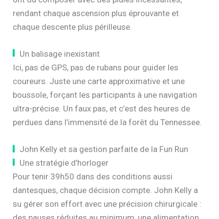
rendant chaque ascension plus éprouvante et
chaque descente plus périlleuse.
Un balisage inexistant
Ici, pas de GPS, pas de rubans pour guider les
coureurs. Juste une carte approximative et une
boussole, forçant les participants à une navigation
ultra-précise. Un faux pas, et c’est des heures de
perdues dans l’immensité de la forêt du Tennessee.
John Kelly et sa gestion parfaite de la Fun Run
Une stratégie d’horloger
Pour tenir 39h50 dans des conditions aussi
dantesques, chaque décision compte. John Kelly a
su gérer son effort avec une précision chirurgicale :
des pauses réduites au minimum, une alimentation