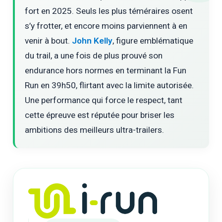
fort en 2025. Seuls les plus téméraires osent
s’y frotter, et encore moins parviennent à en
venir à bout.
John Kelly
, figure emblématique
du trail, a une fois de plus prouvé son
endurance hors normes en terminant la Fun
Run en 39h50, flirtant avec la limite autorisée.
Une performance qui force le respect, tant
cette épreuve est réputée pour briser les
ambitions des meilleurs ultra-trailers.