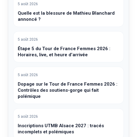
5 août 2026
Quelle est la blessure de Mathieu Blanchard
annoncé ?
5 août 2026
Étape 5 du Tour de France Femmes 2026 :
Horaires, live, et heure d’arrivée
5 août 2026
Dopage sur le Tour de France Femmes 2026 :
Contrôles des soutiens-gorge qui fait
polémique
5 août 2026
Inscriptions UTMB Alsace 2027 : tracés
incomplets et polémiques