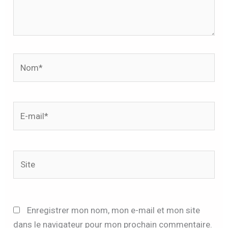
Nom*
E-
mail*
Site
Enregistrer mon nom, mon e-mail et mon site
dans le navigateur pour mon prochain commentaire.