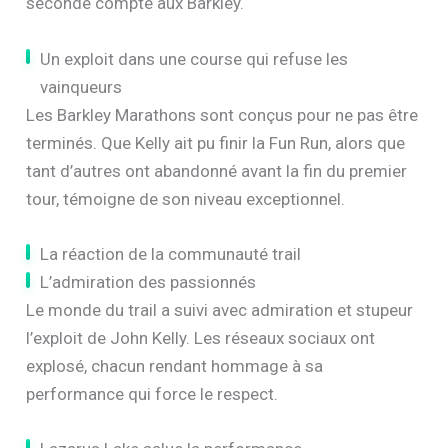
seconde compte aux Barkley.
Un exploit dans une course qui refuse les
vainqueurs
Les Barkley Marathons sont conçus pour ne pas être
terminés. Que Kelly ait pu finir la Fun Run, alors que
tant d’autres ont abandonné avant la fin du premier
tour, témoigne de son niveau exceptionnel.
La réaction de la communauté trail
L’admiration des passionnés
Le monde du trail a suivi avec admiration et stupeur
l’exploit de John Kelly. Les réseaux sociaux ont
explosé, chacun rendant hommage à sa
performance qui force le respect.