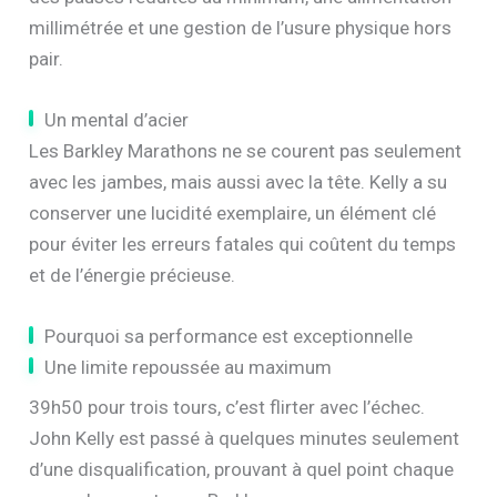
millimétrée et une gestion de l’usure physique hors
pair.
Un mental d’acier
Les Barkley Marathons ne se courent pas seulement
avec les jambes, mais aussi avec la tête. Kelly a su
conserver une lucidité exemplaire, un élément clé
pour éviter les erreurs fatales qui coûtent du temps
et de l’énergie précieuse.
Pourquoi sa performance est exceptionnelle
Une limite repoussée au maximum
39h50 pour trois tours, c’est flirter avec l’échec.
John Kelly est passé à quelques minutes seulement
d’une disqualification, prouvant à quel point chaque