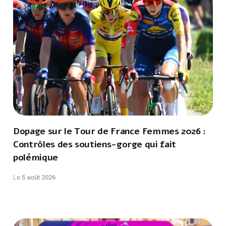
Dopage sur le Tour de France Femmes 2026 :
Contrôles des soutiens-gorge qui fait
polémique
Le
5 août 2026