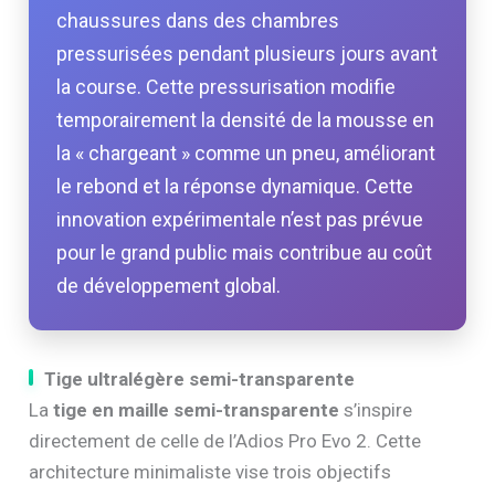
chaussures dans des chambres
pressurisées pendant plusieurs jours avant
la course. Cette pressurisation modifie
temporairement la densité de la mousse en
la « chargeant » comme un pneu, améliorant
le rebond et la réponse dynamique. Cette
innovation expérimentale n’est pas prévue
pour le grand public mais contribue au coût
de développement global.
Tige ultralégère semi-transparente
La
tige en maille semi-transparente
s’inspire
directement de celle de l’Adios Pro Evo 2. Cette
architecture minimaliste vise trois objectifs