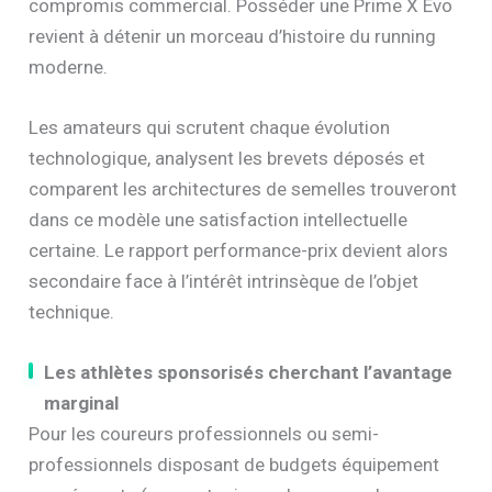
compromis commercial. Posséder une Prime X Evo
revient à détenir un morceau d’histoire du running
moderne.
Les amateurs qui scrutent chaque évolution
technologique, analysent les brevets déposés et
comparent les architectures de semelles trouveront
dans ce modèle une satisfaction intellectuelle
certaine. Le rapport performance-prix devient alors
secondaire face à l’intérêt intrinsèque de l’objet
technique.
Les athlètes sponsorisés cherchant l’avantage
marginal
Pour les coureurs professionnels ou semi-
professionnels disposant de budgets équipement