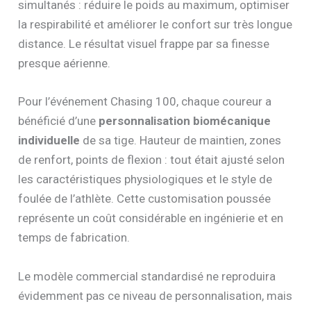
simultanés : réduire le poids au maximum, optimiser
la respirabilité et améliorer le confort sur très longue
distance. Le résultat visuel frappe par sa finesse
presque aérienne.
Pour l’événement Chasing 100, chaque coureur a
bénéficié d’une
personnalisation biomécanique
individuelle
de sa tige. Hauteur de maintien, zones
de renfort, points de flexion : tout était ajusté selon
les caractéristiques physiologiques et le style de
foulée de l’athlète. Cette customisation poussée
représente un coût considérable en ingénierie et en
temps de fabrication.
Le modèle commercial standardisé ne reproduira
évidemment pas ce niveau de personnalisation, mais