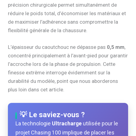
précision chirurgicale permet simultanément de
réduire le poids total, d’économiser les matériaux et
de maximiser l’adhérence sans compromettre la
flexibilité générale de la chaussure.
L’épaisseur du caoutchouc ne dépasse pas
0,5 mm
,
concentré principalement à l’avant-pied pour garantir
l’accroche lors de la phase de propulsion. Cette
finesse extrême interroge évidemment sur la
durabilité du modèle, point que nous aborderons
plus loin dans cet article.
💡 Le saviez-vous ?
La technologie
Ultracharge
utilisée pour le
projet Chasing 100 implique de placer les