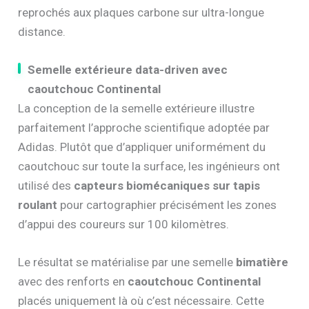
reprochés aux plaques carbone sur ultra-longue
distance.
Semelle extérieure data-driven avec
caoutchouc Continental
La conception de la semelle extérieure illustre
parfaitement l’approche scientifique adoptée par
Adidas. Plutôt que d’appliquer uniformément du
caoutchouc sur toute la surface, les ingénieurs ont
utilisé des
capteurs biomécaniques sur tapis
roulant
pour cartographier précisément les zones
d’appui des coureurs sur 100 kilomètres.
Le résultat se matérialise par une semelle
bimatière
avec des renforts en
caoutchouc Continental
placés uniquement là où c’est nécessaire. Cette