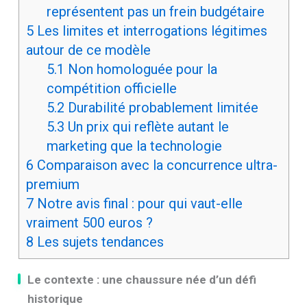
représentent pas un frein budgétaire
5
Les limites et interrogations légitimes
autour de ce modèle
5.1
Non homologuée pour la
compétition officielle
5.2
Durabilité probablement limitée
5.3
Un prix qui reflète autant le
marketing que la technologie
6
Comparaison avec la concurrence ultra-
premium
7
Notre avis final : pour qui vaut-elle
vraiment 500 euros ?
8
Les sujets tendances
Le contexte : une chaussure née d’un défi
historique