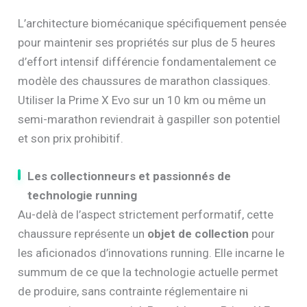
L’architecture biomécanique spécifiquement pensée
pour maintenir ses propriétés sur plus de 5 heures
d’effort intensif différencie fondamentalement ce
modèle des chaussures de marathon classiques.
Utiliser la Prime X Evo sur un 10 km ou même un
semi-marathon reviendrait à gaspiller son potentiel
et son prix prohibitif.
Les collectionneurs et passionnés de
technologie running
Au-delà de l’aspect strictement performatif, cette
chaussure représente un
objet de collection
pour
les aficionados d’innovations running. Elle incarne le
summum de ce que la technologie actuelle permet
de produire, sans contrainte réglementaire ni