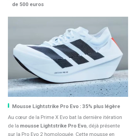
de 500 euros
Mousse Lightstrike Pro Evo : 35% plus légère
Au cœur de la Prime X Evo bat la dernière itération
de la
mousse Lightstrike Pro Evo
, déjà présente
sur la Pro Evo 2 homologuée. Cette mousse en