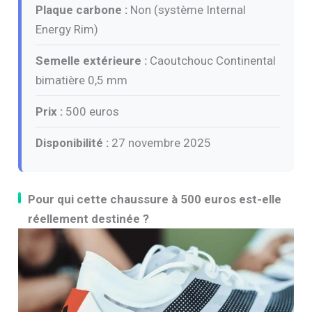
Plaque carbone :
Non (système Internal
Energy Rim)
Semelle extérieure :
Caoutchouc Continental
bimatière 0,5 mm
Prix :
500 euros
Disponibilité :
27 novembre 2025
Pour qui cette chaussure à 500 euros est-elle
réellement destinée ?