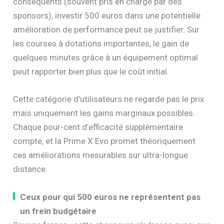
conséquents (souvent pris en charge par des
sponsors), investir 500 euros dans une potentielle
amélioration de performance peut se justifier. Sur
les courses à dotations importantes, le gain de
quelques minutes grâce à un équipement optimal
peut rapporter bien plus que le coût initial.
Cette catégorie d’utilisateurs ne regarde pas le prix
mais uniquement les gains marginaux possibles.
Chaque pour-cent d’efficacité supplémentaire
compte, et la Prime X Evo promet théoriquement
ces améliorations mesurables sur ultra-longue
distance.
Ceux pour qui 500 euros ne représentent pas
un frein budgétaire