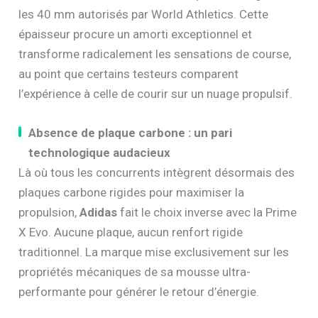
les 40 mm autorisés par World Athletics. Cette
épaisseur procure un amorti exceptionnel et
transforme radicalement les sensations de course,
au point que certains testeurs comparent
l’expérience à celle de courir sur un nuage propulsif.
Absence de plaque carbone : un pari
technologique audacieux
Là où tous les concurrents intègrent désormais des
plaques carbone rigides pour maximiser la
propulsion,
Adidas
fait le choix inverse avec la Prime
X Evo. Aucune plaque, aucun renfort rigide
traditionnel. La marque mise exclusivement sur les
propriétés mécaniques de sa mousse ultra-
performante pour générer le retour d’énergie.