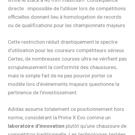
directe : impossible de l’utiliser lors de compétitions
officielles donnant lieu à homologation de records
ou de qualifications pour les championnats majeurs.
Cette restriction réduit drastiquement le spectre
d’utilisation pour les coureurs compétiteurs sérieux.
Certes, de nombreuses courses ultra ne vérifient pas
scrupuleusement la conformité des chaussures,
mais le simple fait de ne pas pouvoir porter ce
modèle lors d’événements majeurs questionne la
pertinence de l’investissement.
Adidas assume totalement ce positionnement hors
norme, considérant la Prime X Evo comme un
laboratoire d’innovation
plutôt qu’une chaussure de
compétition traditionnelle. Les technologies testées