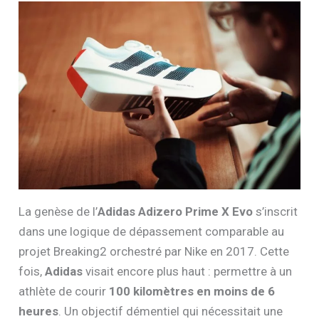
La genèse de l’
Adidas Adizero Prime X Evo
s’inscrit
dans une logique de dépassement comparable au
projet Breaking2 orchestré par Nike en 2017. Cette
fois,
Adidas
visait encore plus haut : permettre à un
athlète de courir
100 kilomètres en moins de 6
heures
. Un objectif démentiel qui nécessitait une