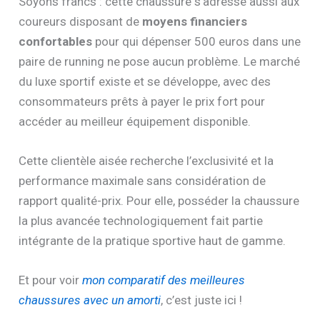
Soyons francs : cette chaussure s’adresse aussi aux
coureurs disposant de
moyens financiers
confortables
pour qui dépenser 500 euros dans une
paire de running ne pose aucun problème. Le marché
du luxe sportif existe et se développe, avec des
consommateurs prêts à payer le prix fort pour
accéder au meilleur équipement disponible.
Cette clientèle aisée recherche l’exclusivité et la
performance maximale sans considération de
rapport qualité-prix. Pour elle, posséder la chaussure
la plus avancée technologiquement fait partie
intégrante de la pratique sportive haut de gamme.
Et pour voir
mon comparatif des meilleures
chaussures avec un amorti
, c’est juste ici !