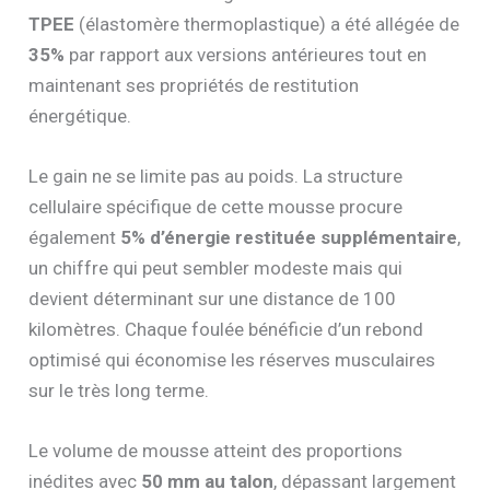
TPEE
(élastomère thermoplastique) a été allégée de
35%
par rapport aux versions antérieures tout en
maintenant ses propriétés de restitution
énergétique.
Le gain ne se limite pas au poids. La structure
cellulaire spécifique de cette mousse procure
également
5% d’énergie restituée supplémentaire
,
un chiffre qui peut sembler modeste mais qui
devient déterminant sur une distance de 100
kilomètres. Chaque foulée bénéficie d’un rebond
optimisé qui économise les réserves musculaires
sur le très long terme.
Le volume de mousse atteint des proportions
inédites avec
50 mm au talon
, dépassant largement