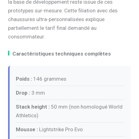
la base de développement reste issue de ces
prototypes sur-mesure. Cette filiation avec des
chaussures ultra-personnalisées explique
partiellement le tarif final demandé au
consommateur.
Caractéristiques techniques complètes
Poids :
146 grammes
Drop :
3 mm
Stack height :
50 mm (non homologué World
Athletics)
Mousse :
Lightstrike Pro Evo