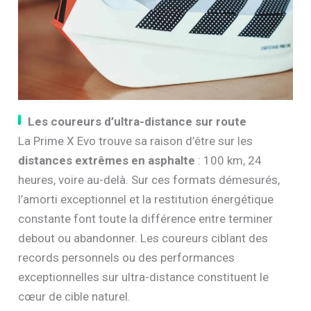
Les coureurs d’ultra-distance sur route
La Prime X Evo trouve sa raison d’être sur les
distances extrêmes en asphalte
: 100 km, 24
heures, voire au-delà. Sur ces formats démesurés,
l’amorti exceptionnel et la restitution énergétique
constante font toute la différence entre terminer
debout ou abandonner. Les coureurs ciblant des
records personnels ou des performances
exceptionnelles sur ultra-distance constituent le
cœur de cible naturel.