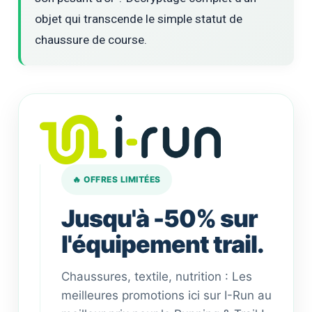
objet qui transcende le simple statut de
chaussure de course.
🔥 OFFRES LIMITÉES
Jusqu'à -50% sur
l'équipement trail.
Chaussures, textile, nutrition : Les
meilleures promotions ici sur I-Run au