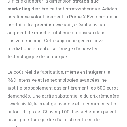
Difficile d’ignorer la dimension
stratégique
marketing
derrière ce tarif stratosphérique. Adidas
positionne volontairement la Prime X Evo comme un
produit ultra-premium exclusif, créant ainsi un
segment de marché totalement nouveau dans
l’univers running. Cette approche génère buzz
médiatique et renforce l’image d’innovateur
technologique de la marque.
Le coût réel de fabrication, même en intégrant la
R&D intensive et les technologies avancées, ne
justifie probablement pas entièrement les 500 euros
demandés. Une partie substantielle du prix rémunère
l’exclusivité, le prestige associé et la communication
autour du projet Chasing 100. Les acheteurs paient
aussi pour faire partie d’un club restreint de