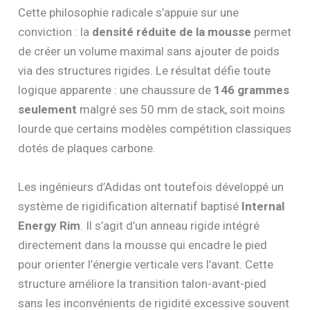
Cette philosophie radicale s’appuie sur une
conviction : la
densité réduite de la mousse
permet
de créer un volume maximal sans ajouter de poids
via des structures rigides. Le résultat défie toute
logique apparente : une chaussure de
146 grammes
seulement
malgré ses 50 mm de stack, soit moins
lourde que certains modèles compétition classiques
dotés de plaques carbone.
Les ingénieurs d’Adidas ont toutefois développé un
système de rigidification alternatif baptisé
Internal
Energy Rim
. Il s’agit d’un anneau rigide intégré
directement dans la mousse qui encadre le pied
pour orienter l’énergie verticale vers l’avant. Cette
structure améliore la transition talon-avant-pied
sans les inconvénients de rigidité excessive souvent