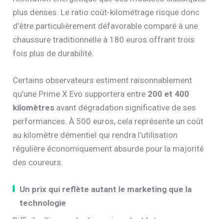
plus denses. Le ratio coût-kilométrage risque donc
d’être particulièrement défavorable comparé à une
chaussure traditionnelle à 180 euros offrant trois
fois plus de durabilité.
Certains observateurs estiment raisonnablement
qu’une Prime X Evo supportera entre
200 et 400
kilomètres
avant dégradation significative de ses
performances. À 500 euros, cela représente un coût
au kilomètre démentiel qui rendra l’utilisation
régulière économiquement absurde pour la majorité
des coureurs.
Un prix qui reflète autant le marketing que la
technologie