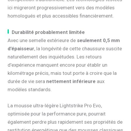
ici migreront progressivement vers des modèles
homologués et plus accessibles financièrement.
Durabilité probablement limitée
Avec une semelle extérieure de
seulement 0,5 mm
d’épaisseur
, la longévité de cette chaussure suscite
naturellement des inquiétudes. Les retours
d’expérience manquent encore pour établir un
kilométrage précis, mais tout porte à croire que la
durée de vie sera
nettement inférieure
aux
modèles standards.
La mousse ultra-légère Lightstrike Pro Evo,
optimisée pour la performance pure, pourrait
également perdre plus rapidement ses propriétés de
restitution énergétique que des mousses classiques