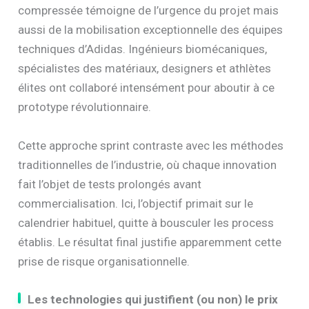
compressée témoigne de l’urgence du projet mais
aussi de la mobilisation exceptionnelle des équipes
techniques d’Adidas. Ingénieurs biomécaniques,
spécialistes des matériaux, designers et athlètes
élites ont collaboré intensément pour aboutir à ce
prototype révolutionnaire.
Cette approche sprint contraste avec les méthodes
traditionnelles de l’industrie, où chaque innovation
fait l’objet de tests prolongés avant
commercialisation. Ici, l’objectif primait sur le
calendrier habituel, quitte à bousculer les process
établis. Le résultat final justifie apparemment cette
prise de risque organisationnelle.
Les technologies qui justifient (ou non) le prix