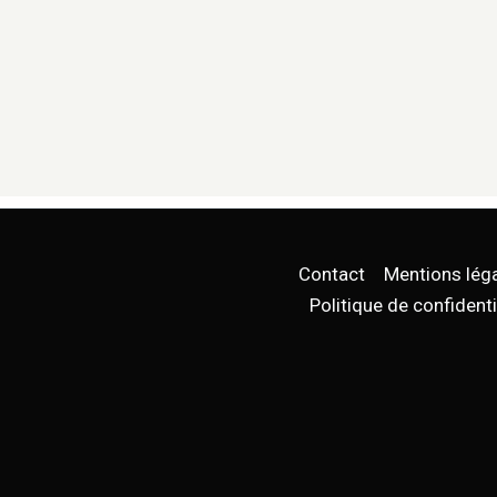
Contact
Mentions lég
Politique de confidenti