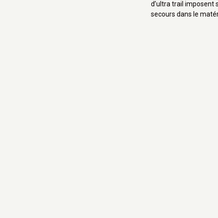
d’ultra trail imposen
secours dans le matéri