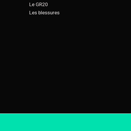
Le GR20
Les blessures