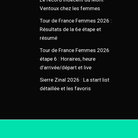
Ventoux chez les femmes
Tour de France Femmes 2026 :
Résultats de la 6e étape et
résumé
Tour de France Femmes 2026
étape 6 : Horaires, heure
d’arrivée/départ et live
Sierre Zinal 2026 : La start list
détaillée et les favoris