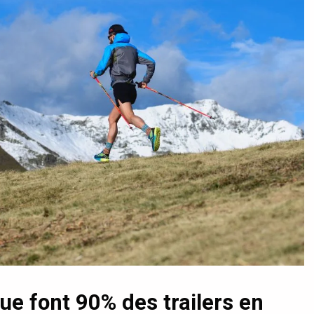
que font 90% des trailers en