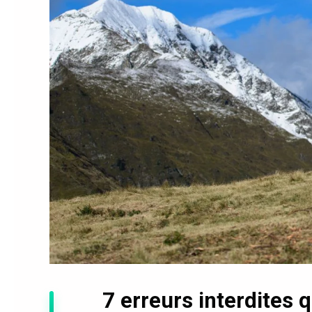
7 erreurs interdites 