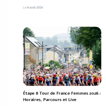
Le
8 août 2026
Étape 8 Tour de France Femmes 2026 :
Horaires, Parcours et Live