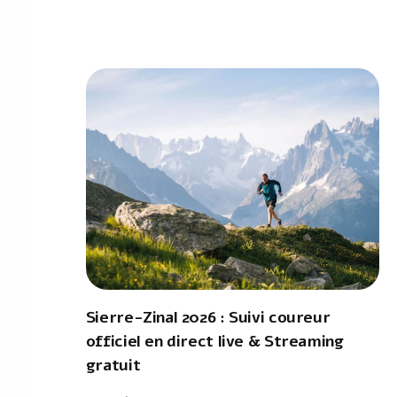
Sierre-Zinal 2026 : Suivi coureur
officiel en direct live & Streaming
gratuit