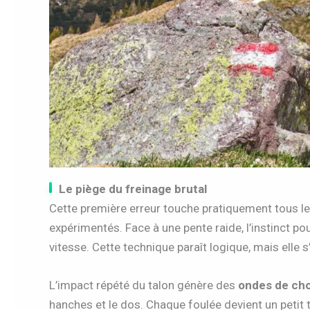
Le piège du freinage brutal
Cette première erreur touche pratiquement tous 
expérimentés. Face à une pente raide, l’instinct p
vitesse. Cette technique paraît logique, mais elle 
L’impact répété du talon génère des
ondes de ch
hanches et le dos. Chaque foulée devient un petit