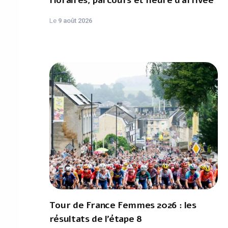
Horaires, parcours et heure d’arrivée
Le
9 août 2026
Tour de France Femmes 2026 : les
résultats de l’étape 8