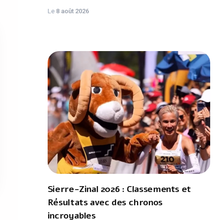
Le
8 août 2026
Sierre-Zinal 2026 : Classements et
Résultats avec des chronos
incroyables