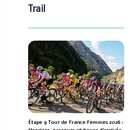
Trail
Étape 9 Tour de France Femmes 2026 :