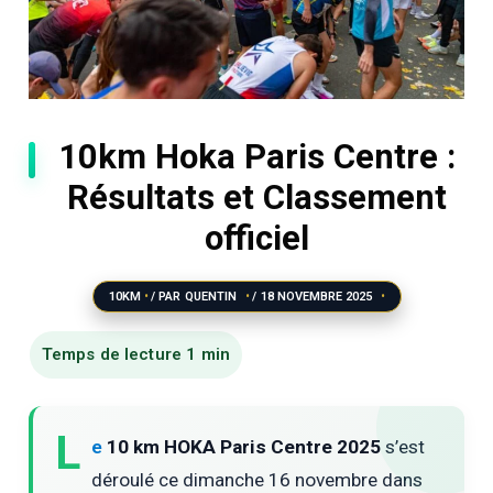
10km Hoka Paris Centre :
Résultats et Classement
officiel
10KM
/ PAR
QUENTIN
/
18 NOVEMBRE 2025
L
e
10 km HOKA Paris Centre 2025
s’est
déroulé ce dimanche 16 novembre dans