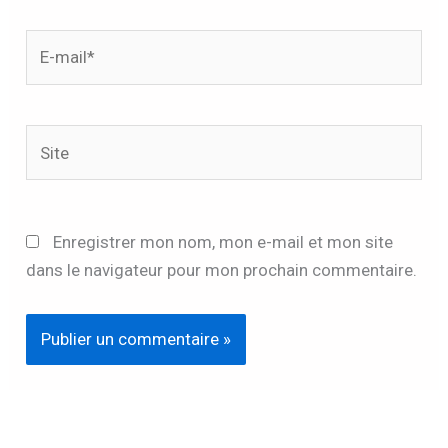
E-
mail*
Site
Enregistrer mon nom, mon e-mail et mon site
dans le navigateur pour mon prochain commentaire.