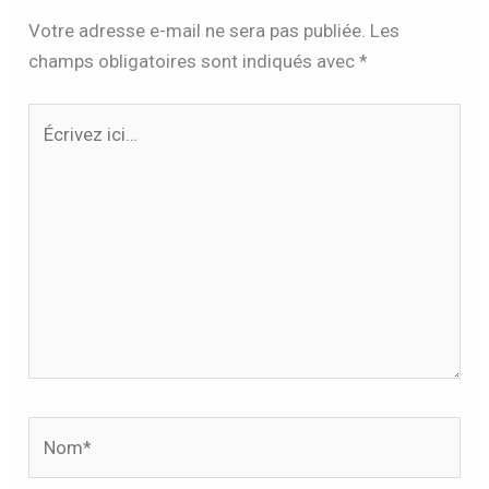
Votre adresse e-mail ne sera pas publiée.
Les
champs obligatoires sont indiqués avec
*
Écrivez
ici…
Nom*