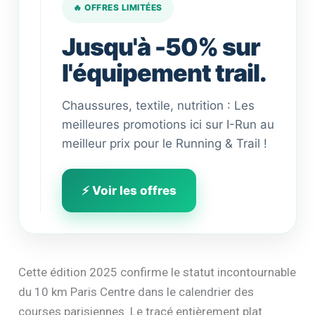
🔥 OFFRES LIMITÉES
Jusqu'à -50% sur
l'équipement trail.
Chaussures, textile, nutrition : Les
meilleures promotions ici sur I-Run au
meilleur prix pour le Running & Trail !
⚡ Voir les offres
Cette édition 2025 confirme le statut incontournable
du 10 km Paris Centre dans le calendrier des
courses parisiennes. Le tracé entièrement plat