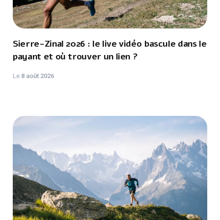
Sierre-Zinal 2026 : le live vidéo bascule dans le
payant et où trouver un lien ?
Le
8 août 2026