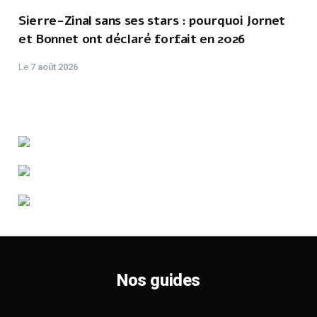
Sierre-Zinal sans ses stars : pourquoi Jornet
et Bonnet ont déclaré forfait en 2026
Le
7 août 2026
Nos guides