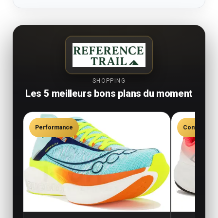
SHOPPING
Les 5 meilleurs bons plans du moment
Performance
Confort