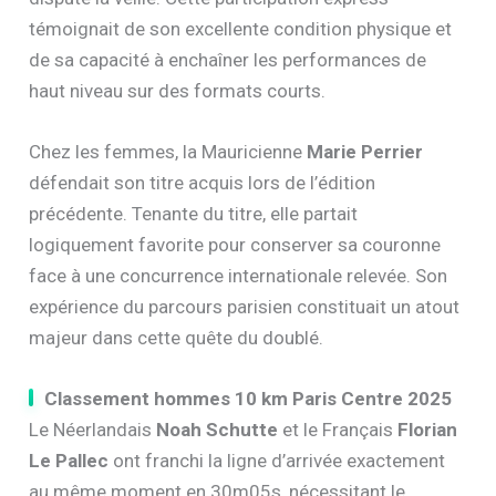
témoignait de son excellente condition physique et
de sa capacité à enchaîner les performances de
haut niveau sur des formats courts.
Chez les femmes, la Mauricienne
Marie Perrier
défendait son titre acquis lors de l’édition
précédente. Tenante du titre, elle partait
logiquement favorite pour conserver sa couronne
face à une concurrence internationale relevée. Son
expérience du parcours parisien constituait un atout
majeur dans cette quête du doublé.
Classement hommes 10 km Paris Centre 2025
Le Néerlandais
Noah Schutte
et le Français
Florian
Le Pallec
ont franchi la ligne d’arrivée exactement
au même moment en 30m05s, nécessitant le