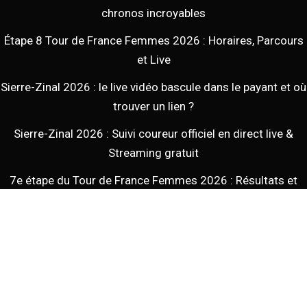
chronos incroyables
Étape 8 Tour de France Femmes 2026 : Horaires, Parcours
et Live
Sierre-Zinal 2026 : le live vidéo bascule dans le payant et où
trouver un lien ?
Sierre-Zinal 2026 : Suivi coureur officiel en direct live &
Streaming gratuit
7e étape du Tour de France Femmes 2026 : Résultats et
classement
Tous droits réservés - - 2026