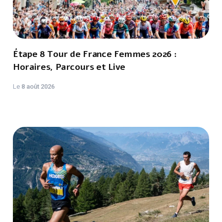
Étape 8 Tour de France Femmes 2026 :
Horaires, Parcours et Live
Le
8 août 2026