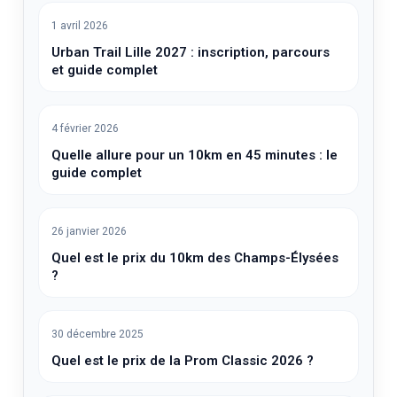
1 avril 2026
Urban Trail Lille 2027 : inscription, parcours
et guide complet
4 février 2026
Quelle allure pour un 10km en 45 minutes : le
guide complet
26 janvier 2026
Quel est le prix du 10km des Champs-Élysées
?
30 décembre 2025
Quel est le prix de la Prom Classic 2026 ?