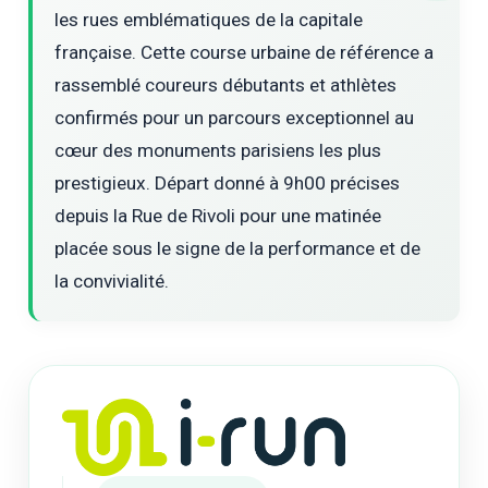
les rues emblématiques de la capitale
française. Cette course urbaine de référence a
rassemblé coureurs débutants et athlètes
confirmés pour un parcours exceptionnel au
cœur des monuments parisiens les plus
prestigieux. Départ donné à 9h00 précises
depuis la Rue de Rivoli pour une matinée
placée sous le signe de la performance et de
la convivialité.