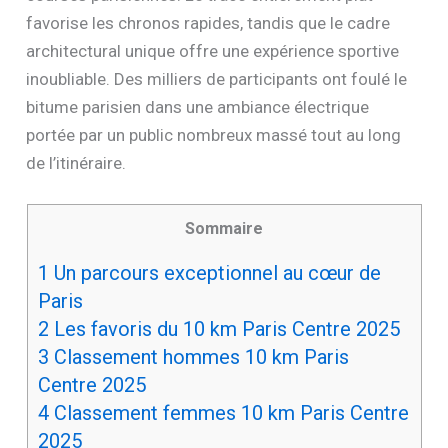
favorise les chronos rapides, tandis que le cadre
architectural unique offre une expérience sportive
inoubliable. Des milliers de participants ont foulé le
bitume parisien dans une ambiance électrique
portée par un public nombreux massé tout au long
de l’itinéraire.
Sommaire
1
Un parcours exceptionnel au cœur de
Paris
2
Les favoris du 10 km Paris Centre 2025
3
Classement hommes 10 km Paris
Centre 2025
4
Classement femmes 10 km Paris Centre
2025