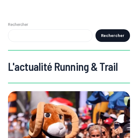
Rechercher
Rechercher
L'actualité Running & Trail