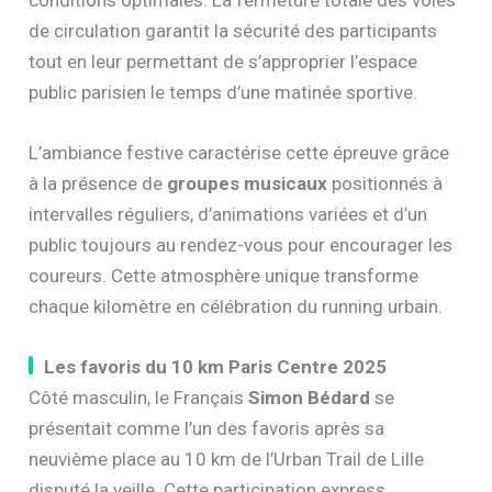
de circulation garantit la sécurité des participants
tout en leur permettant de s’approprier l’espace
public parisien le temps d’une matinée sportive.
L’ambiance festive caractérise cette épreuve grâce
à la présence de
groupes musicaux
positionnés à
intervalles réguliers, d’animations variées et d’un
public toujours au rendez-vous pour encourager les
coureurs. Cette atmosphère unique transforme
chaque kilomètre en célébration du running urbain.
Les favoris du 10 km Paris Centre 2025
Côté masculin, le Français
Simon Bédard
se
présentait comme l’un des favoris après sa
neuvième place au 10 km de l’Urban Trail de Lille
disputé la veille. Cette participation express