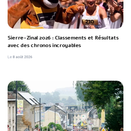
Sierre-Zinal 2026 : Classements et Résultats
avec des chronos incroyables
Le
8 août 2026