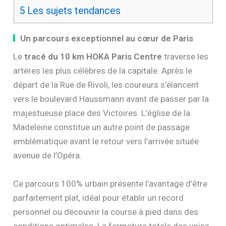
5
Les sujets tendances
Un parcours exceptionnel au cœur de Paris
Le
tracé du 10 km HOKA Paris Centre
traverse les
artères les plus célèbres de la capitale. Après le
départ de la Rue de Rivoli, les coureurs s’élancent
vers le boulevard Haussmann avant de passer par la
majestueuse place des Victoires. L’église de la
Madeleine constitue un autre point de passage
emblématique avant le retour vers l’arrivée située
avenue de l’Opéra.
Ce parcours 100% urbain présente l’avantage d’être
parfaitement plat, idéal pour établir un record
personnel ou découvrir la course à pied dans des
conditions optimales. La fermeture totale des voies