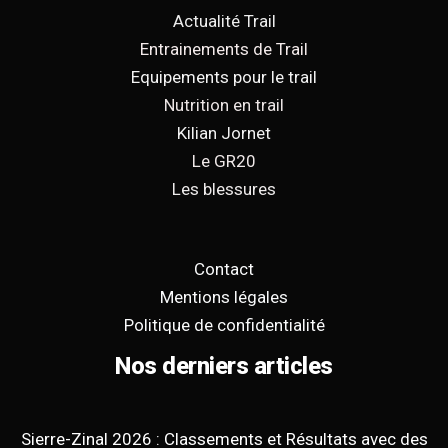
Actualité Trail
Entrainements de Trail
Equipements pour le trail
Nutrition en trail
Kilian Jornet
Le GR20
Les blessures
Contact
Mentions légales
Politique de confidentialité
Nos derniers articles
Sierre-Zinal 2026 : Classements et Résultats avec des