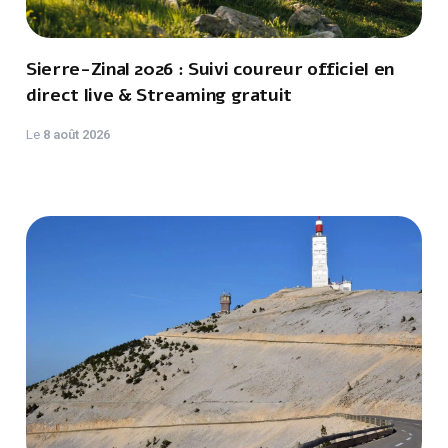
Sierre-Zinal 2026 : Suivi coureur officiel en
direct live & Streaming gratuit
Le
8 août 2026