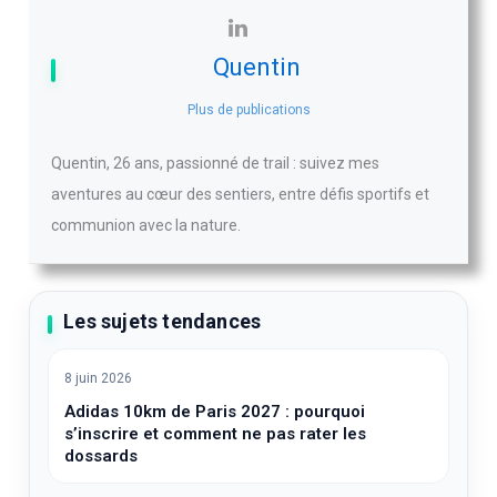
Quentin
Plus de publications
Quentin, 26 ans, passionné de trail : suivez mes
aventures au cœur des sentiers, entre défis sportifs et
communion avec la nature.
Les sujets tendances
8 juin 2026
Adidas 10km de Paris 2027 : pourquoi
s’inscrire et comment ne pas rater les
dossards