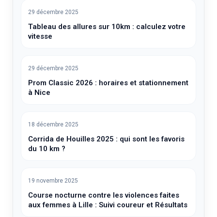
29 décembre 2025
Tableau des allures sur 10km : calculez votre
vitesse
29 décembre 2025
Prom Classic 2026 : horaires et stationnement
à Nice
18 décembre 2025
Corrida de Houilles 2025 : qui sont les favoris
du 10 km ?
19 novembre 2025
Course nocturne contre les violences faites
aux femmes à Lille : Suivi coureur et Résultats