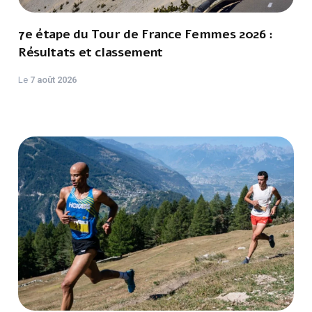
7e étape du Tour de France Femmes 2026 :
Résultats et classement
Le
7 août 2026