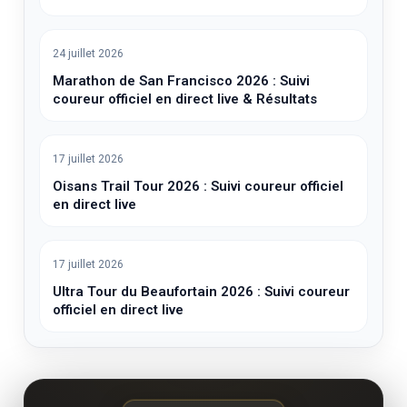
24 juillet 2026
Montreux Trail Festival 2026 : Suivi coureur
officiel en direct live
24 juillet 2026
Marathon de San Francisco 2026 : Suivi
coureur officiel en direct live & Résultats
17 juillet 2026
Oisans Trail Tour 2026 : Suivi coureur officiel
en direct live
17 juillet 2026
Ultra Tour du Beaufortain 2026 : Suivi coureur
officiel en direct live