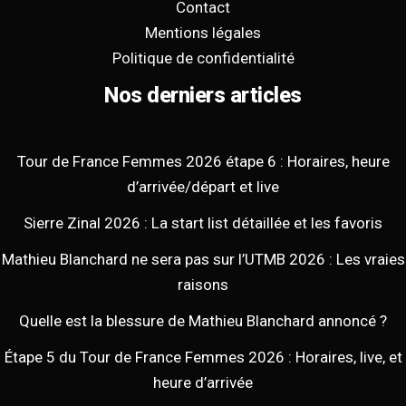
Contact
Mentions légales
Politique de confidentialité
Nos derniers articles
Tour de France Femmes 2026 étape 6 : Horaires, heure
d’arrivée/départ et live
Sierre Zinal 2026 : La start list détaillée et les favoris
Mathieu Blanchard ne sera pas sur l’UTMB 2026 : Les vraies
raisons
Quelle est la blessure de Mathieu Blanchard annoncé ?