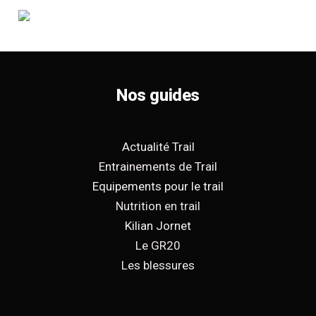
Nos guides
Actualité Trail
Entrainements de Trail
Equipements pour le trail
Nutrition en trail
Kilian Jornet
Le GR20
Les blessures