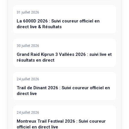
Trail EDF Val Cenis 2026 : le suivi live officiel
et les résultats en direct
31 juillet 2026
La 6000D 2026 : Suivi coureur officiel en
direct live & Résultats
30 juillet 2026
Grand Raid Kiprun 3 Vallées 2026 : suivi live et
résultats en direct
24 juillet 2026
Trail de Dinant 2026 : Suivi coureur officiel en
direct live