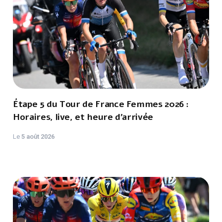
Étape 5 du Tour de France Femmes 2026 :
Horaires, live, et heure d'arrivée
Le
5 août 2026