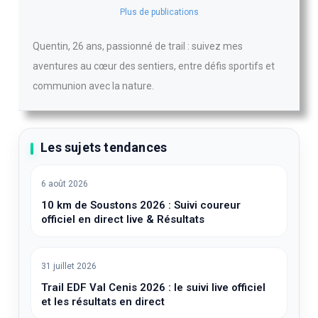
Quentin
Plus de publications
Quentin, 26 ans, passionné de trail : suivez mes
aventures au cœur des sentiers, entre défis sportifs et
communion avec la nature.
Les sujets tendances
6 août 2026
10 km de Soustons 2026 : Suivi coureur
officiel en direct live & Résultats
31 juillet 2026