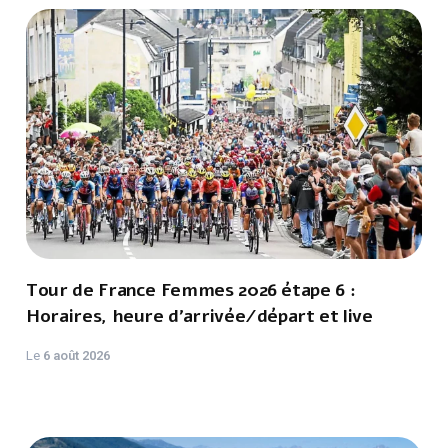
Tour de France Femmes 2026 étape 6 :
Horaires, heure d'arrivée/départ et live
Le
6 août 2026