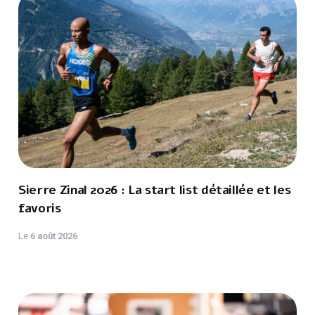
Sierre Zinal 2026 : La start list détaillée et les
favoris
Le
6 août 2026