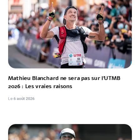
Mathieu Blanchard ne sera pas sur l'UTMB
2026 : Les vraies raisons
Le
6 août 2026