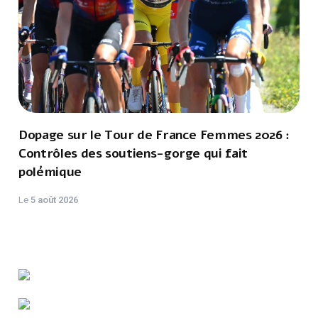
Dopage sur le Tour de France Femmes 2026 :
Contrôles des soutiens-gorge qui fait
polémique
Le
5 août 2026