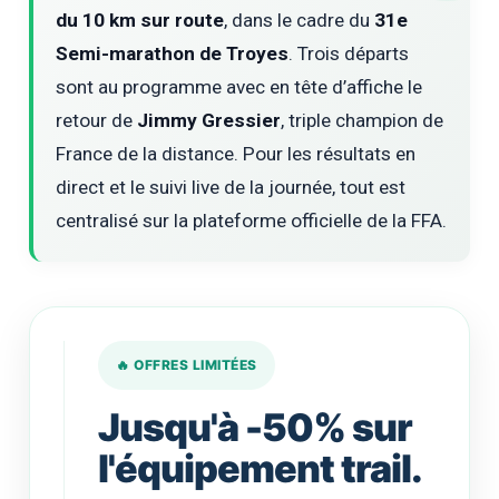
du 10 km sur route
, dans le cadre du
31e
Semi-marathon de Troyes
. Trois départs
sont au programme avec en tête d’affiche le
retour de
Jimmy Gressier
, triple champion de
France de la distance. Pour les résultats en
direct et le suivi live de la journée, tout est
centralisé sur la plateforme officielle de la FFA.
🔥 OFFRES LIMITÉES