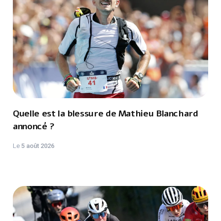
Quelle est la blessure de Mathieu Blanchard
annoncé ?
Le
5 août 2026