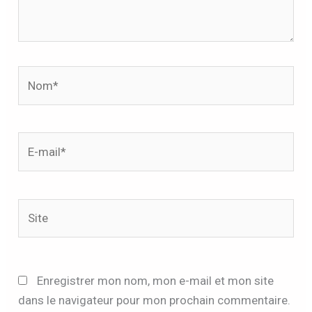
Nom*
E-
mail*
Site