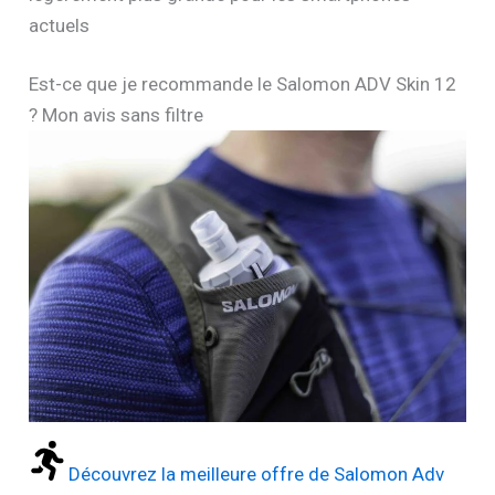
actuels
Est-ce que je recommande le Salomon ADV Skin 12
? Mon avis sans filtre
Découvrez la meilleure offre de Salomon Adv