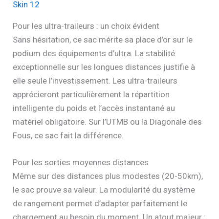
Skin 12
Pour les ultra-traileurs : un choix évident
Sans hésitation, ce sac mérite sa place d’or sur le
podium des équipements d’ultra. La stabilité
exceptionnelle sur les longues distances justifie à
elle seule l’investissement. Les ultra-traileurs
apprécieront particulièrement la répartition
intelligente du poids et l’accès instantané au
matériel obligatoire. Sur l’UTMB ou la Diagonale des
Fous, ce sac fait la différence.
Pour les sorties moyennes distances
Même sur des distances plus modestes (20-50km),
le sac prouve sa valeur. La modularité du système
de rangement permet d’adapter parfaitement le
chargement au besoin du moment. Un atout majeur :