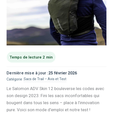
Dernière mise à jour :
25 février 2026
Sacs de Trail – Avis et Test
Catégorie :
Le Salomon ADV Skin 12 bouleverse les codes avec
son design 2023. Fini les sacs inconfortables qui
bougent dans tous les sens – place à l’innovation
pure. Voici son mode d’emploi et notre test !