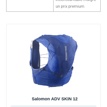
un prix premium.
Salomon ADV SKIN 12