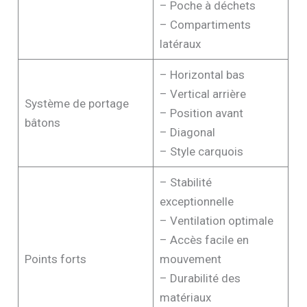
– Poche à déchets
– Compartiments
latéraux
– Horizontal bas
– Vertical arrière
Système de portage
– Position avant
bâtons
– Diagonal
– Style carquois
– Stabilité
exceptionnelle
– Ventilation optimale
– Accès facile en
Points forts
mouvement
– Durabilité des
matériaux