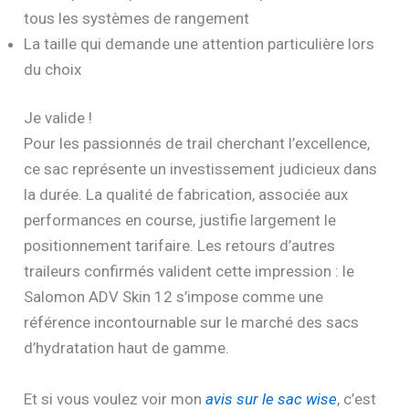
tous les systèmes de rangement
La taille qui demande une attention particulière lors
du choix
Je valide !
Pour les passionnés de trail cherchant l’excellence,
ce sac représente un investissement judicieux dans
la durée. La qualité de fabrication, associée aux
performances en course, justifie largement le
positionnement tarifaire. Les retours d’autres
traileurs confirmés valident cette impression : le
Salomon ADV Skin 12 s’impose comme une
référence incontournable sur le marché des sacs
d’hydratation haut de gamme.
Et si vous voulez voir mon
avis sur le sac wise
, c’est