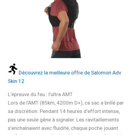
Découvrez la meilleure offre de Salomon Adv
Skin 12
L’épreuve du feu : l’ultra AMT
Lors de l’AMT (85km, 4200m D+), ce sac a brillé par
sa discrétion. Pendant 14 heures d’effort intense,
pas une seule gêne à signaler. Les ravitaillements
s’enchaînaient avec fluidité, chaque poche jouant