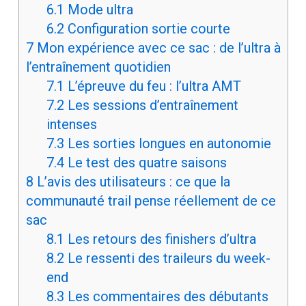
6.1
Mode ultra
6.2
Configuration sortie courte
7
Mon expérience avec ce sac : de l’ultra à
l’entraînement quotidien
7.1
L’épreuve du feu : l’ultra AMT
7.2
Les sessions d’entraînement
intenses
7.3
Les sorties longues en autonomie
7.4
Le test des quatre saisons
8
L’avis des utilisateurs : ce que la
communauté trail pense réellement de ce
sac
8.1
Les retours des finishers d’ultra
8.2
Le ressenti des traileurs du week-
end
8.3
Les commentaires des débutants