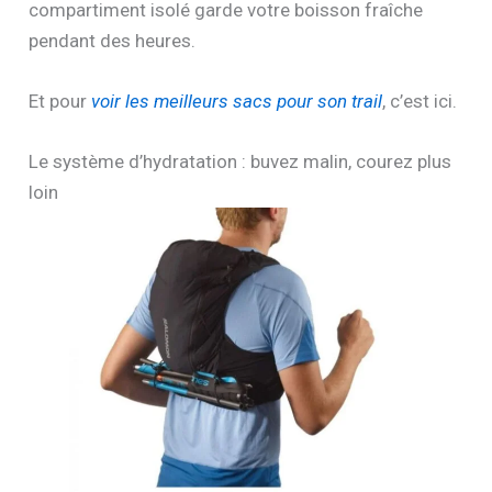
compartiment isolé garde votre boisson fraîche
pendant des heures.
Et pour
voir les meilleurs sacs pour son trail
, c’est ici.
Le système d’hydratation : buvez malin, courez plus
loin