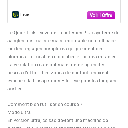
I-run
Le Quick Link réinvente l’ajustement ! Un système de
sangles minimaliste mais redoutablement efficace.
Fini les réglages complexes qui prennent des
plombes. Le mesh en nid d’abeille fait des miracles.
La ventilation reste optimale même après des
heures d’effort. Les zones de contact respirent,
évacuent la transpiration – le rêve pour les longues
sorties.
Comment bien l’utiliser en course ?
Mode ultra
En version ultra, ce sac devient une machine de