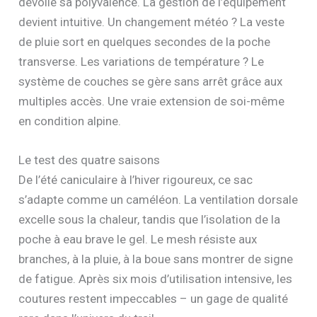
dévoile sa polyvalence. La gestion de l’équipement
devient intuitive. Un changement météo ? La veste
de pluie sort en quelques secondes de la poche
transverse. Les variations de température ? Le
système de couches se gère sans arrêt grâce aux
multiples accès. Une vraie extension de soi-même
en condition alpine.
Le test des quatre saisons
De l’été caniculaire à l’hiver rigoureux, ce sac
s’adapte comme un caméléon. La ventilation dorsale
excelle sous la chaleur, tandis que l’isolation de la
poche à eau brave le gel. Le mesh résiste aux
branches, à la pluie, à la boue sans montrer de signe
de fatigue. Après six mois d’utilisation intensive, les
coutures restent impeccables – un gage de qualité