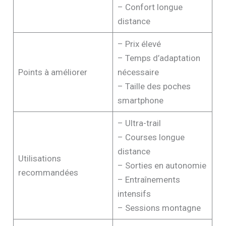
– Confort longue
distance
– Prix élevé
– Temps d’adaptation
Points à améliorer
nécessaire
– Taille des poches
smartphone
– Ultra-trail
– Courses longue
distance
Utilisations
– Sorties en autonomie
recommandées
– Entraînements
intensifs
– Sessions montagne