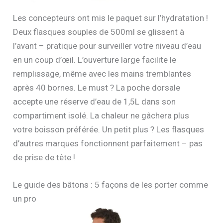
Les concepteurs ont mis le paquet sur l’hydratation !
Deux flasques souples de 500ml se glissent à
l’avant – pratique pour surveiller votre niveau d’eau
en un coup d’œil. L’ouverture large facilite le
remplissage, même avec les mains tremblantes
après 40 bornes. Le must ? La poche dorsale
accepte une réserve d’eau de 1,5L dans son
compartiment isolé. La chaleur ne gâchera plus
votre boisson préférée. Un petit plus ? Les flasques
d’autres marques fonctionnent parfaitement – pas
de prise de tête !
Le guide des bâtons : 5 façons de les porter comme
un pro