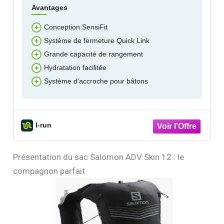
Avantages
Conception SensiFit
Système de fermeture Quick Link
Grande capacité de rangement
Hydratation facilitée
Système d'accroche pour bâtons
I-run
Présentation du sac Salomon ADV Skin 12 : le
compagnon parfait