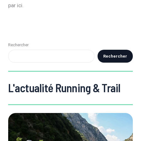
par ici.
Rechercher
Rechercher
L'actualité Running & Trail