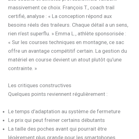
massivement ce choix. François T., coach trail
certifié, analyse : « La conception répond aux
besoins réels des traileurs. Chaque détail a un sens,
rien n’est superflu. » Emma L., athlète sponsorisée :
« Sur les courses techniques en montagne, ce sac
offre un avantage compétitif certain. La gestion du
matériel en course devient un atout plutôt qu’une
contrainte. »
Les critiques constructives
Quelques points reviennent régulièrement :
Le temps d’adaptation au système de fermeture
Le prix qui peut freiner certains débutants
La taille des poches avant qui pourrait être
légèrement plus grande pour les smartphones