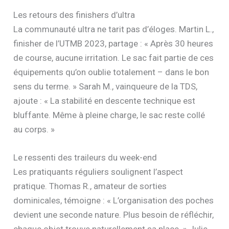
Les retours des finishers d’ultra
La communauté ultra ne tarit pas d’éloges. Martin L.,
finisher de l’UTMB 2023, partage : « Après 30 heures
de course, aucune irritation. Le sac fait partie de ces
équipements qu’on oublie totalement – dans le bon
sens du terme. » Sarah M., vainqueure de la TDS,
ajoute : « La stabilité en descente technique est
bluffante. Même à pleine charge, le sac reste collé
au corps. »
Le ressenti des traileurs du week-end
Les pratiquants réguliers soulignent l’aspect
pratique. Thomas R., amateur de sorties
dominicales, témoigne : « L’organisation des poches
devient une seconde nature. Plus besoin de réfléchir,