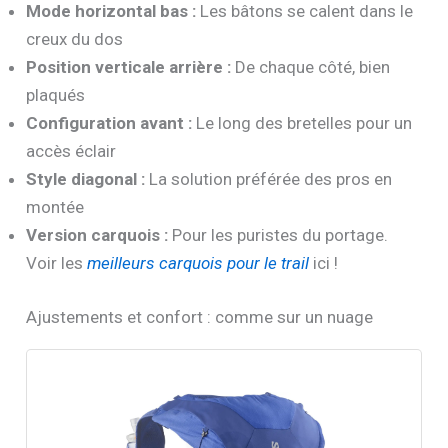
Mode horizontal bas :
Les bâtons se calent dans le
creux du dos
Position verticale arrière :
De chaque côté, bien
plaqués
Configuration avant :
Le long des bretelles pour un
accès éclair
Style diagonal :
La solution préférée des pros en
montée
Version carquois :
Pour les puristes du portage.
Voir les
meilleurs carquois pour le trail
ici !
Ajustements et confort : comme sur un nuage