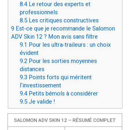
8.4
Le retour des experts et
professionnels
8.5
Les critiques constructives
9
Est-ce que je recommande le Salomon
ADV Skin 12 ? Mon avis sans filtre
9.1
Pour les ultra-traileurs : un choix
évident
9.2
Pour les sorties moyennes
distances
9.3
Points forts qui méritent
l’investissement
9.4
Petits bémols à considérer
9.5
Je valide !
SALOMON ADV SKIN 12 – RÉSUMÉ COMPLET