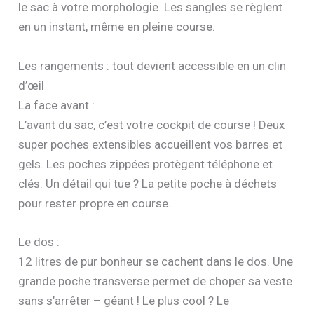
le sac à votre morphologie. Les sangles se règlent
en un instant, même en pleine course.
Les rangements : tout devient accessible en un clin
d’œil
La face avant :
L’avant du sac, c’est votre cockpit de course ! Deux
super poches extensibles accueillent vos barres et
gels. Les poches zippées protègent téléphone et
clés. Un détail qui tue ? La petite poche à déchets
pour rester propre en course.
Le dos :
12 litres de pur bonheur se cachent dans le dos. Une
grande poche transverse permet de choper sa veste
sans s’arrêter – géant ! Le plus cool ? Le