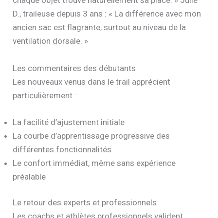
chaque objet trouve naturellement sa place. » Julie
D., traileuse depuis 3 ans : « La différence avec mon
ancien sac est flagrante, surtout au niveau de la
ventilation dorsale. »
Les commentaires des débutants
Les nouveaux venus dans le trail apprécient
particulièrement :
La facilité d’ajustement initiale
La courbe d’apprentissage progressive des
différentes fonctionnalités
Le confort immédiat, même sans expérience
préalable
Le retour des experts et professionnels
Les coachs et athlètes professionnels valident