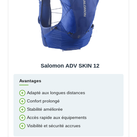
Salomon ADV SKIN 12
Avantages
Adapté aux longues distances
Confort prolongé
Stabilité améliorée
Accès rapide aux équipements
Visibilité et sécurité accrues