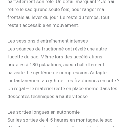
parfaitement son rôle. Un détail marquant ? Je n’ai
retiré le sac qu’une seule fois, pour ranger ma
frontale au lever du jour. Le reste du temps, tout
restait accessible en mouvement.
Les sessions d’entraînement intenses
Les séances de fractionné ont révélé une autre
facette du sac. Même lors des accélérations
brutales à 180 pulsations, aucun ballottement
parasite. Le système de compression s’adapte
instantanément au rythme. Les fractionnés en côte ?
Un régal – le matériel reste en place même dans les
descentes techniques à haute vitesse.
Les sorties longues en autonomie
Sur les sorties de 4-5 heures en montagne, le sac