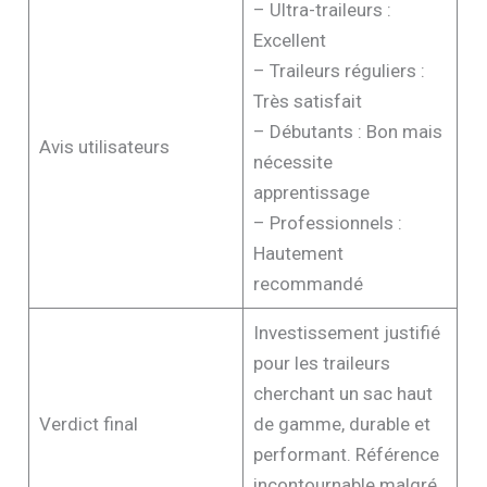
– Ultra-traileurs :
Excellent
– Traileurs réguliers :
Très satisfait
– Débutants : Bon mais
Avis utilisateurs
nécessite
apprentissage
– Professionnels :
Hautement
recommandé
Investissement justifié
pour les traileurs
cherchant un sac haut
Verdict final
de gamme, durable et
performant. Référence
incontournable malgré