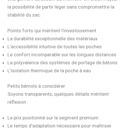
la possibilité de partir léger sans compromettre la
stabilité du sac.
Points forts qui méritent l’investissement
La durabilité exceptionnelle des matériaux
L’accessibilité intuitive de toutes les poches
Le confort incomparable sur les longues distances
La polyvalence des systèmes de portage de bâtons
L’isolation thermique de la poche à eau
Petits bémols à considérer
Soyons transparents, quelques détails méritent
réflexion :
Le prix positionné sur le segment premium
Le temps d’adaptation nécessaire pour maîtriser