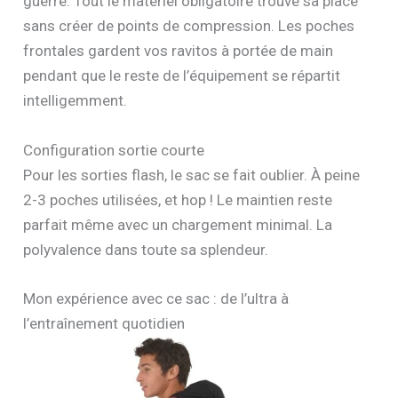
guerre. Tout le matériel obligatoire trouve sa place
sans créer de points de compression. Les poches
frontales gardent vos ravitos à portée de main
pendant que le reste de l’équipement se répartit
intelligemment.
Configuration sortie courte
Pour les sorties flash, le sac se fait oublier. À peine
2-3 poches utilisées, et hop ! Le maintien reste
parfait même avec un chargement minimal. La
polyvalence dans toute sa splendeur.
Mon expérience avec ce sac : de l’ultra à
l’entraînement quotidien