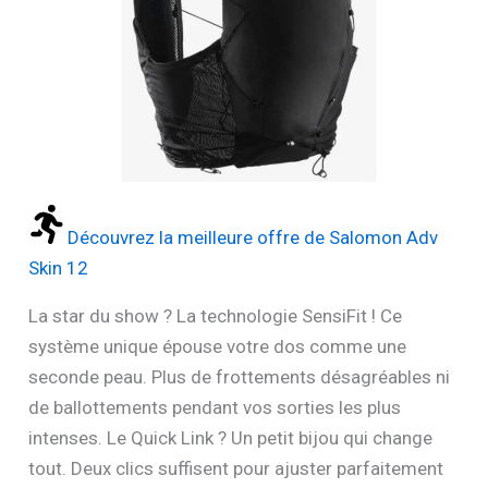
Découvrez la meilleure offre de Salomon Adv
Skin 12
La star du show ? La technologie SensiFit ! Ce
système unique épouse votre dos comme une
seconde peau. Plus de frottements désagréables ni
de ballottements pendant vos sorties les plus
intenses. Le Quick Link ? Un petit bijou qui change
tout. Deux clics suffisent pour ajuster parfaitement