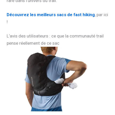
rare dans l’univers du trail.
Découvrez les meilleurs sacs de fast hiking
, par ici
!
L’avis des utilisateurs : ce que la communauté trail
pense réellement de ce sac