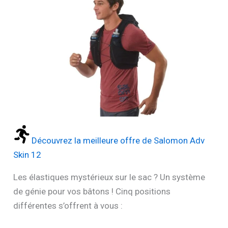
Découvrez la meilleure offre de Salomon Adv
Skin 12
Les élastiques mystérieux sur le sac ? Un système
de génie pour vos bâtons ! Cinq positions
différentes s’offrent à vous :