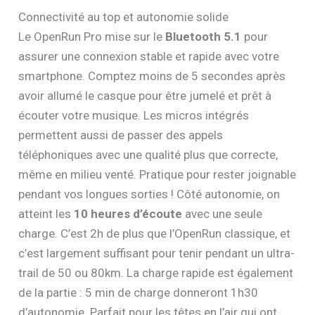
Connectivité au top et autonomie solide
Le OpenRun Pro mise sur le
Bluetooth 5.1
pour
assurer une connexion stable et rapide avec votre
smartphone. Comptez moins de 5 secondes après
avoir allumé le casque pour être jumelé et prêt à
écouter votre musique. Les micros intégrés
permettent aussi de passer des appels
téléphoniques avec une qualité plus que correcte,
même en milieu venté. Pratique pour rester joignable
pendant vos longues sorties ! Côté autonomie, on
atteint les
10 heures d’écoute
avec une seule
charge. C’est 2h de plus que l’OpenRun classique, et
c’est largement suffisant pour tenir pendant un ultra-
trail de 50 ou 80km. La charge rapide est également
de la partie : 5 min de charge donneront 1h30
d’autonomie. Parfait pour les têtes en l’air qui ont