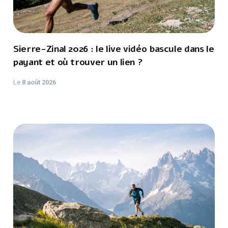
Sierre-Zinal 2026 : le live vidéo bascule dans le
payant et où trouver un lien ?
Le
8 août 2026