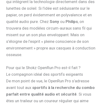
qui intègrent la technologie directement dans des
lunettes de soleil. Si l’idée est séduisante sur le
papier, on perd évidemment en polyvalence et en
qualité audio pure. Chez
Sony
ou
Philips
, on
trouvera des modèles circum-auraux sans fil qui
misent sur un son plus enveloppant. Mais on
s’éloigne de l’esprit « pleine conscience de son
environnement » propre aux casques à conduction
osseuse.
Pour qui le Shokz OpenRun Pro est-il fait ?
Le compagnon idéal des sportifs exigeants
De mon point de vue, le OpenRun Pro s’adresse
avant tout aux
sportifs à la recherche du combo
parfait entre qualité audio et sécurité
. Si vous
êtes un traileur ou un coureur régulier qui aime