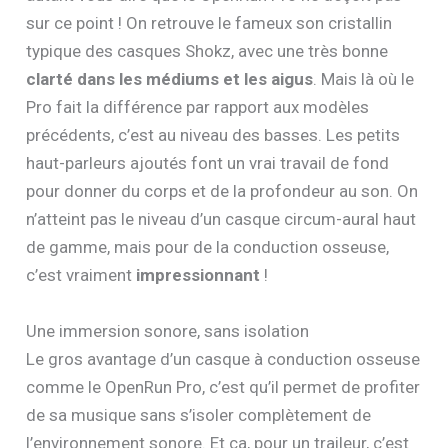
sur ce point ! On retrouve le fameux son cristallin
typique des casques Shokz, avec une très bonne
clarté dans les médiums et les aigus
. Mais là où le
Pro fait la différence par rapport aux modèles
précédents, c’est au niveau des basses. Les petits
haut-parleurs ajoutés font un vrai travail de fond
pour donner du corps et de la profondeur au son. On
n’atteint pas le niveau d’un casque circum-aural haut
de gamme, mais pour de la conduction osseuse,
c’est vraiment
impressionnant
!
Une immersion sonore, sans isolation
Le gros avantage d’un casque à conduction osseuse
comme le OpenRun Pro, c’est qu’il permet de profiter
de sa musique sans s’isoler complètement de
l’environnement sonore. Et ça, pour un traileur, c’est