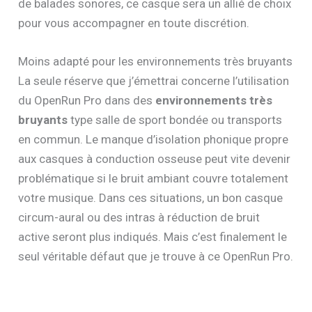
de balades sonores, ce casque sera un allié de choix
pour vous accompagner en toute discrétion.
Moins adapté pour les environnements très bruyants
La seule réserve que j’émettrai concerne l’utilisation
du OpenRun Pro dans des
environnements très
bruyants
type salle de sport bondée ou transports
en commun. Le manque d’isolation phonique propre
aux casques à conduction osseuse peut vite devenir
problématique si le bruit ambiant couvre totalement
votre musique. Dans ces situations, un bon casque
circum-aural ou des intras à réduction de bruit
active seront plus indiqués. Mais c’est finalement le
seul véritable défaut que je trouve à ce OpenRun Pro.