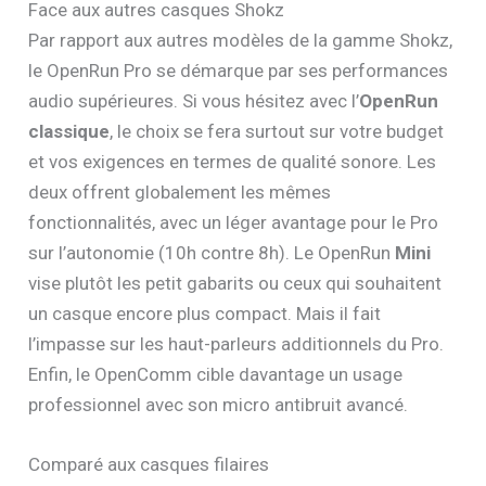
Face aux autres casques Shokz
Par rapport aux autres modèles de la gamme Shokz,
le OpenRun Pro se démarque par ses performances
audio supérieures. Si vous hésitez avec l’
OpenRun
classique
, le choix se fera surtout sur votre budget
et vos exigences en termes de qualité sonore. Les
deux offrent globalement les mêmes
fonctionnalités, avec un léger avantage pour le Pro
sur l’autonomie (10h contre 8h). Le OpenRun
Mini
vise plutôt les petit gabarits ou ceux qui souhaitent
un casque encore plus compact. Mais il fait
l’impasse sur les haut-parleurs additionnels du Pro.
Enfin, le OpenComm cible davantage un usage
professionnel avec son micro antibruit avancé.
Comparé aux casques filaires