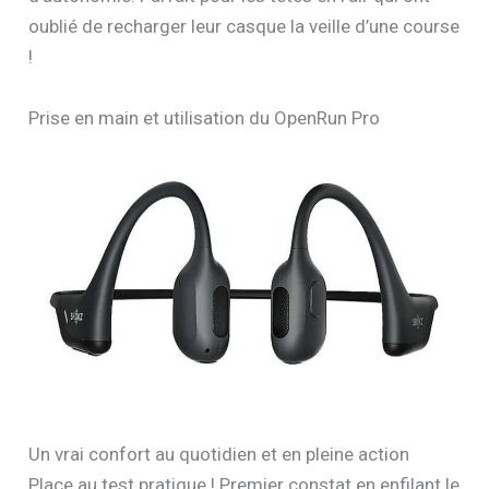
oublié de recharger leur casque la veille d’une course
!
Prise en main et utilisation du OpenRun Pro
Un vrai confort au quotidien et en pleine action
Place au test pratique ! Premier constat en enfilant le