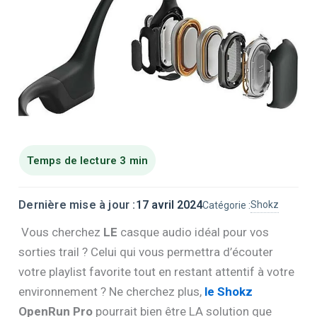
Dernière mise à jour :
17 avril 2024
Shokz
Catégorie :
Vous cherchez
LE
casque audio idéal pour vos
sorties trail ? Celui qui vous permettra d’écouter
votre playlist favorite tout en restant attentif à votre
environnement ? Ne cherchez plus,
le Shokz
OpenRun Pro
pourrait bien être LA solution que