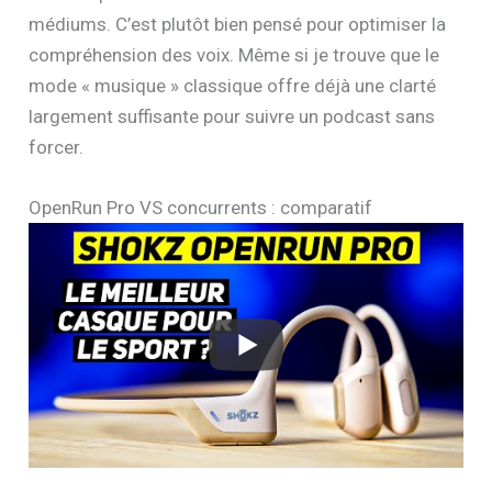
médiums. C’est plutôt bien pensé pour optimiser la
compréhension des voix. Même si je trouve que le
mode « musique » classique offre déjà une clarté
largement suffisante pour suivre un podcast sans
forcer.
OpenRun Pro VS concurrents : comparatif