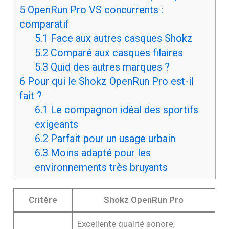
5
OpenRun Pro VS concurrents :
comparatif
5.1
Face aux autres casques Shokz
5.2
Comparé aux casques filaires
5.3
Quid des autres marques ?
6
Pour qui le Shokz OpenRun Pro est-il
fait ?
6.1
Le compagnon idéal des sportifs
exigeants
6.2
Parfait pour un usage urbain
6.3
Moins adapté pour les
environnements très bruyants
Critère
Shokz OpenRun Pro
Excellente qualité sonore,