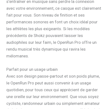
s’entraîner en musique sans perdre la connexion
avec votre environnement, ce casque est clairement
fait pour vous. Son niveau de finition et ses
performances sonores en font un choix idéal pour
les athlètes les plus exigeants. Si les modèles
précédents de Shokz pouvaient laisser les
audiophiles sur leur faim, le OpenRun Pro offre un
rendu musical très dynamique qui ravira les
mélomanes.
Parfait pour un usage urbain
Avec son design passe-partout et son poids plume,
le OpenRun Pro peut aussi convenir à un usage
quotidien, pour tous ceux qui apprécient de garder
une oreille sur leur environnement. Que vous soyez
cycliste, randonneur urbain ou simplement amateur