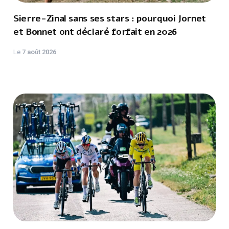
Sierre-Zinal sans ses stars : pourquoi Jornet
et Bonnet ont déclaré forfait en 2026
Le
7 août 2026