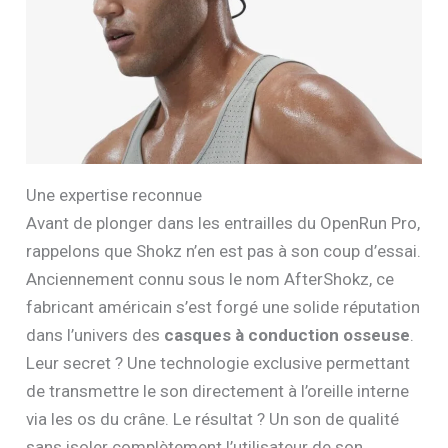
Une expertise reconnue
Avant de plonger dans les entrailles du OpenRun Pro,
rappelons que Shokz n’en est pas à son coup d’essai.
Anciennement connu sous le nom AfterShokz, ce
fabricant américain s’est forgé une solide réputation
dans l’univers des
casques à conduction osseuse
.
Leur secret ? Une technologie exclusive permettant
de transmettre le son directement à l’oreille interne
via les os du crâne. Le résultat ? Un son de qualité
sans isoler complètement l’utilisateur de son