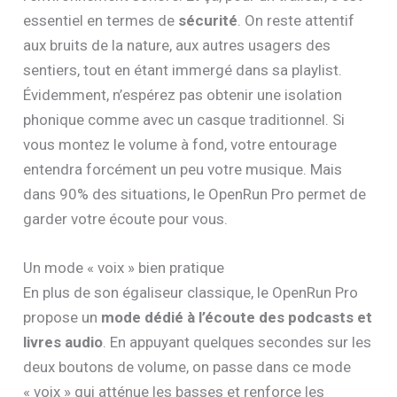
essentiel en termes de
sécurité
. On reste attentif
aux bruits de la nature, aux autres usagers des
sentiers, tout en étant immergé dans sa playlist.
Évidemment, n’espérez pas obtenir une isolation
phonique comme avec un casque traditionnel. Si
vous montez le volume à fond, votre entourage
entendra forcément un peu votre musique. Mais
dans 90% des situations, le OpenRun Pro permet de
garder votre écoute pour vous.
Un mode « voix » bien pratique
En plus de son égaliseur classique, le OpenRun Pro
propose un
mode dédié à l’écoute des podcasts et
livres audio
. En appuyant quelques secondes sur les
deux boutons de volume, on passe dans ce mode
« voix » qui atténue les basses et renforce les