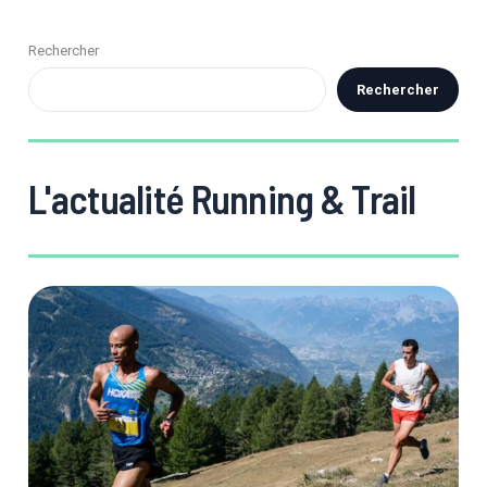
Rechercher
Rechercher
L'actualité Running & Trail