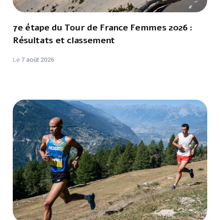
7e étape du Tour de France Femmes 2026 :
Résultats et classement
Le
7 août 2026