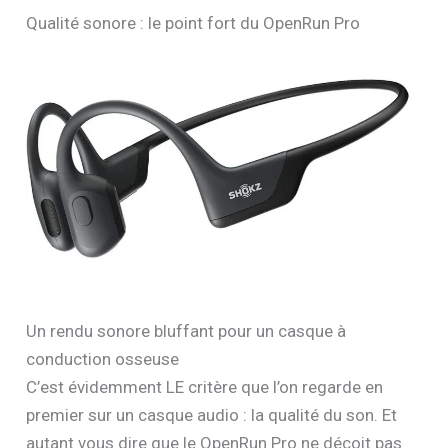
Qualité sonore : le point fort du OpenRun Pro
Un rendu sonore bluffant pour un casque à
conduction osseuse
C’est évidemment LE critère que l’on regarde en
premier sur un casque audio : la qualité du son. Et
autant vous dire que le OpenRun Pro ne déçoit pas