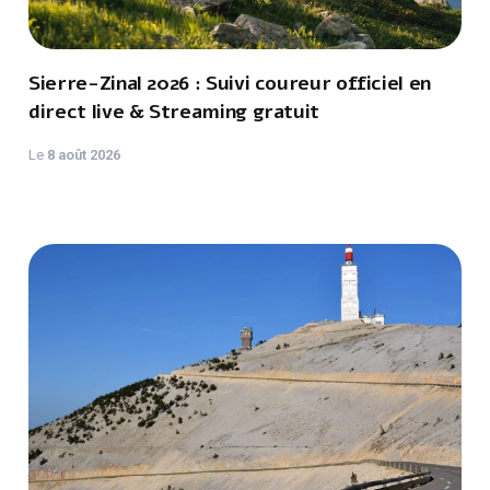
Sierre-Zinal 2026 : Suivi coureur officiel en
direct live & Streaming gratuit
Le
8 août 2026