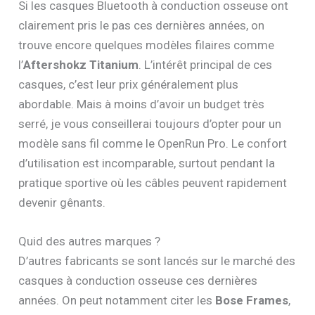
Si les casques Bluetooth à conduction osseuse ont
clairement pris le pas ces dernières années, on
trouve encore quelques modèles filaires comme
l’
Aftershokz Titanium
. L’intérêt principal de ces
casques, c’est leur prix généralement plus
abordable. Mais à moins d’avoir un budget très
serré, je vous conseillerai toujours d’opter pour un
modèle sans fil comme le OpenRun Pro. Le confort
d’utilisation est incomparable, surtout pendant la
pratique sportive où les câbles peuvent rapidement
devenir gênants.
Quid des autres marques ?
D’autres fabricants se sont lancés sur le marché des
casques à conduction osseuse ces dernières
années. On peut notamment citer les
Bose Frames
,