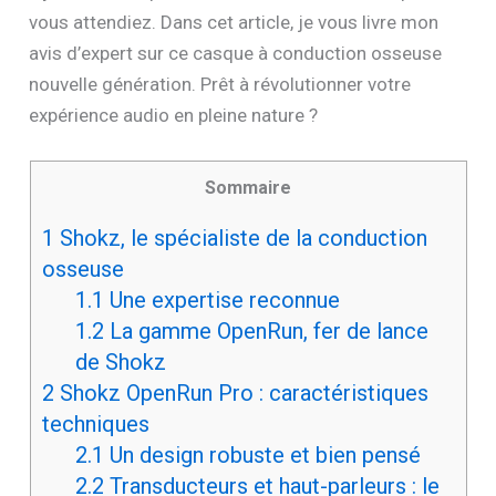
vous attendiez. Dans cet article, je vous livre mon
avis d’expert sur ce casque à conduction osseuse
nouvelle génération. Prêt à révolutionner votre
expérience audio en pleine nature ?
Sommaire
1
Shokz, le spécialiste de la conduction
osseuse
1.1
Une expertise reconnue
1.2
La gamme OpenRun, fer de lance
de Shokz
2
Shokz OpenRun Pro : caractéristiques
techniques
2.1
Un design robuste et bien pensé
2.2
Transducteurs et haut-parleurs : le