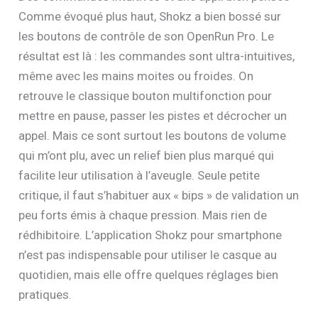
Comme évoqué plus haut, Shokz a bien bossé sur
les boutons de contrôle de son OpenRun Pro. Le
résultat est là : les commandes sont ultra-intuitives,
même avec les mains moites ou froides. On
retrouve le classique bouton multifonction pour
mettre en pause, passer les pistes et décrocher un
appel. Mais ce sont surtout les boutons de volume
qui m’ont plu, avec un relief bien plus marqué qui
facilite leur utilisation à l’aveugle. Seule petite
critique, il faut s’habituer aux « bips » de validation un
peu forts émis à chaque pression. Mais rien de
rédhibitoire. L’application Shokz pour smartphone
n’est pas indispensable pour utiliser le casque au
quotidien, mais elle offre quelques réglages bien
pratiques.