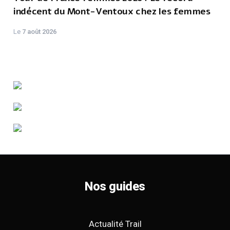
indécent du Mont-Ventoux chez les femmes
Le
7 août 2026
Nos guides
Actualité Trail