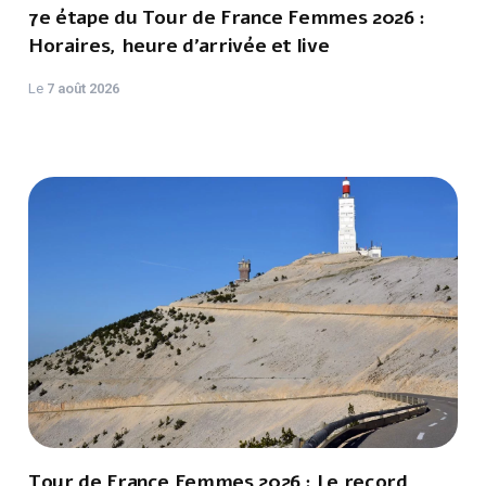
7e étape du Tour de France Femmes 2026 :
Horaires, heure d'arrivée et live
Le
7 août 2026
Tour de France Femmes 2026 : Le record