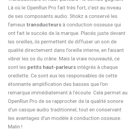
Là où le OpenRun Pro fait très fort, c’est au niveau
de ses composants audio. Shokz a conservé les
fameux
transducteurs
à conduction osseuse qui
ont fait le succès de la marque. Placés juste devant
les oreilles, ils permettent de diffuser un son de
qualité directement dans l’oreille interne, en faisant
vibrer les os du crâne. Mais la vraie nouveauté, ce
sont les
petits haut-parleurs
intégrés à chaque
oreillette. Ce sont eux les responsables de cette
étonnante amplification des basses que l’on
remarque immédiatement à l’écoute. Cela permet au
OpenRun Pro de se rapprocher de la qualité sonore
d’un casque audio traditionnel, tout en conservant
les avantages d’un modèle à conduction osseuse.
Malin !