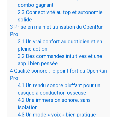
combo gagnant
2.3
Connectivité au top et autonomie
solide
3
Prise en main et utilisation du OpenRun
Pro
3.1
Un vrai confort au quotidien et en
pleine action
3.2
Des commandes intuitives et une
appli bien pensée
4
Qualité sonore : le point fort du OpenRun
Pro
4.1
Un rendu sonore bluffant pour un
casque à conduction osseuse
4.2
Une immersion sonore, sans
isolation
4.3
Un mode « voix » bien pratique